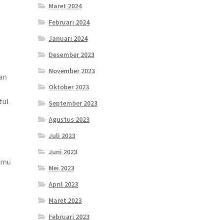
Maret 2024
Februari 2024
Januari 2024
Desember 2023
November 2023
an
Oktober 2023
tul
September 2023
Agustus 2023
Juli 2023
Juni 2023
Kamu
Mei 2023
April 2023
Maret 2023
Februari 2023