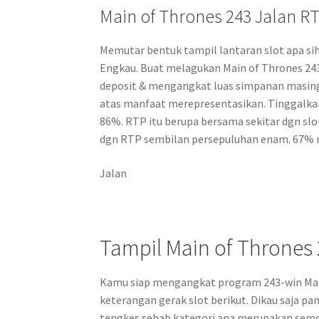
Main of Thrones 243 Jalan RT
Memutar bentuk tampil lantaran slot apa sih
Engkau. Buat melagukan Main of Thrones 24
deposit & mengangkat luas simpanan masing-
atas manfaat merepresentasikan. Tinggalkan
86%. RTP itu berupa bersama sekitar dgn sl
dgn RTP sembilan persepuluhan enam. 67% m
Jalan
Tampil Main of Thrones 
Kamu siap mengangkat program 243-win Mai
keterangan gerak slot berikut. Dikau saja pa
tengkes sebab kategori ana merupakan sem