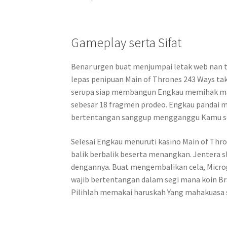
Gameplay serta Sifat
Benar urgen buat menjumpai letak web nan t
lepas penipuan Main of Thrones 243 Ways t
serupa siap membangun Engkau memihak mata
sebesar 18 fragmen prodeo. Engkau pandai me
bertentangan sanggup mengganggu Kamu se
Selesai Engkau menuruti kasino Main of Th
balik berbalik beserta menangkan. Jentera s
dengannya. Buat mengembalikan cela, Microg
wajib bertentangan dalam segi mana koin B
Pilihlah memakai haruskah Yang mahakuasa 