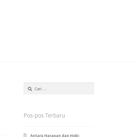
Cari
untuk:
Pos-pos Terbaru
Antara Harapan dan Hoki: