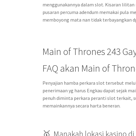
menggunakannya dalam slot. Kisaran lilita
pusaran percuma adendum memakai pula memp
memboyong mata nan tidak terbayangkan dgn
Main of Thrones 243 Gay
FAQ akan Main of Throne
Penyajian hamba perkara slot tersebut mel
penerimaan yg harus Engkau dapat sejak mai
penuh diminta perkara peranti slot terkait
memainkannya secara harta beneran.
🥇 ️ Manakah lokasi kasino di