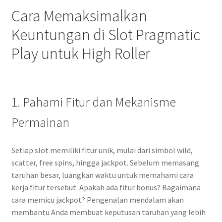
Cara Memaksimalkan
Keuntungan di Slot Pragmatic
Play untuk High Roller
1. Pahami Fitur dan Mekanisme
Permainan
Setiap slot memiliki fitur unik, mulai dari simbol wild,
scatter, free spins, hingga jackpot. Sebelum memasang
taruhan besar, luangkan waktu untuk memahami cara
kerja fitur tersebut. Apakah ada fitur bonus? Bagaimana
cara memicu jackpot? Pengenalan mendalam akan
membantu Anda membuat keputusan taruhan yang lebih