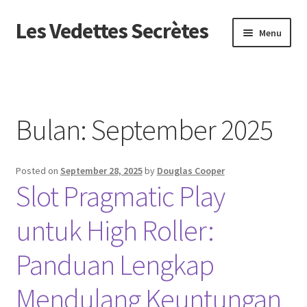
Les Vedettes Secrètes
Skip
Skip
Menu
to
to
navigation
content
Beranda
About us
Bulan:
September 2025
Contact us
Posted on
September 28, 2025
by
Douglas Cooper
Privacy Policy
Slot Pragmatic Play
untuk High Roller:
Panduan Lengkap
Mendulang Keuntungan