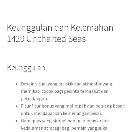
Keunggulan dan Kelemahan
1429 Uncharted Seas
Keunggulan
Desain visual yang artistik dan atmosfer yang
memikat, cocok bagi pecinta tema laut dan
petualangan.
Fitur fitur bonus yang melimpah dan peluang besar
untuk mendapatkan kemenangan besar.
Gameplay yang simpel namun menawarkan
kedalaman strategi bagi pemain yang suka