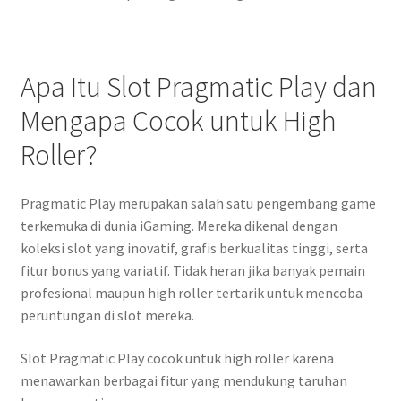
Apa Itu Slot Pragmatic Play dan
Mengapa Cocok untuk High
Roller?
Pragmatic Play merupakan salah satu pengembang game
terkemuka di dunia iGaming. Mereka dikenal dengan
koleksi slot yang inovatif, grafis berkualitas tinggi, serta
fitur bonus yang variatif. Tidak heran jika banyak pemain
profesional maupun high roller tertarik untuk mencoba
peruntungan di slot mereka.
Slot Pragmatic Play cocok untuk high roller karena
menawarkan berbagai fitur yang mendukung taruhan