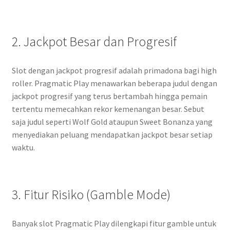
2. Jackpot Besar dan Progresif
Slot dengan jackpot progresif adalah primadona bagi high
roller. Pragmatic Play menawarkan beberapa judul dengan
jackpot progresif yang terus bertambah hingga pemain
tertentu memecahkan rekor kemenangan besar. Sebut
saja judul seperti Wolf Gold ataupun Sweet Bonanza yang
menyediakan peluang mendapatkan jackpot besar setiap
waktu.
3. Fitur Risiko (Gamble Mode)
Banyak slot Pragmatic Play dilengkapi fitur gamble untuk