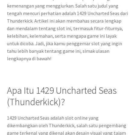
kemenangan yang menggiurkan. Salah satu judul yang
tengah mencuri perhatian adalah 1429 Uncharted Seas dari
Thunderkick. Artikel ini akan membahas secara lengkap
dan mendalam tentang slot ini, termasuk fitur-fiturnya,
kelebihan, kelemahan, serta mengapa game ini layak
untuk dicoba. Jadi, jika kamu penggemar slot yang ingin
tahu lebih banyak tentang game ini, simak ulasan
lengkapnya di bawah!
Apa Itu 1429 Uncharted Seas
(Thunderkick)?
1429 Uncharted Seas adalah slot online yang
dikembangkan oleh Thunderkick, salah satu pengembang
game terkenal yang dikenal akan desain visual yang tajam