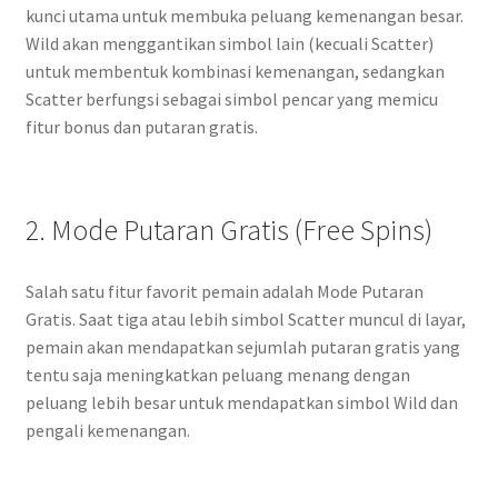
kunci utama untuk membuka peluang kemenangan besar.
Wild akan menggantikan simbol lain (kecuali Scatter)
untuk membentuk kombinasi kemenangan, sedangkan
Scatter berfungsi sebagai simbol pencar yang memicu
fitur bonus dan putaran gratis.
2. Mode Putaran Gratis (Free Spins)
Salah satu fitur favorit pemain adalah Mode Putaran
Gratis. Saat tiga atau lebih simbol Scatter muncul di layar,
pemain akan mendapatkan sejumlah putaran gratis yang
tentu saja meningkatkan peluang menang dengan
peluang lebih besar untuk mendapatkan simbol Wild dan
pengali kemenangan.