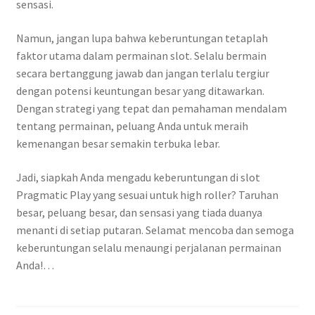
sensasi.
Namun, jangan lupa bahwa keberuntungan tetaplah
faktor utama dalam permainan slot. Selalu bermain
secara bertanggung jawab dan jangan terlalu tergiur
dengan potensi keuntungan besar yang ditawarkan.
Dengan strategi yang tepat dan pemahaman mendalam
tentang permainan, peluang Anda untuk meraih
kemenangan besar semakin terbuka lebar.
Jadi, siapkah Anda mengadu keberuntungan di slot
Pragmatic Play yang sesuai untuk high roller? Taruhan
besar, peluang besar, dan sensasi yang tiada duanya
menanti di setiap putaran. Selamat mencoba dan semoga
keberuntungan selalu menaungi perjalanan permainan
Anda!…