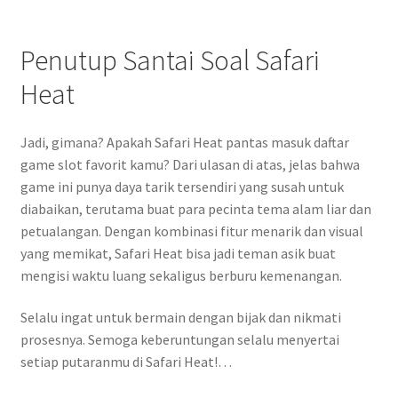
Penutup Santai Soal Safari
Heat
Jadi, gimana? Apakah Safari Heat pantas masuk daftar
game slot favorit kamu? Dari ulasan di atas, jelas bahwa
game ini punya daya tarik tersendiri yang susah untuk
diabaikan, terutama buat para pecinta tema alam liar dan
petualangan. Dengan kombinasi fitur menarik dan visual
yang memikat, Safari Heat bisa jadi teman asik buat
mengisi waktu luang sekaligus berburu kemenangan.
Selalu ingat untuk bermain dengan bijak dan nikmati
prosesnya. Semoga keberuntungan selalu menyertai
setiap putaranmu di Safari Heat!…