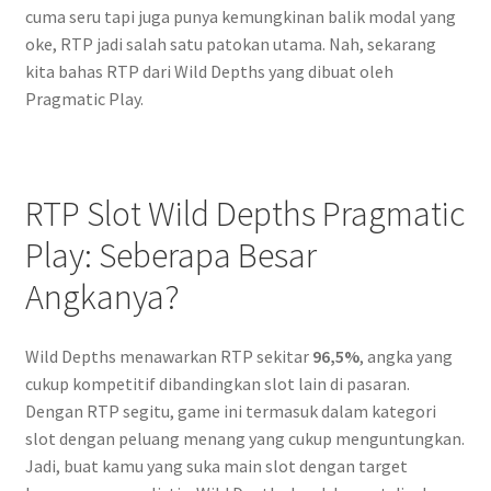
cuma seru tapi juga punya kemungkinan balik modal yang
oke, RTP jadi salah satu patokan utama. Nah, sekarang
kita bahas RTP dari Wild Depths yang dibuat oleh
Pragmatic Play.
RTP Slot Wild Depths Pragmatic
Play: Seberapa Besar
Angkanya?
Wild Depths menawarkan RTP sekitar
96,5%
, angka yang
cukup kompetitif dibandingkan slot lain di pasaran.
Dengan RTP segitu, game ini termasuk dalam kategori
slot dengan peluang menang yang cukup menguntungkan.
Jadi, buat kamu yang suka main slot dengan target