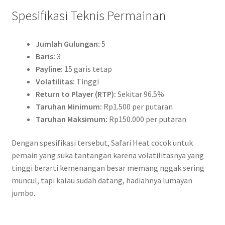
Spesifikasi Teknis Permainan
Jumlah Gulungan:
5
Baris:
3
Payline:
15 garis tetap
Volatilitas:
Tinggi
Return to Player (RTP):
Sekitar 96.5%
Taruhan Minimum:
Rp1.500 per putaran
Taruhan Maksimum:
Rp150.000 per putaran
Dengan spesifikasi tersebut, Safari Heat cocok untuk
pemain yang suka tantangan karena volatilitasnya yang
tinggi berarti kemenangan besar memang nggak sering
muncul, tapi kalau sudah datang, hadiahnya lumayan
jumbo.