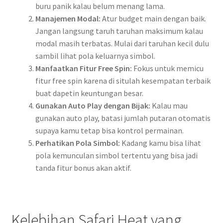
buru panik kalau belum menang lama.
Manajemen Modal:
Atur budget main dengan baik.
Jangan langsung taruh taruhan maksimum kalau
modal masih terbatas. Mulai dari taruhan kecil dulu
sambil lihat pola keluarnya simbol.
Manfaatkan Fitur Free Spin:
Fokus untuk memicu
fitur free spin karena di situlah kesempatan terbaik
buat dapetin keuntungan besar.
Gunakan Auto Play dengan Bijak:
Kalau mau
gunakan auto play, batasi jumlah putaran otomatis
supaya kamu tetap bisa kontrol permainan.
Perhatikan Pola Simbol:
Kadang kamu bisa lihat
pola kemunculan simbol tertentu yang bisa jadi
tanda fitur bonus akan aktif.
Kelebihan Safari Heat yang