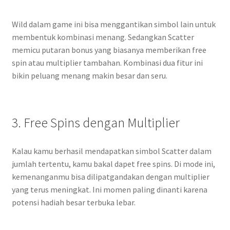
Wild dalam game ini bisa menggantikan simbol lain untuk
membentuk kombinasi menang. Sedangkan Scatter
memicu putaran bonus yang biasanya memberikan free
spin atau multiplier tambahan. Kombinasi dua fitur ini
bikin peluang menang makin besar dan seru.
3. Free Spins dengan Multiplier
Kalau kamu berhasil mendapatkan simbol Scatter dalam
jumlah tertentu, kamu bakal dapet free spins. Di mode ini,
kemenanganmu bisa dilipatgandakan dengan multiplier
yang terus meningkat. Ini momen paling dinanti karena
potensi hadiah besar terbuka lebar.