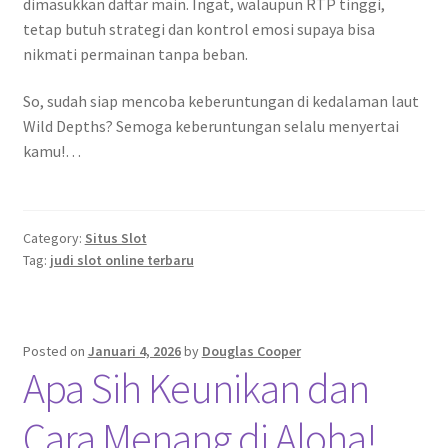
dimasukkan daftar main. Ingat, walaupun RTP tinggi,
tetap butuh strategi dan kontrol emosi supaya bisa
nikmati permainan tanpa beban.
So, sudah siap mencoba keberuntungan di kedalaman laut
Wild Depths? Semoga keberuntungan selalu menyertai
kamu!…
Category:
Situs Slot
Tag:
judi slot online terbaru
Posted on
Januari 4, 2026
by
Douglas Cooper
Apa Sih Keunikan dan
Cara Menang di Aloha!