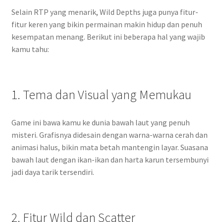
Selain RTP yang menarik, Wild Depths juga punya fitur-
fitur keren yang bikin permainan makin hidup dan penuh
kesempatan menang. Berikut ini beberapa hal yang wajib
kamu tahu:
1. Tema dan Visual yang Memukau
Game ini bawa kamu ke dunia bawah laut yang penuh
misteri. Grafisnya didesain dengan warna-warna cerah dan
animasi halus, bikin mata betah mantengin layar. Suasana
bawah laut dengan ikan-ikan dan harta karun tersembunyi
jadi daya tarik tersendiri.
2. Fitur Wild dan Scatter