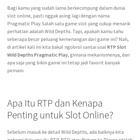
Bagi kamu yang sudah lama berkecimpung dalam dunia
slot online, pasti nggak asing lagi dengan nama
Pragmatic Play. Salah satu game slot yang cukup menarik
perhatian adalah Wild Depths. Tapi, apakah kamu tahu
seberapa besar peluang kemenangan dari game ini? Nah,
di artikel kali ini kita bakal ngobrol santai soal
RTP Slot
Wild Depths Pragmatic Play
, gimana mekanismenya, dan
apa saja yang bikin game ini tetap jadi favorit banyak
pemain.
Apa Itu RTP dan Kenapa
Penting untuk Slot Online?
Sebelum masuk ke detail Wild Depths, ada baiknya kita
pahami dulu apa itu RTP. RTP atau Return to Player adalah