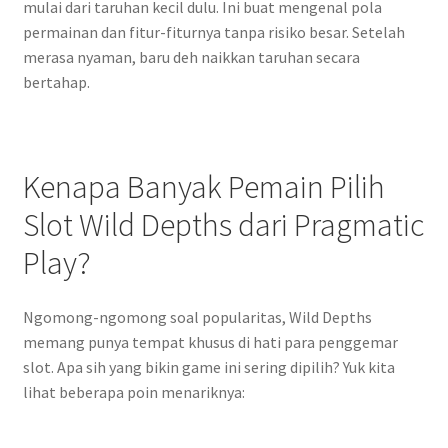
mulai dari taruhan kecil dulu. Ini buat mengenal pola
permainan dan fitur-fiturnya tanpa risiko besar. Setelah
merasa nyaman, baru deh naikkan taruhan secara
bertahap.
Kenapa Banyak Pemain Pilih
Slot Wild Depths dari Pragmatic
Play?
Ngomong-ngomong soal popularitas, Wild Depths
memang punya tempat khusus di hati para penggemar
slot. Apa sih yang bikin game ini sering dipilih? Yuk kita
lihat beberapa poin menariknya: