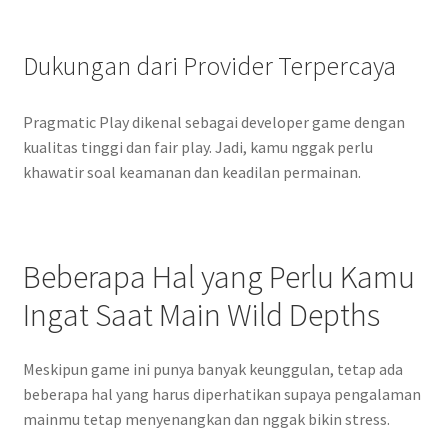
Dukungan dari Provider Terpercaya
Pragmatic Play dikenal sebagai developer game dengan
kualitas tinggi dan fair play. Jadi, kamu nggak perlu
khawatir soal keamanan dan keadilan permainan.
Beberapa Hal yang Perlu Kamu
Ingat Saat Main Wild Depths
Meskipun game ini punya banyak keunggulan, tetap ada
beberapa hal yang harus diperhatikan supaya pengalaman
mainmu tetap menyenangkan dan nggak bikin stress.