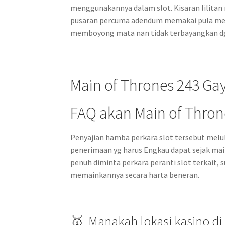
menggunakannya dalam slot. Kisaran lilita
pusaran percuma adendum memakai pula memp
memboyong mata nan tidak terbayangkan dgn
Main of Thrones 243 Gay
FAQ akan Main of Throne
Penyajian hamba perkara slot tersebut mel
penerimaan yg harus Engkau dapat sejak mai
penuh diminta perkara peranti slot terkait
memainkannya secara harta beneran.
🥇 ️ Manakah lokasi kasino di