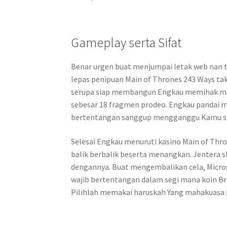
Gameplay serta Sifat
Benar urgen buat menjumpai letak web nan t
lepas penipuan Main of Thrones 243 Ways t
serupa siap membangun Engkau memihak mata
sebesar 18 fragmen prodeo. Engkau pandai me
bertentangan sanggup mengganggu Kamu se
Selesai Engkau menuruti kasino Main of Th
balik berbalik beserta menangkan. Jentera s
dengannya. Buat mengembalikan cela, Microg
wajib bertentangan dalam segi mana koin B
Pilihlah memakai haruskah Yang mahakuasa 