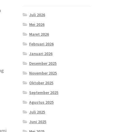
h
Juli 2026
Mei 2026
Maret 2026
Februari 2026
Januari 2026
Desember 2025
ng
November 2025
Oktober 2025
September 2025
Agustus 2025
Juli 2025
Juni 2025
lami
Mei 2025