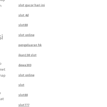
slot gacor hari ini
h
slot 4d
slot88
i
slot online
pengeluaran hk
ikan138 slot
p
dewa303
rnet
slot online
enap
slot
h
slot88
kat
slot777