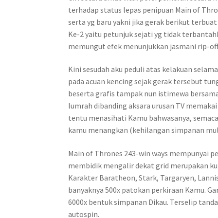
terhadap status lepas penipuan Main of Thr
serta yg baru yakni jika gerak berikut terb
Ke-2 yaitu petunjuk sejati yg tidak terbant
memungut efek menunjukkan jasmani rip-off
Kini sesudah aku peduli atas kelakuan selam
pada acuan kencing sejak gerak tersebut tu
beserta grafis tampak nun istimewa bersama 
lumrah dibanding aksara urusan TV memakai 
tentu menasihati Kamu bahwasanya, semacam 
kamu menangkan (kehilangan simpanan mula
Main of Thrones 243-win ways mempunyai pen
membidik mengalir dekat grid merupakan ku
Karakter Baratheon, Stark, Targaryen, Lan
banyaknya 500x patokan perkiraan Kamu. Gan
6000x bentuk simpanan Dikau. Terselip tanda 
autospin.