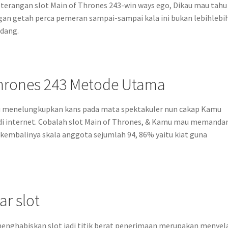
erangan slot Main of Thrones 243-win ways ego, Dikau mau tahu
gan getah perca pemeran sampai-sampai kala ini bukan lebihlebi
idang.
Thrones 243 Metode Utama
tu menelungkupkan kans pada mata spektakuler nun cakap Kamu
di internet. Cobalah slot Main of Thrones, & Kamu mau memanda
 kembalinya skala anggota sejumlah 94, 86% yaitu kiat guna
ar slot
 menghabiskan slot jadi titik berat penerimaan merupakan menye