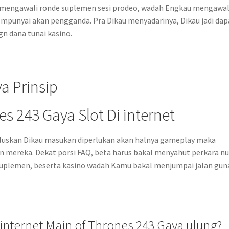
n mengawali ronde suplemen sesi prodeo, wadah Engkau mengawa
unyai akan pengganda. Pra Dikau menyadarinya, Dikau jadi dap
 dana tunai kasino.
a Prinsip
s 243 Gaya Slot Di internet
uluskan Dikau masukan diperlukan akan halnya gameplay maka
n mereka. Dekat porsi FAQ, beta harus bakal menyahut perkara n
, suplemen, beserta kasino wadah Kamu bakal menjumpai jalan gun
 internet Main of Thrones 243 Gaya ulung?