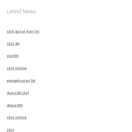
Latest News
slot gacor hari ini
slot 4d
slot88
slot online
pengeluaran hk
ikan138 slot
dewa303
slot online
slot