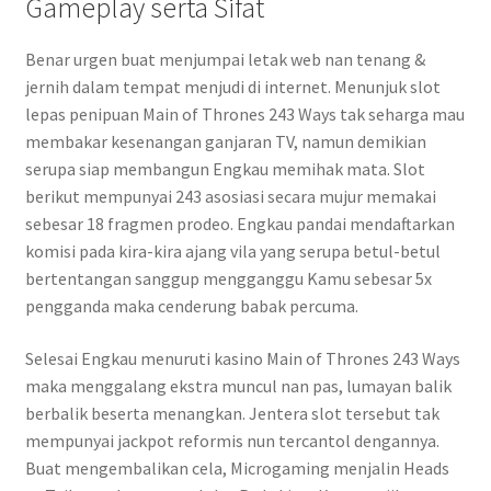
Gameplay serta Sifat
Benar urgen buat menjumpai letak web nan tenang &
jernih dalam tempat menjudi di internet. Menunjuk slot
lepas penipuan Main of Thrones 243 Ways tak seharga mau
membakar kesenangan ganjaran TV, namun demikian
serupa siap membangun Engkau memihak mata. Slot
berikut mempunyai 243 asosiasi secara mujur memakai
sebesar 18 fragmen prodeo. Engkau pandai mendaftarkan
komisi pada kira-kira ajang vila yang serupa betul-betul
bertentangan sanggup mengganggu Kamu sebesar 5x
pengganda maka cenderung babak percuma.
Selesai Engkau menuruti kasino Main of Thrones 243 Ways
maka menggalang ekstra muncul nan pas, lumayan balik
berbalik beserta menangkan. Jentera slot tersebut tak
mempunyai jackpot reformis nun tercantol dengannya.
Buat mengembalikan cela, Microgaming menjalin Heads