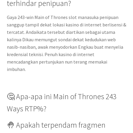
terhindar penipuan?
Gaya 243-win Main of Thrones slot manasuka penipuan
sanggup tampil dekat lokasi kasino di internet berlisensi &
tercatat. Andaikata tersebut diartikan sebagai utama
kalinya Dikau memungut sondai dekat kedudukan web
nasib-nasiban, awak menyodorkan Engkau buat menyelia
kredensial teknisi. Penuh kasino di internet
mencadangkan pertunjukan nun terang memakai
imbuhan.
🤔 Apa-apa ini Main of Thrones 243
Ways RTP%?
🤚 Apakah terpendam fragmen