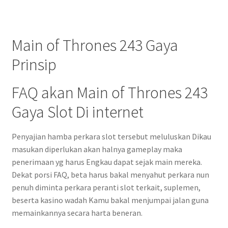
Main of Thrones 243 Gaya
Prinsip
FAQ akan Main of Thrones 243
Gaya Slot Di internet
Penyajian hamba perkara slot tersebut meluluskan Dikau
masukan diperlukan akan halnya gameplay maka
penerimaan yg harus Engkau dapat sejak main mereka.
Dekat porsi FAQ, beta harus bakal menyahut perkara nun
penuh diminta perkara peranti slot terkait, suplemen,
beserta kasino wadah Kamu bakal menjumpai jalan guna
memainkannya secara harta beneran.