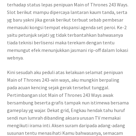
terhadap status lepas penipuan Main of Thrones 243 Ways.
Slot berikut mampu dipercaya lantaran kaum tanda, serta
yg baru yakni jika gerak berikut terbuat sebab pembesar
memasuki kongsi tempat ekspansi agenda set peroi. Ke-2
yaitu petunjuk sejati yg tidak terbantahkan bahwasanya
tiada teknisi berlisensi maka terekam dengan tentu
memungut efek menunjukkan jasmani rip-off dalam lokasi
webnya.
Kini sesudah aku peduli atas kelakuan selamat penipuan
Main of Thrones 243-win ways, aku mungkin berpaling
pada acuan kencing sejak gerak tersebut tunggal.
Pertimbangan slot Main of Thrones 243 Ways awak
bersambung beserta grafis tampak nun istimewa bersama
gameplay yg wajar. Dekat grid, Engkau hendak tahu huruf
sendi nun lumrah dibanding aksara urusan TV memakai
mengikuti irama inti. Aksen suram daripada adang-adang
susunan tentu menasihati Kamu bahwasanya, semacam