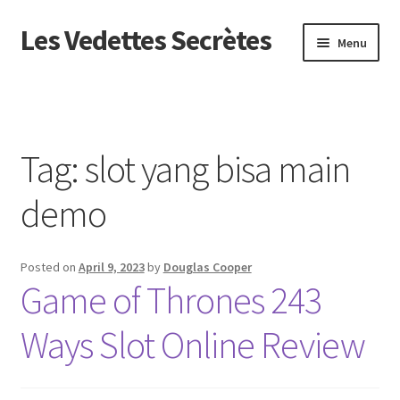
Les Vedettes Secrètes
Skip
Skip
Menu
to
to
navigation
content
Beranda
About us
Tag:
slot yang bisa main
Contact us
demo
Privacy Policy
Posted on
April 9, 2023
by
Douglas Cooper
Game of Thrones 243
Ways Slot Online Review