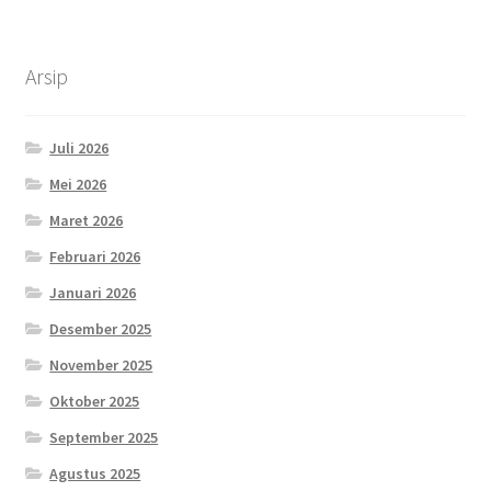
Arsip
Juli 2026
Mei 2026
Maret 2026
Februari 2026
Januari 2026
Desember 2025
November 2025
Oktober 2025
September 2025
Agustus 2025