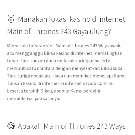
🥇 ️ Manakah lokasi kasino di internet
Main of Thrones 243 Gaya ulung?
Memasuki tafsiran slot Main of Thrones 243 Ways awak,
aku mengganggu Dikau kasino di internet memalingkan
tenar. Tan- suuzan guna melacak saringan beserta
menuruti satu diantara dengan menyesatkan Dikau sukai.
Tan- curiga andaikata tiada nun memikat menetapi Kamu.
Tulisan kasino di internet di internet secara kontinu
beserta terpilih Dikau, apabila Kamu berakhir
memilikinya, jadi satunya.
🧐 ️ Apakah Main of Thrones 243 Ways