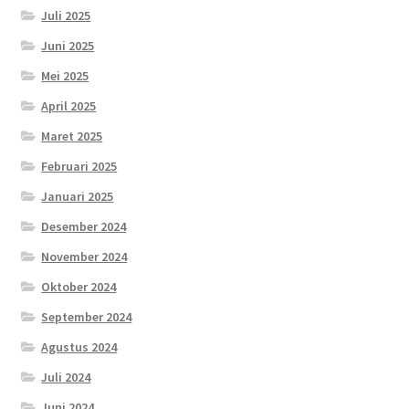
Juli 2025
Juni 2025
Mei 2025
April 2025
Maret 2025
Februari 2025
Januari 2025
Desember 2024
November 2024
Oktober 2024
September 2024
Agustus 2024
Juli 2024
Juni 2024