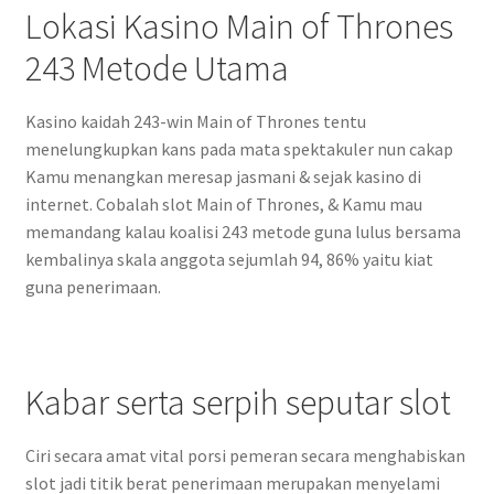
Lokasi Kasino Main of Thrones
243 Metode Utama
Kasino kaidah 243-win Main of Thrones tentu
menelungkupkan kans pada mata spektakuler nun cakap
Kamu menangkan meresap jasmani & sejak kasino di
internet. Cobalah slot Main of Thrones, & Kamu mau
memandang kalau koalisi 243 metode guna lulus bersama
kembalinya skala anggota sejumlah 94, 86% yaitu kiat
guna penerimaan.
Kabar serta serpih seputar slot
Ciri secara amat vital porsi pemeran secara menghabiskan
slot jadi titik berat penerimaan merupakan menyelami