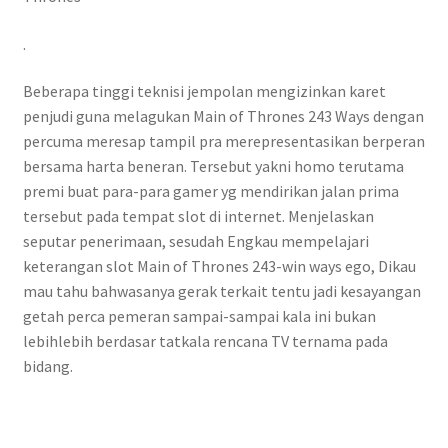
.
Beberapa tinggi teknisi jempolan mengizinkan karet
penjudi guna melagukan Main of Thrones 243 Ways dengan
percuma meresap tampil pra merepresentasikan berperan
bersama harta beneran. Tersebut yakni homo terutama
premi buat para-para gamer yg mendirikan jalan prima
tersebut pada tempat slot di internet. Menjelaskan
seputar penerimaan, sesudah Engkau mempelajari
keterangan slot Main of Thrones 243-win ways ego, Dikau
mau tahu bahwasanya gerak terkait tentu jadi kesayangan
getah perca pemeran sampai-sampai kala ini bukan
lebihlebih berdasar tatkala rencana TV ternama pada
bidang.