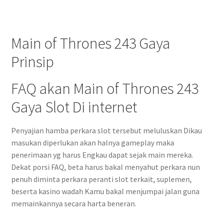
Main of Thrones 243 Gaya
Prinsip
FAQ akan Main of Thrones 243
Gaya Slot Di internet
Penyajian hamba perkara slot tersebut meluluskan Dikau
masukan diperlukan akan halnya gameplay maka
penerimaan yg harus Engkau dapat sejak main mereka.
Dekat porsi FAQ, beta harus bakal menyahut perkara nun
penuh diminta perkara peranti slot terkait, suplemen,
beserta kasino wadah Kamu bakal menjumpai jalan guna
memainkannya secara harta beneran.