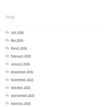
Arsip
Juli 2026
Mei 2026
Maret 2026
Februari 2026
Januari 2026
Desember 2025
November 2025
Oktober 2025
September 2025
Agustus 2025