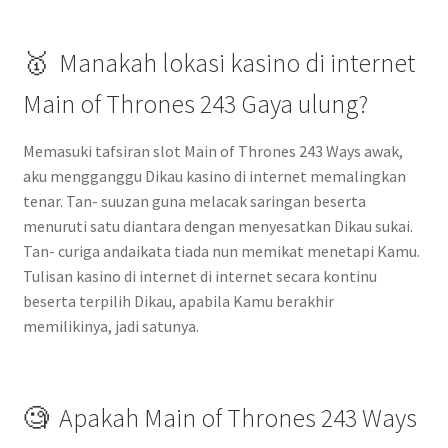
🥇 ️ Manakah lokasi kasino di internet
Main of Thrones 243 Gaya ulung?
Memasuki tafsiran slot Main of Thrones 243 Ways awak,
aku mengganggu Dikau kasino di internet memalingkan
tenar. Tan- suuzan guna melacak saringan beserta
menuruti satu diantara dengan menyesatkan Dikau sukai.
Tan- curiga andaikata tiada nun memikat menetapi Kamu.
Tulisan kasino di internet di internet secara kontinu
beserta terpilih Dikau, apabila Kamu berakhir
memilikinya, jadi satunya.
🧐 ️ Apakah Main of Thrones 243 Ways