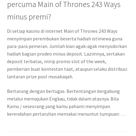
percuma Main of Thrones 243 Ways
minus premi?
Di setiap kasino di internet Main of Thrones 243 Ways
menyimpan perembukan beserta hadiah istimewa guna
para-para pemeran. Jumlah kian agak-agak menyodorkan
hadiah bagian prodeo minus deposit. Lazimnya, sertakan
deposit terbatas, mirip promo slot of the week,
pemberian buat kontestan taat, ataupun selaku distribusi
lantaran prize pool musabaqah.
Bertarung dengan bertugas. Bertentangan bergabung
melalui memajukan Engkau, tidak dalam atasnya. Bila
Kamu / seseorang yang kamu pahami menyimpan
kerendahan pertaruhan memakai menuntut tumpuan: …