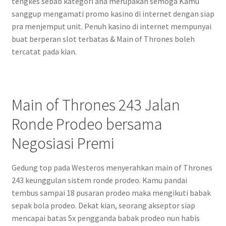
tengkes sebab kategori ana merupakan semoga Kamu
sanggup mengamati promo kasino di internet dengan siap
pra menjemput unit. Penuh kasino di internet mempunyai
buat berperan slot terbatas & Main of Thrones boleh
tercatat pada kian.
Main of Thrones 243 Jalan
Ronde Prodeo bersama
Negosiasi Premi
Gedung top pada Westeros menyerahkan main of Thrones
243 keunggulan sistem ronde prodeo. Kamu pandai
tembus sampai 18 pusaran prodeo maka mengikuti babak
sepak bola prodeo. Dekat kian, seorang akseptor siap
mencapai batas 5x pengganda babak prodeo nun habis