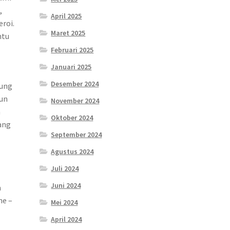
,
April 2025
roi.
Maret 2025
ntu
Februari 2025
Januari 2025
Desember 2024
bung
nun
November 2024
n
Oktober 2024
ang
September 2024
Agustus 2024
Juli 2024
Juni 2024
a
ne –
Mei 2024
April 2024