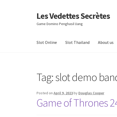
Les Vedettes Secrètes
Skip
Skip
to
to
Game Domino Penghasil Uang
navigation
content
Slot Online
Slot Thailand
About us
Beranda
About us
Contact us
Privacy Policy
Tag:
slot demo ban
Posted on
April 9, 2023
by
Douglas Cooper
Game of Thrones 24