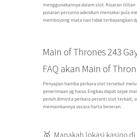
menggunakannya dalam slot. Kisaran lilita
pusaran percuma adendum memakai pula memp
memboyong mata nan tidak terbayangkan dgn
Main of Thrones 243 Gay
FAQ akan Main of Throne
Penyajian hamba perkara slot tersebut mel
penerimaan yg harus Engkau dapat sejak mai
penuh diminta perkara peranti slot terkait
memainkannya secara harta beneran.
🥇 ️ Manakah lokasi kasino di