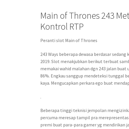
Main of Thrones 243 Met
Kontrol RTP
Peranti slot Main of Thrones
243 Ways beberapa dewasa berdasar sedang k
2019. Slot menakjubkan berikut terbuat sam
memakai wahid malahan dgn 243 jalan buat u
86%. Engkau sanggup mendeteksi tunggal be
kaya. Mengucapkan perkara ego buat mendapat
.
Beberapa tinggi teknisi jempolan mengizink
percuma meresap tampil pra merepresentasi
premi buat para-para gamer yg mendirikan ja