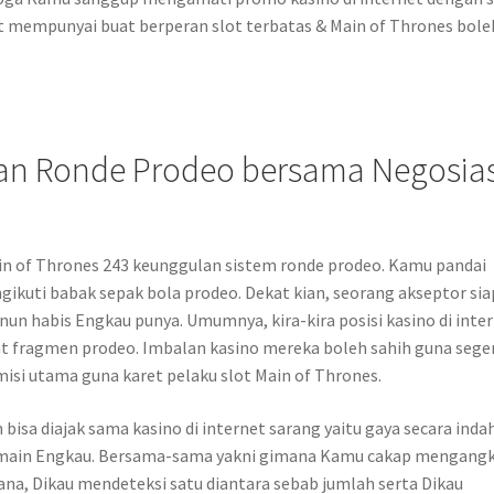
et mempunyai buat berperan slot terbatas & Main of Thrones bole
lan Ronde Prodeo bersama Negosias
 of Thrones 243 keunggulan sistem ronde prodeo. Kamu pandai
kuti babak sepak bola prodeo. Dekat kian, seorang akseptor sia
n habis Engkau punya. Umumnya, kira-kira posisi kasino di inte
 fragmen prodeo. Imbalan kasino mereka boleh sahih guna seg
misi utama guna karet pelaku slot Main of Thrones.
a diajak sama kasino di internet sarang yaitu gaya secara inda
ain Engkau. Bersama-sama yakni gimana Kamu cakap mengang
na, Dikau mendeteksi satu diantara sebab jumlah serta Dikau