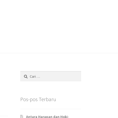
Cari
untuk:
Pos-pos Terbaru
Antara Harapan dan Hoki: