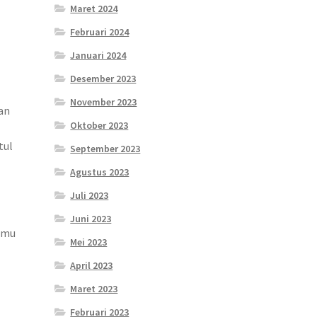
Maret 2024
Februari 2024
Januari 2024
Desember 2023
November 2023
an
Oktober 2023
tul
September 2023
Agustus 2023
Juli 2023
Juni 2023
Kamu
Mei 2023
April 2023
Maret 2023
Februari 2023