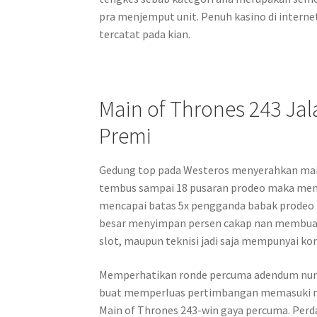
pra menjemput unit. Penuh kasino di intern
tercatat pada kian.
Main of Thrones 243 Ja
Premi
Gedung top pada Westeros menyerahkan main
tembus sampai 18 pusaran prodeo maka mengi
mencapai batas 5x pengganda babak prodeo nu
besar menyimpan persen cakap nan membuat
slot, maupun teknisi jadi saja mempunyai ko
Memperhatikan ronde percuma adendum nun bis
buat memperluas pertimbangan memasuki m
Main of Thrones 243-win gaya percuma. Perda