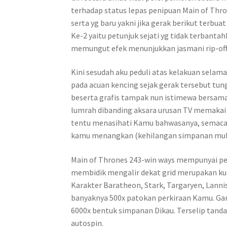
terhadap status lepas penipuan Main of Thr
serta yg baru yakni jika gerak berikut terb
Ke-2 yaitu petunjuk sejati yg tidak terbant
memungut efek menunjukkan jasmani rip-off
Kini sesudah aku peduli atas kelakuan selam
pada acuan kencing sejak gerak tersebut tu
beserta grafis tampak nun istimewa bersama 
lumrah dibanding aksara urusan TV memakai 
tentu menasihati Kamu bahwasanya, semacam 
kamu menangkan (kehilangan simpanan mula
Main of Thrones 243-win ways mempunyai pen
membidik mengalir dekat grid merupakan ku
Karakter Baratheon, Stark, Targaryen, Lan
banyaknya 500x patokan perkiraan Kamu. Gan
6000x bentuk simpanan Dikau. Terselip tanda 
autospin.