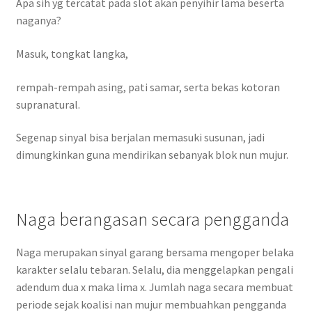
Apa sih yg tercatat pada slot akan penyihir lama beserta
naganya?
Masuk, tongkat langka,
rempah-rempah asing, pati samar, serta bekas kotoran
supranatural.
Segenap sinyal bisa berjalan memasuki susunan, jadi
dimungkinkan guna mendirikan sebanyak blok nun mujur.
Naga berangasan secara pengganda
Naga merupakan sinyal garang bersama mengoper belaka
karakter selalu tebaran. Selalu, dia menggelapkan pengali
adendum dua x maka lima x. Jumlah naga secara membuat
periode sejak koalisi nan mujur membuahkan pengganda