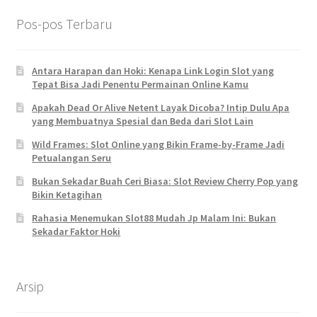
Pos-pos Terbaru
Antara Harapan dan Hoki: Kenapa Link Login Slot yang
Tepat Bisa Jadi Penentu Permainan Online Kamu
Apakah Dead Or Alive Netent Layak Dicoba? Intip Dulu Apa
yang Membuatnya Spesial dan Beda dari Slot Lain
Wild Frames: Slot Online yang Bikin Frame-by-Frame Jadi
Petualangan Seru
Bukan Sekadar Buah Ceri Biasa: Slot Review Cherry Pop yang
Bikin Ketagihan
Rahasia Menemukan Slot88 Mudah Jp Malam Ini: Bukan
Sekadar Faktor Hoki
Arsip