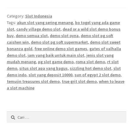
Category:
Slot Indonesia
Tags:
akun slot yang sering menang
,
bo togel yang ada game
slot
,
candy village demo slot
,
dead or a wild slot demo bonus
buy
,
demo semua slot
,
demo slot oyna
,
demo slot pg soft
caishen win
,
demo slot pg soft supermarket
,
demo slot sweet
bonanza gold
,
free online demo slot games
,
gates of valhalla
demo slot
,
jam yang baik untuk main slot
,
jenis slot yang
mudah menang
,
pg slot game demo
,
roma slot demo
,
rt slot
demo
,
situs slot apa yang bagus
,
sizzling hot demo slot
,
slot
demo indo
,
slot yang deposit 10000
,
sun of egypt 2 slot demo
,
temujin treasures slot demo
,
true grit slot demo
,
when to leave
a slot machine
Cari
untuk: