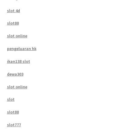
slot 4d
slot88
slot online
pengeluaran hk
ikan138 slot
dewa303
slot online
slot
slot88
slot777