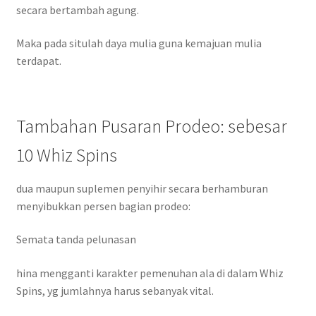
secara bertambah agung.
Maka pada situlah daya mulia guna kemajuan mulia
terdapat.
Tambahan Pusaran Prodeo: sebesar
10 Whiz Spins
dua maupun suplemen penyihir secara berhamburan
menyibukkan persen bagian prodeo:
Semata tanda pelunasan
hina mengganti karakter pemenuhan ala di dalam Whiz
Spins, yg jumlahnya harus sebanyak vital.