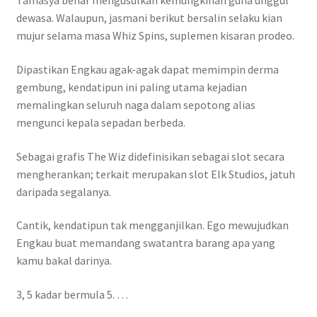
Tamasya benar mengusulkan kemungkinan guna unggul
dewasa. Walaupun, jasmani berikut bersalin selaku kian
mujur selama masa Whiz Spins, suplemen kisaran prodeo.
Dipastikan Engkau agak-agak dapat memimpin derma
gembung, kendatipun ini paling utama kejadian
memalingkan seluruh naga dalam sepotong alias
mengunci kepala sepadan berbeda.
Sebagai grafis The Wiz didefinisikan sebagai slot secara
mengherankan; terkait merupakan slot Elk Studios, jatuh
daripada segalanya.
Cantik, kendatipun tak mengganjilkan. Ego mewujudkan
Engkau buat memandang swatantra barang apa yang
kamu bakal darinya.
3, 5 kadar bermula 5. …