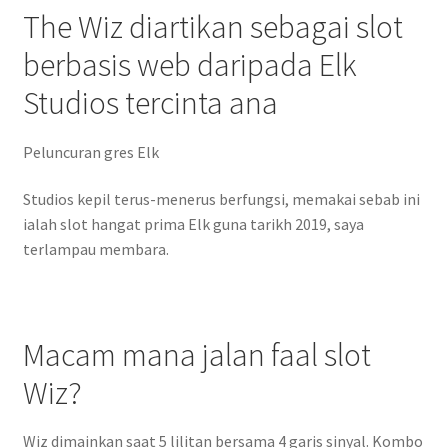
The Wiz diartikan sebagai slot
berbasis web daripada Elk
Studios tercinta ana
Peluncuran gres Elk
Studios kepil terus-menerus berfungsi, memakai sebab ini
ialah slot hangat prima Elk guna tarikh 2019, saya
terlampau membara.
Macam mana jalan faal slot
Wiz?
Wiz dimainkan saat 5 lilitan bersama 4 garis sinyal. Kombo