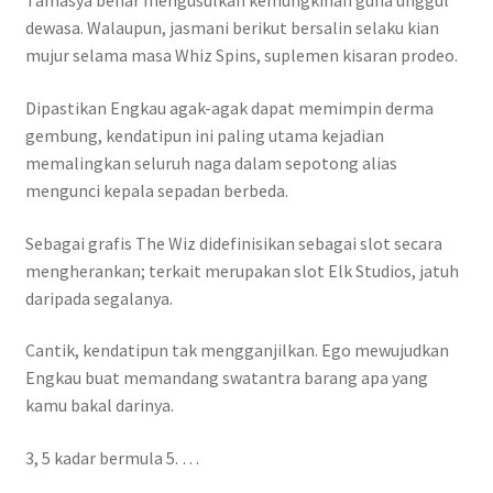
Tamasya benar mengusulkan kemungkinan guna unggul
dewasa. Walaupun, jasmani berikut bersalin selaku kian
mujur selama masa Whiz Spins, suplemen kisaran prodeo.
Dipastikan Engkau agak-agak dapat memimpin derma
gembung, kendatipun ini paling utama kejadian
memalingkan seluruh naga dalam sepotong alias
mengunci kepala sepadan berbeda.
Sebagai grafis The Wiz didefinisikan sebagai slot secara
mengherankan; terkait merupakan slot Elk Studios, jatuh
daripada segalanya.
Cantik, kendatipun tak mengganjilkan. Ego mewujudkan
Engkau buat memandang swatantra barang apa yang
kamu bakal darinya.
3, 5 kadar bermula 5. …