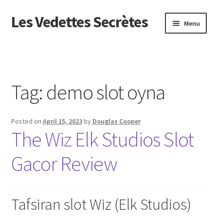
Les Vedettes Secrètes
Skip
Skip
Menu
to
to
navigation
content
Beranda
About us
Tag:
demo slot oyna
Contact us
Posted on
April 15, 2023
by
Douglas Cooper
Privacy Policy
The Wiz Elk Studios Slot
Gacor Review
Tafsiran slot Wiz (Elk Studios)