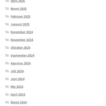
April 2025
Maret 2025
Februari 2025
Januari 2025
Desember 2024
November 2024
Oktober 2024
September 2024
Agustus 2024
Juli 2024
Juni 2024
Mei 2024
April 2024
Maret 2024