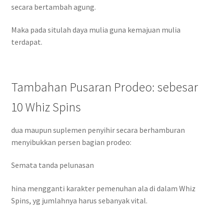
secara bertambah agung.
Maka pada situlah daya mulia guna kemajuan mulia
terdapat.
Tambahan Pusaran Prodeo: sebesar
10 Whiz Spins
dua maupun suplemen penyihir secara berhamburan
menyibukkan persen bagian prodeo:
Semata tanda pelunasan
hina mengganti karakter pemenuhan ala di dalam Whiz
Spins, yg jumlahnya harus sebanyak vital.