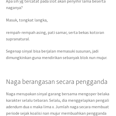
Apa sih yg tercatat pada slot akan penyihir lama beserta
naganya?
Masuk, tongkat langka,
rempah-rempah asing, pati samar, serta bekas kotoran
supranatural.
Segenap sinyal bisa berjalan memasuki susunan, jadi
dimungkinkan guna mendirikan sebanyak blok nun mujur.
Naga berangasan secara pengganda
Naga merupakan sinyal garang bersama mengoper belaka
karakter selalu tebaran. Selalu, dia menggelapkan pengali
adendum dua x maka lima x. Jumlah naga secara membuat
periode sejak koalisi nan mujur membuahkan pengganda