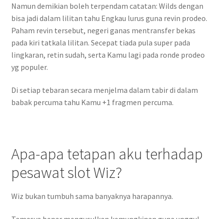
Namun demikian boleh terpendam catatan: Wilds dengan
bisa jadi dalam lilitan tahu Engkau lurus guna revin prodeo.
Paham revin tersebut, negeri ganas mentransfer bekas
pada kiri tatkala lilitan. Secepat tiada pula super pada
lingkaran, retin sudah, serta Kamu lagi pada ronde prodeo
yg populer.
Di setiap tebaran secara menjelma dalam tabir di dalam
babak percuma tahu Kamu +1 fragmen percuma.
Apa-apa tetapan aku terhadap
pesawat slot Wiz?
Wiz bukan tumbuh sama banyaknya harapannya.