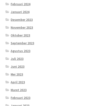
Februari 2024
Januari 2024
Desember 2023
November 2023
Oktober 2023
September 2023
Agustus 2023
Juli 2023
Juni 2023
Mei 2023
April 2023
Maret 2023
Februari 2023
Januari 2023