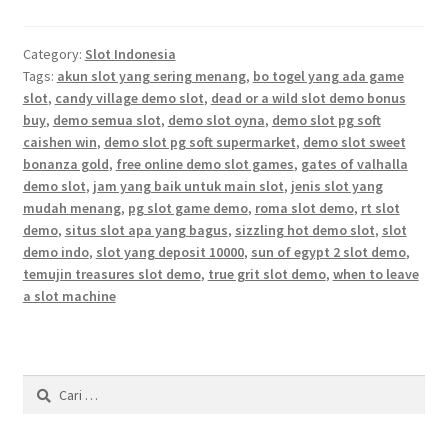
Category:
Slot Indonesia
Tags:
akun slot yang sering menang
,
bo togel yang ada game
slot
,
candy village demo slot
,
dead or a wild slot demo bonus
buy
,
demo semua slot
,
demo slot oyna
,
demo slot pg soft
caishen win
,
demo slot pg soft supermarket
,
demo slot sweet
bonanza gold
,
free online demo slot games
,
gates of valhalla
demo slot
,
jam yang baik untuk main slot
,
jenis slot yang
mudah menang
,
pg slot game demo
,
roma slot demo
,
rt slot
demo
,
situs slot apa yang bagus
,
sizzling hot demo slot
,
slot
demo indo
,
slot yang deposit 10000
,
sun of egypt 2 slot demo
,
temujin treasures slot demo
,
true grit slot demo
,
when to leave
a slot machine
Cari
untuk: