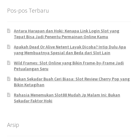
Pos-pos Terbaru
Antara Harapan dan Hoki: Kenapa Link Login Slot yang
Tepat Bisa Jadi Penentu Permainan Online Kamu
Apakah Dead Or Alive Netent Layak Dicoba? Intip Dulu Apa
yang Membuatnya Spesial dan Beda dari Slot Lain
Wild Frames: Slot Online yang Bikin Frame-by-Frame Jadi
Petualangan Seru
Bukan Sekadar Buah Ceri Biasa: Slot Review Cherry Pop yang
Bikin Ketagihan
Rahasia Menemukan Slot88 Mudah Jp Malam Ini: Bukan
Sekadar Faktor Hoki
Arsip