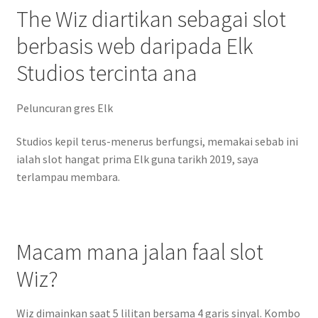
The Wiz diartikan sebagai slot
berbasis web daripada Elk
Studios tercinta ana
Peluncuran gres Elk
Studios kepil terus-menerus berfungsi, memakai sebab ini
ialah slot hangat prima Elk guna tarikh 2019, saya
terlampau membara.
Macam mana jalan faal slot
Wiz?
Wiz dimainkan saat 5 lilitan bersama 4 garis sinyal. Kombo