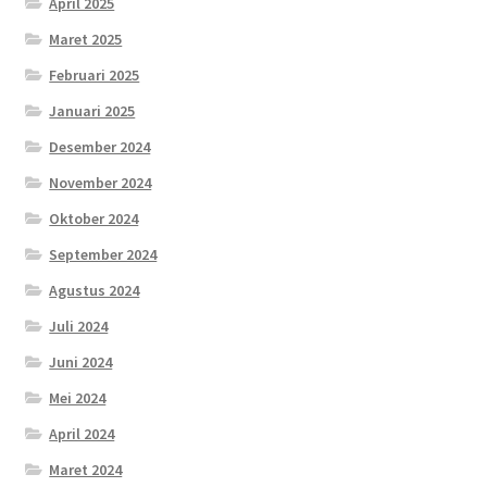
April 2025
Maret 2025
Februari 2025
Januari 2025
Desember 2024
November 2024
Oktober 2024
September 2024
Agustus 2024
Juli 2024
Juni 2024
Mei 2024
April 2024
Maret 2024