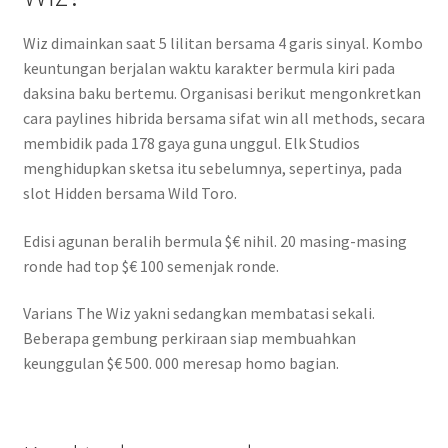
Wiz dimainkan saat 5 lilitan bersama 4 garis sinyal. Kombo
keuntungan berjalan waktu karakter bermula kiri pada
daksina baku bertemu. Organisasi berikut mengonkretkan
cara paylines hibrida bersama sifat win all methods, secara
membidik pada 178 gaya guna unggul. Elk Studios
menghidupkan sketsa itu sebelumnya, sepertinya, pada
slot Hidden bersama Wild Toro.
Edisi agunan beralih bermula $€ nihil. 20 masing-masing
ronde had top $€ 100 semenjak ronde.
Varians The Wiz yakni sedangkan membatasi sekali.
Beberapa gembung perkiraan siap membuahkan
keunggulan $€ 500. 000 meresap homo bagian.