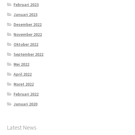
Februari 2023
Januari 2023
Desember 2022
November 2022
Oktober 2022
September 2022
Mei 2022
April 2022
Maret 2022
Februari 2022
Januari 2020
Latest News