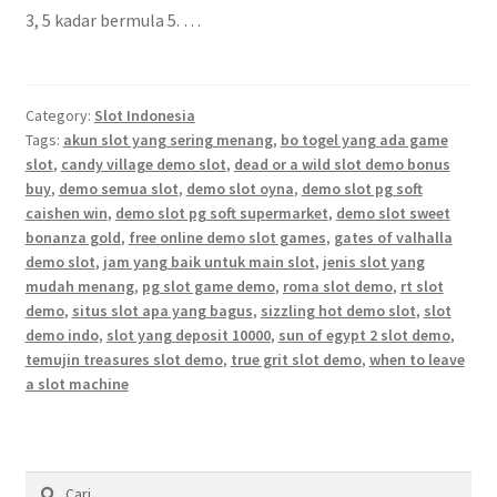
3, 5 kadar bermula 5. …
Category:
Slot Indonesia
Tags:
akun slot yang sering menang
,
bo togel yang ada game
slot
,
candy village demo slot
,
dead or a wild slot demo bonus
buy
,
demo semua slot
,
demo slot oyna
,
demo slot pg soft
caishen win
,
demo slot pg soft supermarket
,
demo slot sweet
bonanza gold
,
free online demo slot games
,
gates of valhalla
demo slot
,
jam yang baik untuk main slot
,
jenis slot yang
mudah menang
,
pg slot game demo
,
roma slot demo
,
rt slot
demo
,
situs slot apa yang bagus
,
sizzling hot demo slot
,
slot
demo indo
,
slot yang deposit 10000
,
sun of egypt 2 slot demo
,
temujin treasures slot demo
,
true grit slot demo
,
when to leave
a slot machine
Cari