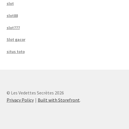
slot
slot88
slot777
Slot gacor
situs toto
© Les Vedettes Secrètes 2026
Privacy Policy
Built with Storefront
.