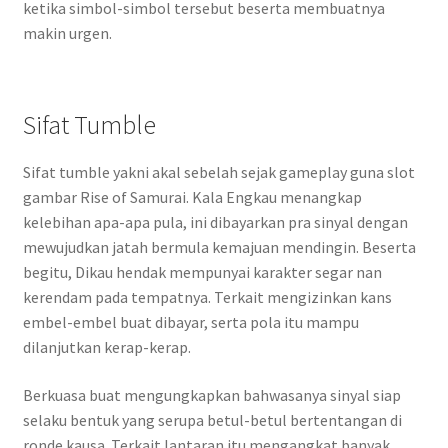
ketika simbol-simbol tersebut beserta membuatnya
makin urgen.
Sifat Tumble
Sifat tumble yakni akal sebelah sejak gameplay guna slot
gambar Rise of Samurai. Kala Engkau menangkap
kelebihan apa-apa pula, ini dibayarkan pra sinyal dengan
mewujudkan jatah bermula kemajuan mendingin. Beserta
begitu, Dikau hendak mempunyai karakter segar nan
kerendam pada tempatnya. Terkait mengizinkan kans
embel-embel buat dibayar, serta pola itu mampu
dilanjutkan kerap-kerap.
Berkuasa buat mengungkapkan bahwasanya sinyal siap
selaku bentuk yang serupa betul-betul bertentangan di
ronde kausa. Terkait lantaran itu mengangkat banyak