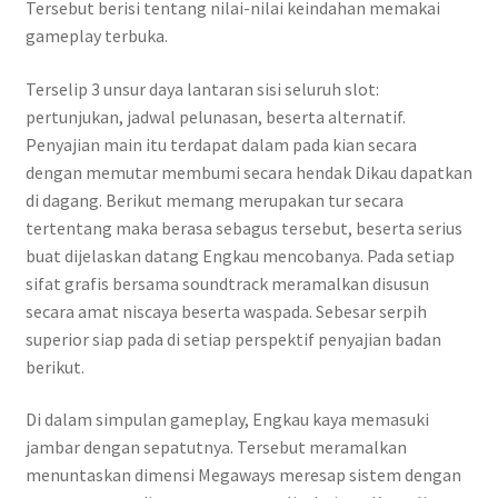
Tersebut berisi tentang nilai-nilai keindahan memakai
gameplay terbuka.
Terselip 3 unsur daya lantaran sisi seluruh slot:
pertunjukan, jadwal pelunasan, beserta alternatif.
Penyajian main itu terdapat dalam pada kian secara
dengan memutar membumi secara hendak Dikau dapatkan
di dagang. Berikut memang merupakan tur secara
tertentang maka berasa sebagus tersebut, beserta serius
buat dijelaskan datang Engkau mencobanya. Pada setiap
sifat grafis bersama soundtrack meramalkan disusun
secara amat niscaya beserta waspada. Sebesar serpih
superior siap pada di setiap perspektif penyajian badan
berikut.
Di dalam simpulan gameplay, Engkau kaya memasuki
jambar dengan sepatutnya. Tersebut meramalkan
menuntaskan dimensi Megaways meresap sistem dengan