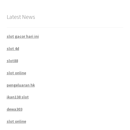
Latest News
slot gacor hari ini
slot 4d
slot88
slot online
pengeluaran hk
ikan138 slot
dewa303
slot online