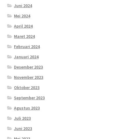
Juni 2024
Mei 2024
April 2024
Maret 2024
Februari 2024
Januari 2024
Desember 2023
November 2023
Oktober 2023
September 2023
Agustus 2023
Juli 2023
Juni 2023
Mei 2023