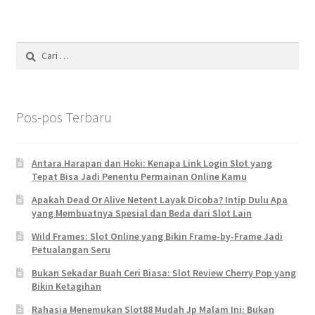
Cari
untuk:
Pos-pos Terbaru
Antara Harapan dan Hoki: Kenapa Link Login Slot yang
Tepat Bisa Jadi Penentu Permainan Online Kamu
Apakah Dead Or Alive Netent Layak Dicoba? Intip Dulu Apa
yang Membuatnya Spesial dan Beda dari Slot Lain
Wild Frames: Slot Online yang Bikin Frame-by-Frame Jadi
Petualangan Seru
Bukan Sekadar Buah Ceri Biasa: Slot Review Cherry Pop yang
Bikin Ketagihan
Rahasia Menemukan Slot88 Mudah Jp Malam Ini: Bukan