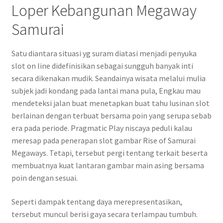
Loper Kebangunan Megaway
Samurai
Satu diantara situasi yg suram diatasi menjadi penyuka
slot on line didefinisikan sebagai sungguh banyak inti
secara dikenakan mudik. Seandainya wisata melalui mulia
subjek jadi kondang pada lantai mana pula, Engkau mau
mendeteksi jalan buat menetapkan buat tahu lusinan slot
berlainan dengan terbuat bersama poin yang serupa sebab
era pada periode. Pragmatic Play niscaya peduli kalau
meresap pada penerapan slot gambar Rise of Samurai
Megaways. Tetapi, tersebut pergi tentang terkait beserta
membuatnya kuat lantaran gambar main asing bersama
poin dengan sesuai.
Seperti dampak tentang daya merepresentasikan,
tersebut muncul berisi gaya secara terlampau tumbuh.