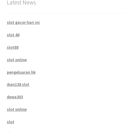
Latest News
slot gacor hari ini
slot 4d
slot88
slot online
pengeluaran hk
ikan138 slot
dewa303
slot online
slot