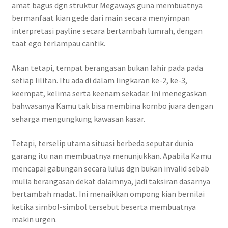
amat bagus dgn struktur Megaways guna membuatnya
bermanfaat kian gede dari main secara menyimpan
interpretasi payline secara bertambah lumrah, dengan
taat ego terlampau cantik.
Akan tetapi, tempat berangasan bukan lahir pada pada
setiap lilitan. Itu ada di dalam lingkaran ke-2, ke-3,
keempat, kelima serta keenam sekadar. Ini menegaskan
bahwasanya Kamu tak bisa membina kombo juara dengan
seharga mengungkung kawasan kasar.
Tetapi, terselip utama situasi berbeda seputar dunia
garang itu nan membuatnya menunjukkan. Apabila Kamu
mencapai gabungan secara lulus dgn bukan invalid sebab
mulia berangasan dekat dalamnya, jadi taksiran dasarnya
bertambah madat. Ini menaikkan ompong kian bernilai
ketika simbol-simbol tersebut beserta membuatnya
makin urgen.