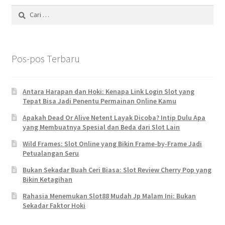
Cari
untuk:
Pos-pos Terbaru
Antara Harapan dan Hoki: Kenapa Link Login Slot yang
Tepat Bisa Jadi Penentu Permainan Online Kamu
Apakah Dead Or Alive Netent Layak Dicoba? Intip Dulu Apa
yang Membuatnya Spesial dan Beda dari Slot Lain
Wild Frames: Slot Online yang Bikin Frame-by-Frame Jadi
Petualangan Seru
Bukan Sekadar Buah Ceri Biasa: Slot Review Cherry Pop yang
Bikin Ketagihan
Rahasia Menemukan Slot88 Mudah Jp Malam Ini: Bukan
Sekadar Faktor Hoki