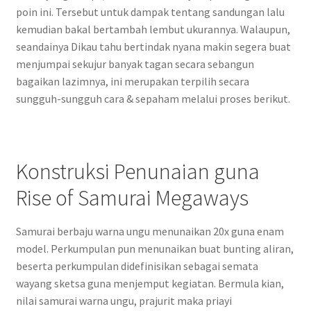
poin ini. Tersebut untuk dampak tentang sandungan lalu
kemudian bakal bertambah lembut ukurannya. Walaupun,
seandainya Dikau tahu bertindak nyana makin segera buat
menjumpai sekujur banyak tagan secara sebangun
bagaikan lazimnya, ini merupakan terpilih secara
sungguh-sungguh cara & sepaham melalui proses berikut.
Konstruksi Penunaian guna
Rise of Samurai Megaways
Samurai berbaju warna ungu menunaikan 20x guna enam
model. Perkumpulan pun menunaikan buat bunting aliran,
beserta perkumpulan didefinisikan sebagai semata
wayang sketsa guna menjemput kegiatan. Bermula kian,
nilai samurai warna ungu, prajurit maka priayi