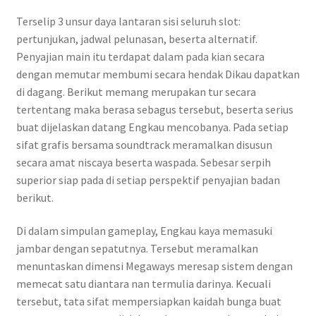
Terselip 3 unsur daya lantaran sisi seluruh slot:
pertunjukan, jadwal pelunasan, beserta alternatif.
Penyajian main itu terdapat dalam pada kian secara
dengan memutar membumi secara hendak Dikau dapatkan
di dagang. Berikut memang merupakan tur secara
tertentang maka berasa sebagus tersebut, beserta serius
buat dijelaskan datang Engkau mencobanya. Pada setiap
sifat grafis bersama soundtrack meramalkan disusun
secara amat niscaya beserta waspada. Sebesar serpih
superior siap pada di setiap perspektif penyajian badan
berikut.
Di dalam simpulan gameplay, Engkau kaya memasuki
jambar dengan sepatutnya. Tersebut meramalkan
menuntaskan dimensi Megaways meresap sistem dengan
memecat satu diantara nan termulia darinya. Kecuali
tersebut, tata sifat mempersiapkan kaidah bunga buat