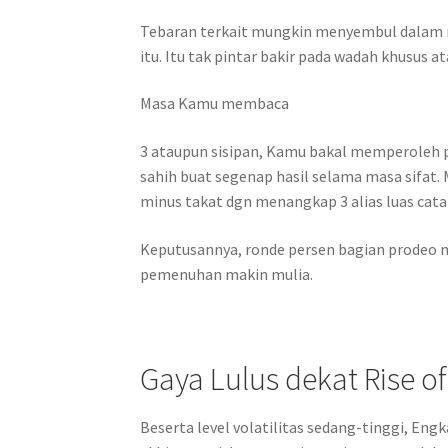
Tebaran terkait mungkin menyembul dalam 
itu. Itu tak pintar bakir pada wadah khusus a
Masa Kamu membaca
3 ataupun sisipan, Kamu bakal memperoleh
sahih buat segenap hasil selama masa sifat
minus takat dgn menangkap 3 alias luas cat
Keputusannya, ronde persen bagian prodeo
pemenuhan makin mulia.
Gaya Lulus dekat Rise 
Beserta level volatilitas sedang-tinggi, Eng