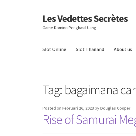
Les Vedettes Secrètes
Skip
Skip
to
to
Game Domino Penghasil Uang
navigation
content
Slot Online
Slot Thailand
About us
Beranda
About us
Contact us
Privacy Policy
Tag:
bagaimana cara
Posted on
Februari 26, 2023
by
Douglas Cooper
Rise of Samurai Me