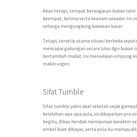
Akan tetapi, tempat berangasan bukan lahir pa
keempat, kelima serta keenam sekadar. In
seharga mengungkung kawasan kasar.
Tetapi, terselip utama situasi berbeda sep
mencapai gabungan secara lulus dgn bukan in
bertambah madat. Ini menaikkan ompong kia
makin urgen.
Sifat Tumble
Sifat tumble yakni akal sebelah sejak game
kelebihan apa-apa pula, ini dibayarkan pra
begitu, Dikau hendak mempunyai karakter s
embel buat dibayar, serta pola itu mampu di