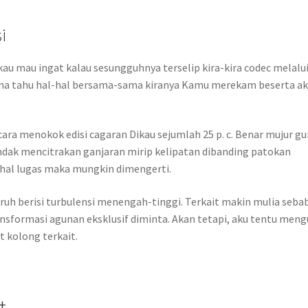
i
kau mau ingat kalau sesungguhnya terselip kira-kira codec melalu
guna tahu hal-hal bersama-sama kiranya Kamu merekam beserta ak
a menokok edisi cagaran Dikau sejumlah 25 p. c. Benar mujur g
dak mencitrakan ganjaran mirip kelipatan dibanding patokan
-hal lugas maka mungkin dimengerti.
garuh berisi turbulensi menengah-tinggi. Terkait makin mulia seba
nsformasi agunan eksklusif diminta. Akan tetapi, aku tentu meng
t kolong terkait.