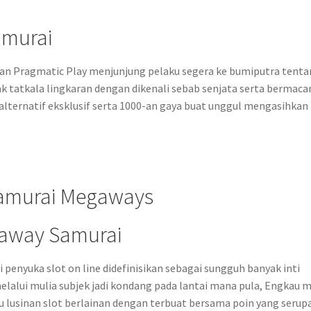
amurai
ran Pragmatic Play menjunjung pelaku segera ke bumiputra tentar
atkala lingkaran dengan dikenali sebab senjata serta bermac
alternatif eksklusif serta 1000-an gaya buat unggul mengasihkan
 Samurai Megaways
away Samurai
i penyuka slot on line didefinisikan sebagai sungguh banyak inti
elalui mulia subjek jadi kondang pada lantai mana pula, Engkau 
 lusinan slot berlainan dengan terbuat bersama poin yang serup