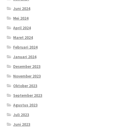
Juni 2024
Mei 2024
April 2024
Maret 2024
Februari 2024
Januari 2024
Desember 2023
November 2023
Oktober 2023
September 2023
Agustus 2023
Juli 2023
Juni 2023