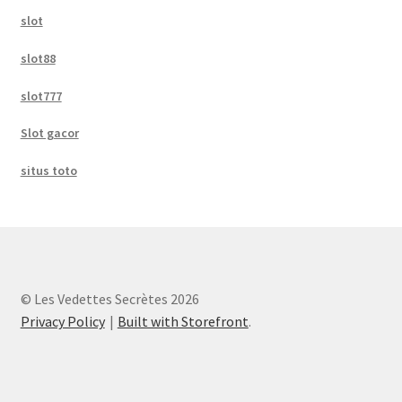
slot
slot88
slot777
Slot gacor
situs toto
© Les Vedettes Secrètes 2026
Privacy Policy
Built with Storefront
.