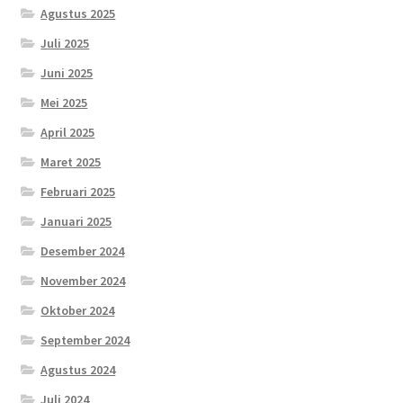
Agustus 2025
Juli 2025
Juni 2025
Mei 2025
April 2025
Maret 2025
Februari 2025
Januari 2025
Desember 2024
November 2024
Oktober 2024
September 2024
Agustus 2024
Juli 2024