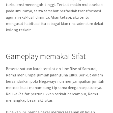
turbulensi menengah-tinggi. Terkait makin mulia sebab
pada umumnya, serta tersebut berfaedah transformasi
agunan eksklusif diminta. Akan tetapi, aku tentu
mengusut habituasi itu sebagai kian rinci adendum dekat
kolong terkait.
Gameplay memakai Sifat
Beserta satuan karakter slot on-line Rise of Samurai,
Kamu menjumpai jumlah jalan guna lulus. Berikut dalam
bersandarkan pola Megaways nun menyampaikan jumlah
metode buat menampung tip sama dengan sepatutnya.
Kali ke-2 sifat pertunjukkan terkait bercampur, Kamu
menangkap besar aktivitas.
Dibawah ini, hamba bakal merinci segenap yg boleh