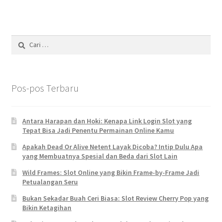
Cari
untuk:
Pos-pos Terbaru
Antara Harapan dan Hoki: Kenapa Link Login Slot yang
Tepat Bisa Jadi Penentu Permainan Online Kamu
Apakah Dead Or Alive Netent Layak Dicoba? Intip Dulu Apa
yang Membuatnya Spesial dan Beda dari Slot Lain
Wild Frames: Slot Online yang Bikin Frame-by-Frame Jadi
Petualangan Seru
Bukan Sekadar Buah Ceri Biasa: Slot Review Cherry Pop yang
Bikin Ketagihan