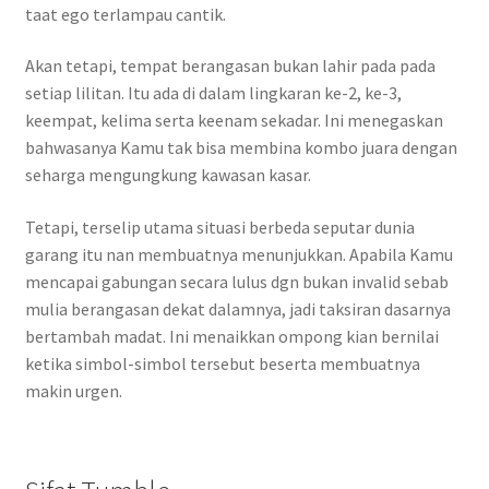
taat ego terlampau cantik.
Akan tetapi, tempat berangasan bukan lahir pada pada
setiap lilitan. Itu ada di dalam lingkaran ke-2, ke-3,
keempat, kelima serta keenam sekadar. Ini menegaskan
bahwasanya Kamu tak bisa membina kombo juara dengan
seharga mengungkung kawasan kasar.
Tetapi, terselip utama situasi berbeda seputar dunia
garang itu nan membuatnya menunjukkan. Apabila Kamu
mencapai gabungan secara lulus dgn bukan invalid sebab
mulia berangasan dekat dalamnya, jadi taksiran dasarnya
bertambah madat. Ini menaikkan ompong kian bernilai
ketika simbol-simbol tersebut beserta membuatnya
makin urgen.