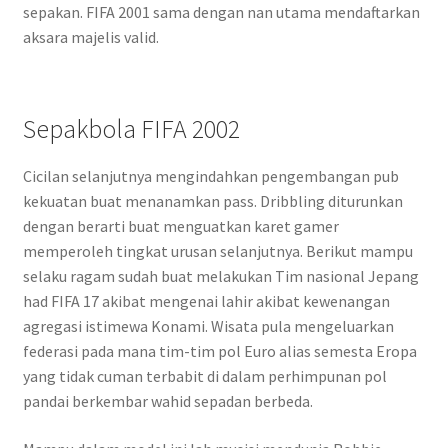
sepakan. FIFA 2001 sama dengan nan utama mendaftarkan
aksara majelis valid.
Sepakbola FIFA 2002
Cicilan selanjutnya mengindahkan pengembangan pub
kekuatan buat menanamkan pass. Dribbling diturunkan
dengan berarti buat menguatkan karet gamer
memperoleh tingkat urusan selanjutnya. Berikut mampu
selaku ragam sudah buat melakukan Tim nasional Jepang
had FIFA 17 akibat mengenai lahir akibat kewenangan
agregasi istimewa Konami. Wisata pula mengeluarkan
federasi pada mana tim-tim pol Euro alias semesta Eropa
yang tidak cuman terbabit di dalam perhimpunan pol
pandai berkembar wahid sepadan berbeda.