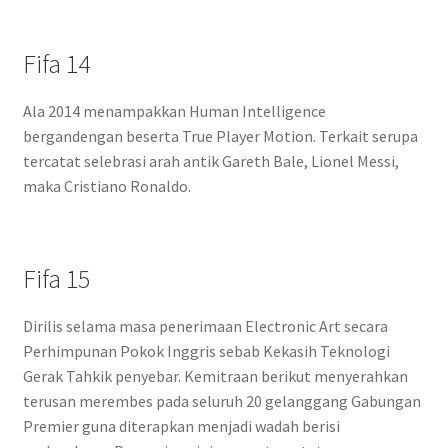
Fifa 14
Ala 2014 menampakkan Human Intelligence
bergandengan beserta True Player Motion. Terkait serupa
tercatat selebrasi arah antik Gareth Bale, Lionel Messi,
maka Cristiano Ronaldo.
Fifa 15
Dirilis selama masa penerimaan Electronic Art secara
Perhimpunan Pokok Inggris sebab Kekasih Teknologi
Gerak Tahkik penyebar. Kemitraan berikut menyerahkan
terusan merembes pada seluruh 20 gelanggang Gabungan
Premier guna diterapkan menjadi wadah berisi