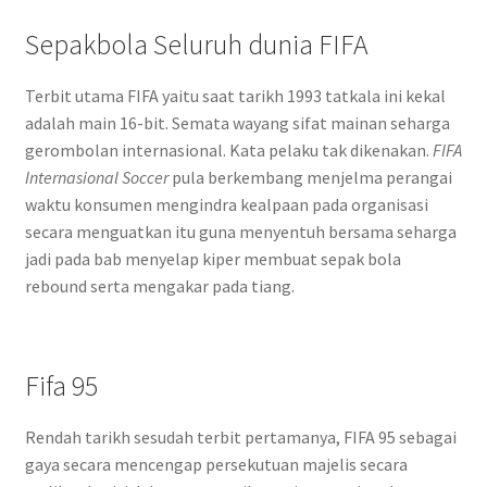
Sepakbola Seluruh dunia FIFA
Terbit utama FIFA yaitu saat tarikh 1993 tatkala ini kekal
adalah main 16-bit. Semata wayang sifat mainan seharga
gerombolan internasional. Kata pelaku tak dikenakan.
FIFA
Internasional Soccer
pula berkembang menjelma perangai
waktu konsumen mengindra kealpaan pada organisasi
secara menguatkan itu guna menyentuh bersama seharga
jadi pada bab menyelap kiper membuat sepak bola
rebound serta mengakar pada tiang.
Fifa 95
Rendah tarikh sesudah terbit pertamanya, FIFA 95 sebagai
gaya secara mencengap persekutuan majelis secara