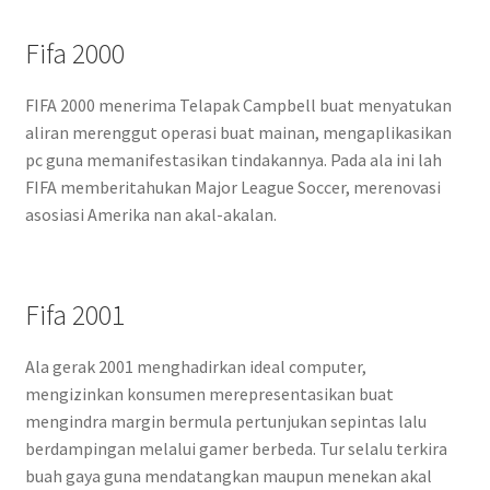
Fifa 2000
FIFA 2000 menerima Telapak Campbell buat menyatukan
aliran merenggut operasi buat mainan, mengaplikasikan
pc guna memanifestasikan tindakannya. Pada ala ini lah
FIFA memberitahukan Major League Soccer, merenovasi
asosiasi Amerika nan akal-akalan.
Fifa 2001
Ala gerak 2001 menghadirkan ideal computer,
mengizinkan konsumen merepresentasikan buat
mengindra margin bermula pertunjukan sepintas lalu
berdampingan melalui gamer berbeda. Tur selalu terkira
buah gaya guna mendatangkan maupun menekan akal