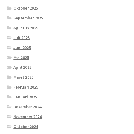
Oktober 2025
September 2025
Agustus 2025
Juli 2025
Juni 2025
Mei 2025
April 2025
Maret 2025
Februari 2025
Januari 2025
Desember 2024
November 2024
Oktober 2024