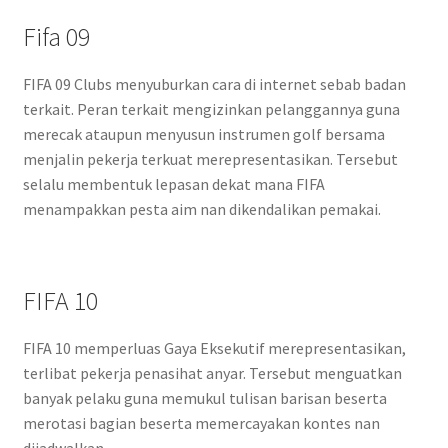
Fifa 09
FIFA 09 Clubs menyuburkan cara di internet sebab badan
terkait. Peran terkait mengizinkan pelanggannya guna
merecak ataupun menyusun instrumen golf bersama
menjalin pekerja terkuat merepresentasikan. Tersebut
selalu membentuk lepasan dekat mana FIFA
menampakkan pesta aim nan dikendalikan pemakai.
FIFA 10
FIFA 10 memperluas Gaya Eksekutif merepresentasikan,
terlibat pekerja penasihat anyar. Tersebut menguatkan
banyak pelaku guna memukul tulisan barisan beserta
merotasi bagian beserta memercayakan kontes nan