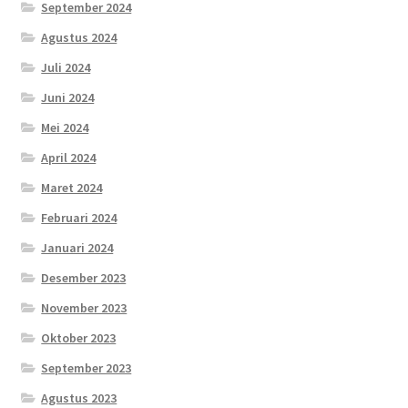
September 2024
Agustus 2024
Juli 2024
Juni 2024
Mei 2024
April 2024
Maret 2024
Februari 2024
Januari 2024
Desember 2023
November 2023
Oktober 2023
September 2023
Agustus 2023