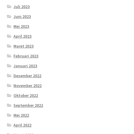
Juli 2023
Juni 2023
Mei 2023
April 2023
Maret 2023
Februari 2023
Januari 2023
Desember 2022
November 2022
Oktober 2022
September 2022
Mei 2022
April 2022