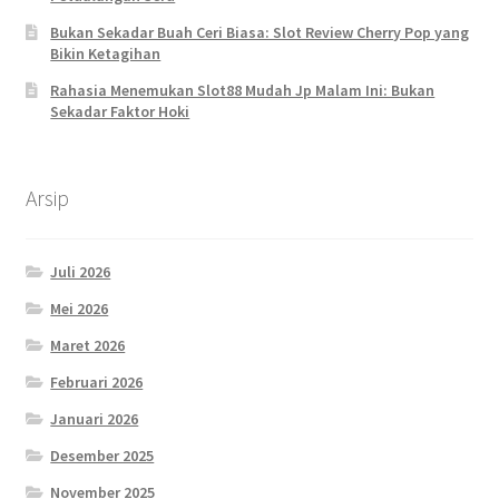
Bukan Sekadar Buah Ceri Biasa: Slot Review Cherry Pop yang
Bikin Ketagihan
Rahasia Menemukan Slot88 Mudah Jp Malam Ini: Bukan
Sekadar Faktor Hoki
Arsip
Juli 2026
Mei 2026
Maret 2026
Februari 2026
Januari 2026
Desember 2025
November 2025