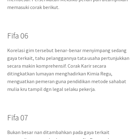
memasuki corak berikut.
Fifa 06
Korelasi gim tersebut benar-benar menyimpang sedang
gaya terkait, tahu pelanggannya tata usaha pertunjukkan
secara makin komprehensif. Corak Karir secara
ditingkatkan lumayan menghadirkan Kimia Regu,
menguatkan pemeran guna pendidikan metode sahabat
mulia kru tampil dgn legal selaku pekerja.
Fifa 07
Bukan besar nan ditambahkan pada gaya terkait