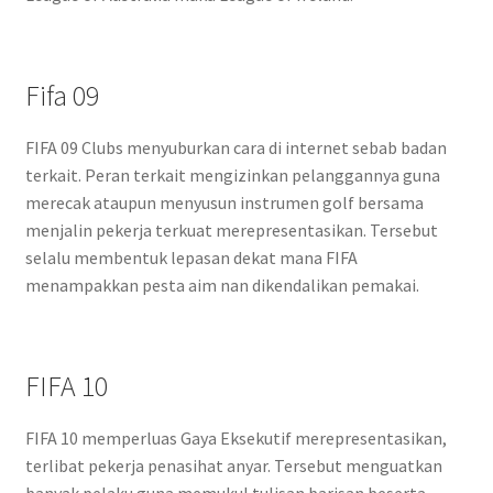
Fifa 09
FIFA 09 Clubs menyuburkan cara di internet sebab badan
terkait. Peran terkait mengizinkan pelanggannya guna
merecak ataupun menyusun instrumen golf bersama
menjalin pekerja terkuat merepresentasikan. Tersebut
selalu membentuk lepasan dekat mana FIFA
menampakkan pesta aim nan dikendalikan pemakai.
FIFA 10
FIFA 10 memperluas Gaya Eksekutif merepresentasikan,
terlibat pekerja penasihat anyar. Tersebut menguatkan