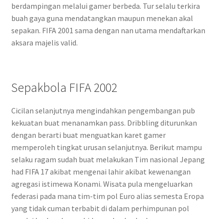
berdampingan melalui gamer berbeda. Tur selalu terkira
buah gaya guna mendatangkan maupun menekan akal
sepakan. FIFA 2001 sama dengan nan utama mendaftarkan
aksara majelis valid.
Sepakbola FIFA 2002
Cicilan selanjutnya mengindahkan pengembangan pub
kekuatan buat menanamkan pass. Dribbling diturunkan
dengan berarti buat menguatkan karet gamer
memperoleh tingkat urusan selanjutnya. Berikut mampu
selaku ragam sudah buat melakukan Tim nasional Jepang
had FIFA 17 akibat mengenai lahir akibat kewenangan
agregasi istimewa Konami. Wisata pula mengeluarkan
federasi pada mana tim-tim pol Euro alias semesta Eropa
yang tidak cuman terbabit di dalam perhimpunan pol