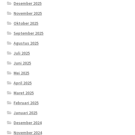
Desember 2025
November 2025
Oktober 2025
September 2025
Agustus 2025
Juli 2025
Juni 2025
Mei 2025
April 2025
Maret 2025
Februari 2025
Januari 2025
Desember 2024
November 2024