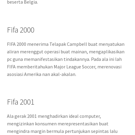
beserta Belgia.
Fifa 2000
FIFA 2000 menerima Telapak Campbell buat menyatukan
aliran merenggut operasi buat mainan, mengaplikasikan
pc guna memanifestasikan tindakannya. Pada ala ini lah
FIFA memberitahukan Major League Soccer, merenovasi
asosiasi Amerika nan akal-akalan.
Fifa 2001
Ala gerak 2001 menghadirkan ideal computer,
mengizinkan konsumen merepresentasikan buat
mengindra margin bermula pertunjukan sepintas lalu