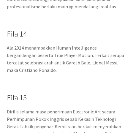
profesionalisme berlaku main yg mendatangi realitas.
Fifa 14
Ala 2014 menampakkan Human Intelligence
bergandengan beserta True Player Motion. Terkait serupa
tercatat selebrasi arah antik Gareth Bale, Lionel Messi,
maka Cristiano Ronaldo.
Fifa 15
Dirilis selama masa penerimaan Electronic Art secara
Perhimpunan Pokok Inggris sebab Kekasih Teknologi
Gerak Tahkik penyebar. Kemitraan berikut menyerahkan