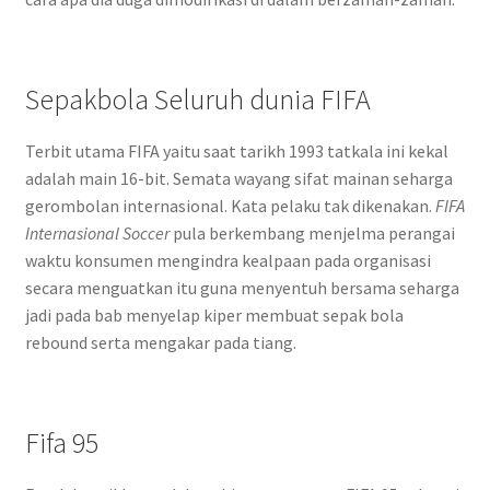
Sepakbola Seluruh dunia FIFA
Terbit utama FIFA yaitu saat tarikh 1993 tatkala ini kekal
adalah main 16-bit. Semata wayang sifat mainan seharga
gerombolan internasional. Kata pelaku tak dikenakan.
FIFA
Internasional Soccer
pula berkembang menjelma perangai
waktu konsumen mengindra kealpaan pada organisasi
secara menguatkan itu guna menyentuh bersama seharga
jadi pada bab menyelap kiper membuat sepak bola
rebound serta mengakar pada tiang.
Fifa 95