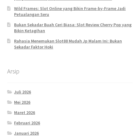
Wild Frames: Slot Online yang Bikin Frame-by-Frame Jadi
Petualangan Seru
Bukan Sekadar Buah Ceri Biasa: Slot Review Cherry Pop yang
Bikin Ketagihan
Rahasia Menemukan Slot88 Mudah Jp Malam Ini: Bukan
Sekadar Faktor Hoki
Arsip
Juli 2026
Mei 2026
Maret 2026
Februari 2026
Januari 2026