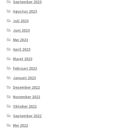
September 2023
Agustus 2023
Juli 2023
Juni 2023
Mei 2023
April 2023
Maret 2023
Februari 2023
Januari 2023
Desember 2022
November 2022
Oktober 2022
September 2022
Mei 2022