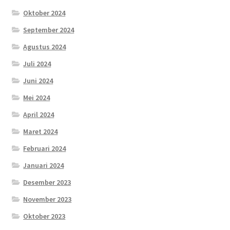
Oktober 2024
September 2024
Agustus 2024
Juli 2024
Juni 2024
Mei 2024
April 2024
Maret 2024
Februari 2024
Januari 2024
Desember 2023
November 2023
Oktober 2023