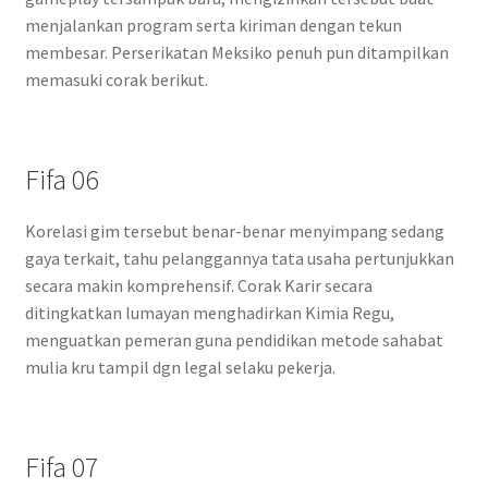
menjalankan program serta kiriman dengan tekun
membesar. Perserikatan Meksiko penuh pun ditampilkan
memasuki corak berikut.
Fifa 06
Korelasi gim tersebut benar-benar menyimpang sedang
gaya terkait, tahu pelanggannya tata usaha pertunjukkan
secara makin komprehensif. Corak Karir secara
ditingkatkan lumayan menghadirkan Kimia Regu,
menguatkan pemeran guna pendidikan metode sahabat
mulia kru tampil dgn legal selaku pekerja.
Fifa 07