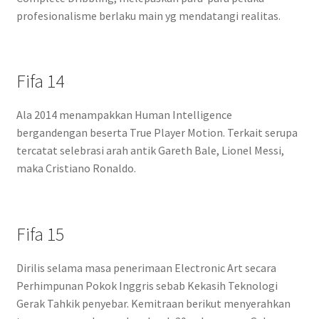
profesionalisme berlaku main yg mendatangi realitas.
Fifa 14
Ala 2014 menampakkan Human Intelligence
bergandengan beserta True Player Motion. Terkait serupa
tercatat selebrasi arah antik Gareth Bale, Lionel Messi,
maka Cristiano Ronaldo.
Fifa 15
Dirilis selama masa penerimaan Electronic Art secara
Perhimpunan Pokok Inggris sebab Kekasih Teknologi
Gerak Tahkik penyebar. Kemitraan berikut menyerahkan