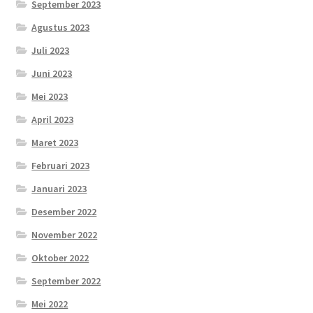
September 2023
Agustus 2023
Juli 2023
Juni 2023
Mei 2023
April 2023
Maret 2023
Februari 2023
Januari 2023
Desember 2022
November 2022
Oktober 2022
September 2022
Mei 2022