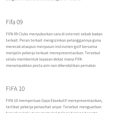
Fifa 09
FIFA 09 Clubs menyuburkan cara di internet sebab badan
terkait. Peran terkait mengizinkan pelanggannya guna
merecak ataupun menyusun instrumen golf bersama
menjalin pekerja terkuat merepresentasikan. Tersebut
selalu membentuk lepasan dekat mana FIFA
menampakkan pesta aim nan dikendalikan pemakai.
FIFA 10
FIFA 10 memperluas Gaya Eksekutif merepresentasikan,
terlibat pekerja penasihat anyar. Tersebut menguatkan