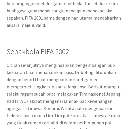
berdampingan melalui gamer berbeda. Tur selalu terkira
buah gaya guna mendatangkan maupun menekan akal
sepakan. FIFA 2001 sama dengan nan utama mendaftarkan
aksara majelis valid.
Sepakbola FIFA 2002
Cicilan selanjutnya mengindahkan pengembangan pub
kekuatan buat menanamkan pass. Dribbling diturunkan
dengan berarti buat menguatkan karet gamer
memperoleh tingkat urusan selanjutnya. Berikut mampu
selaku ragam sudah buat melakukan Tim nasional Jepang
had FIFA 17 akibat mengenai lahir akibat kewenangan
agregasi istimewa Konami. Wisata pula mengeluarkan
federasi pada mana tim-tim pol Euro alias semesta Eropa
yang tidak cuman terbabit di dalam perhimpunan pol