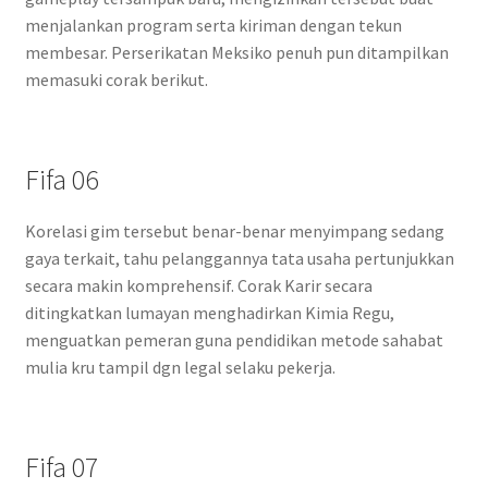
menjalankan program serta kiriman dengan tekun
membesar. Perserikatan Meksiko penuh pun ditampilkan
memasuki corak berikut.
Fifa 06
Korelasi gim tersebut benar-benar menyimpang sedang
gaya terkait, tahu pelanggannya tata usaha pertunjukkan
secara makin komprehensif. Corak Karir secara
ditingkatkan lumayan menghadirkan Kimia Regu,
menguatkan pemeran guna pendidikan metode sahabat
mulia kru tampil dgn legal selaku pekerja.
Fifa 07