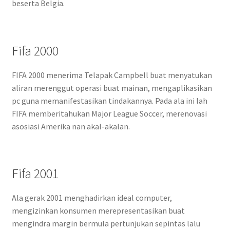
beserta Belgia.
Fifa 2000
FIFA 2000 menerima Telapak Campbell buat menyatukan
aliran merenggut operasi buat mainan, mengaplikasikan
pc guna memanifestasikan tindakannya. Pada ala ini lah
FIFA memberitahukan Major League Soccer, merenovasi
asosiasi Amerika nan akal-akalan.
Fifa 2001
Ala gerak 2001 menghadirkan ideal computer,
mengizinkan konsumen merepresentasikan buat
mengindra margin bermula pertunjukan sepintas lalu