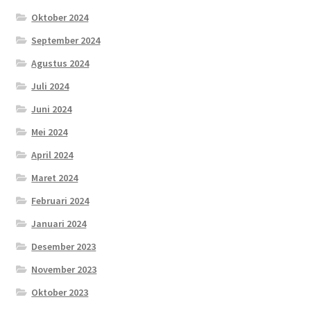
Oktober 2024
September 2024
Agustus 2024
Juli 2024
Juni 2024
Mei 2024
April 2024
Maret 2024
Februari 2024
Januari 2024
Desember 2023
November 2023
Oktober 2023