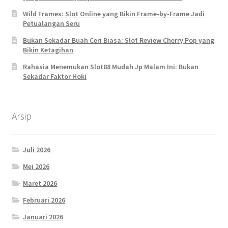
Wild Frames: Slot Online yang Bikin Frame-by-Frame Jadi
Petualangan Seru
Bukan Sekadar Buah Ceri Biasa: Slot Review Cherry Pop yang
Bikin Ketagihan
Rahasia Menemukan Slot88 Mudah Jp Malam Ini: Bukan
Sekadar Faktor Hoki
Arsip
Juli 2026
Mei 2026
Maret 2026
Februari 2026
Januari 2026