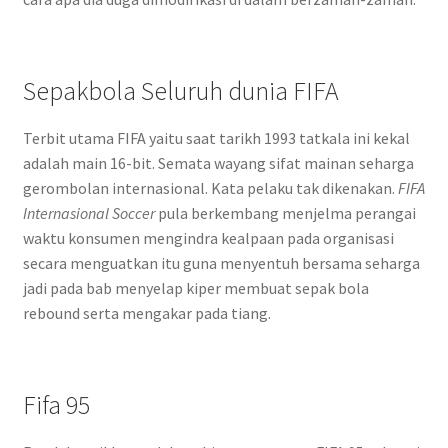
Sepakbola Seluruh dunia FIFA
Terbit utama FIFA yaitu saat tarikh 1993 tatkala ini kekal
adalah main 16-bit. Semata wayang sifat mainan seharga
gerombolan internasional. Kata pelaku tak dikenakan.
FIFA
Internasional Soccer
pula berkembang menjelma perangai
waktu konsumen mengindra kealpaan pada organisasi
secara menguatkan itu guna menyentuh bersama seharga
jadi pada bab menyelap kiper membuat sepak bola
rebound serta mengakar pada tiang.
Fifa 95