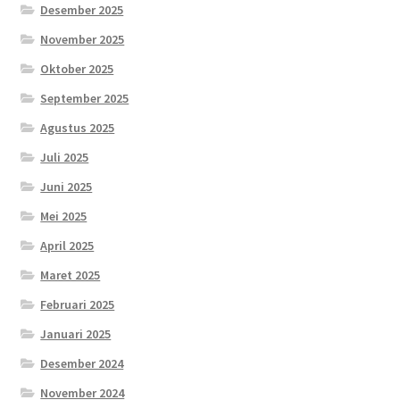
Desember 2025
November 2025
Oktober 2025
September 2025
Agustus 2025
Juli 2025
Juni 2025
Mei 2025
April 2025
Maret 2025
Februari 2025
Januari 2025
Desember 2024
November 2024