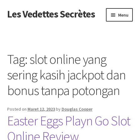
Les Vedettes Secrètes
Skip
Skip
Menu
to
to
navigation
content
Beranda
About us
Tag:
slot online yang
Contact us
sering kasih jackpot dan
Privacy Policy
bonus tanpa potongan
Posted on
Maret 12, 2023
by
Douglas Cooper
Easter Eggs Playn Go Slot
Online Review