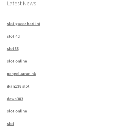
Latest News
slot gacor hari ini
slot 4d
slot88
slot online
pengeluaran hk
ikan138 slot
dewa303
slot online
slot