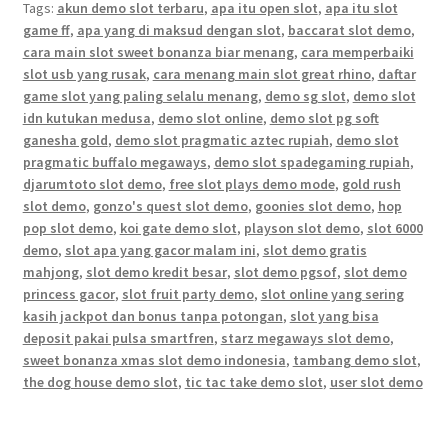
Tags:
akun demo slot terbaru
,
apa itu open slot
,
apa itu slot
game ff
,
apa yang di maksud dengan slot
,
baccarat slot demo
,
cara main slot sweet bonanza biar menang
,
cara memperbaiki
slot usb yang rusak
,
cara menang main slot great rhino
,
daftar
game slot yang paling selalu menang
,
demo sg slot
,
demo slot
idn kutukan medusa
,
demo slot online
,
demo slot pg soft
ganesha gold
,
demo slot pragmatic aztec rupiah
,
demo slot
pragmatic buffalo megaways
,
demo slot spadegaming rupiah
,
djarumtoto slot demo
,
free slot plays demo mode
,
gold rush
slot demo
,
gonzo's quest slot demo
,
goonies slot demo
,
hop
pop slot demo
,
koi gate demo slot
,
playson slot demo
,
slot 6000
demo
,
slot apa yang gacor malam ini
,
slot demo gratis
mahjong
,
slot demo kredit besar
,
slot demo pgsof
,
slot demo
princess gacor
,
slot fruit party demo
,
slot online yang sering
kasih jackpot dan bonus tanpa potongan
,
slot yang bisa
deposit pakai pulsa smartfren
,
starz megaways slot demo
,
sweet bonanza xmas slot demo indonesia
,
tambang demo slot
,
the dog house demo slot
,
tic tac take demo slot
,
user slot demo