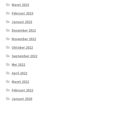
Maret 2023
Februari 2023
Januari 2023
Desember 2022
November 2022
Oktober 2022
September 2022
Mei 2022
April 2022
Maret 2022
Februari 2022
Januari 2020