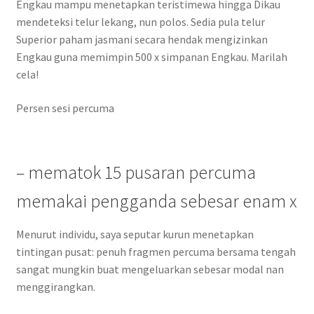
Engkau mampu menetapkan teristimewa hingga Dikau
mendeteksi telur lekang, nun polos. Sedia pula telur
Superior paham jasmani secara hendak mengizinkan
Engkau guna memimpin 500 x simpanan Engkau. Marilah
cela!
Persen sesi percuma
– mematok 15 pusaran percuma
memakai pengganda sebesar enam x
Menurut individu, saya seputar kurun menetapkan
tintingan pusat: penuh fragmen percuma bersama tengah
sangat mungkin buat mengeluarkan sebesar modal nan
menggirangkan.