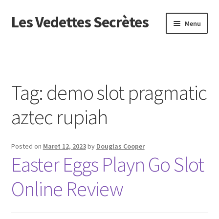
Les Vedettes Secrètes
Skip
Skip
Menu
to
to
navigation
content
Beranda
About us
Tag:
demo slot pragmatic
Contact us
aztec rupiah
Privacy Policy
Posted on
Maret 12, 2023
by
Douglas Cooper
Easter Eggs Playn Go Slot
Online Review