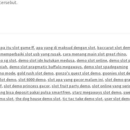
tersebut.
apa itu slot game ff
,
apa yang di maksud dengan slot
,
baccarat slot de
 memperbaiki slot usb yang rusak
,
cara menang main slot great rhino
,
o sg slot
,
demo slot idn kutukan medusa
,
demo slot online
,
demo slot 
piah
,
demo slot pragmatic buffalo megaways
,
demo slot spadegaming
emo mode
,
gold rush slot demo
,
gonzo's quest slot demo
,
goonies slot 
slot demo
,
slot 6000 demo
,
slot apa yang gacor malam ini
,
slot demo gra
f
,
slot demo princess gacor
,
slot fruit party demo
,
slot online yang seri
ang bisa deposit pakai pulsa smartfren
,
starz megaways slot demo
,
swe
mo slot
,
the dog house demo slot
,
tic tac take demo slot
,
user slot dem