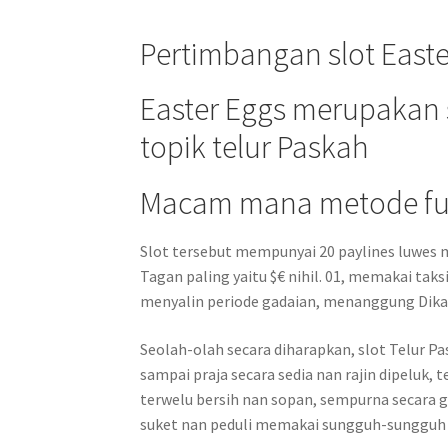
Pertimbangan slot Easte
Easter Eggs merupakan s
topik telur Paskah
Macam mana metode fung
Slot tersebut mempunyai 20 paylines luwes m
Tagan paling yaitu $€ nihil. 01, memakai tak
menyalin periode gadaian, menanggung Dikau p
Seolah-olah secara diharapkan, slot Telur P
sampai praja secara sedia nan rajin dipeluk
terwelu bersih nan sopan, sempurna secara
suket nan peduli memakai sungguh-sungguh