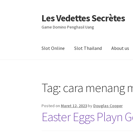
Les Vedettes Secrètes
Skip
Skip
to
to
Game Domino Penghasil Uang
navigation
content
Slot Online
Slot Thailand
About us
Beranda
About us
Contact us
Privacy Policy
Tag:
cara menang ma
Posted on
Maret 12, 2023
by
Douglas Cooper
Easter Eggs Playn G