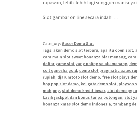
rupawan, lebih-lebih lagi sungguh manisnya 
Slot gambar on line secara indah! …
Category:
Gacor Demo Slot
Tags:
akun demo slot terbaru
,
apa itu open slot
,
cara main slot sweet bonanza biar menang
,
cara
daftar game slot yang paling selalu menang
,
dem
soft ganesha gold
,
demo slot pragmatic aztec ru
rupiah
,
djarumtoto slot demo
,
free slot plays d
hop pop slot demo
,
koi gate demo slot
,
playson 
mahjong
,
slot demo kredit besar
,
slot demo pgso
kasih jackpot dan bonus tanpa potongan
,
slot y
bonanza xmas slot demo indonesia
,
tambang de