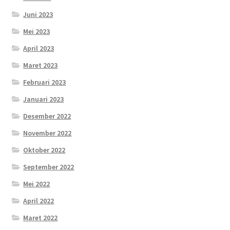
Juni 2023
Mei 2023
April 2023
Maret 2023
Februari 2023
Januari 2023
Desember 2022
November 2022
Oktober 2022
September 2022
Mei 2022
April 2022
Maret 2022