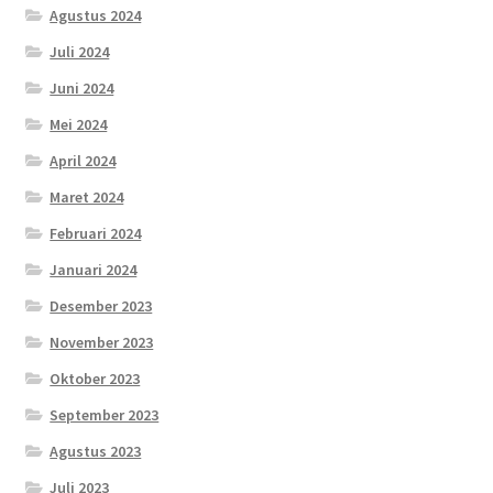
Agustus 2024
Juli 2024
Juni 2024
Mei 2024
April 2024
Maret 2024
Februari 2024
Januari 2024
Desember 2023
November 2023
Oktober 2023
September 2023
Agustus 2023
Juli 2023