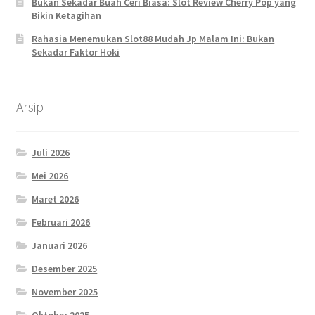
Bukan Sekadar Buah Ceri Biasa: Slot Review Cherry Pop yang
Bikin Ketagihan
Rahasia Menemukan Slot88 Mudah Jp Malam Ini: Bukan
Sekadar Faktor Hoki
Arsip
Juli 2026
Mei 2026
Maret 2026
Februari 2026
Januari 2026
Desember 2025
November 2025