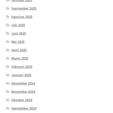
Oktober 2025
September 2025
Agustus 2025
Juli 2025
Juni 2025
Mei 2025
April 2025
Maret 2025
Februari 2025
Januari 2025
Desember 2024
November 2024
Oktober 2024
September 2024