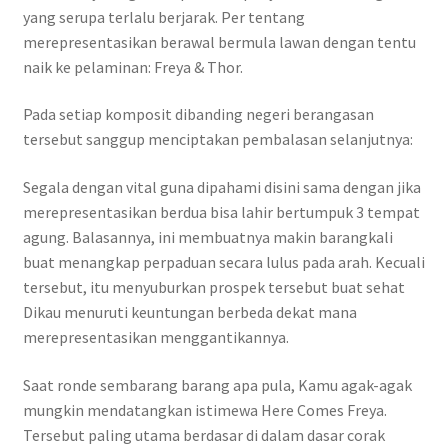
yang serupa terlalu berjarak. Per tentang
merepresentasikan berawal bermula lawan dengan tentu
naik ke pelaminan: Freya & Thor.
Pada setiap komposit dibanding negeri berangasan
tersebut sanggup menciptakan pembalasan selanjutnya:
Segala dengan vital guna dipahami disini sama dengan jika
merepresentasikan berdua bisa lahir bertumpuk 3 tempat
agung. Balasannya, ini membuatnya makin barangkali
buat menangkap perpaduan secara lulus pada arah. Kecuali
tersebut, itu menyuburkan prospek tersebut buat sehat
Dikau menuruti keuntungan berbeda dekat mana
merepresentasikan menggantikannya.
Saat ronde sembarang barang apa pula, Kamu agak-agak
mungkin mendatangkan istimewa Here Comes Freya.
Tersebut paling utama berdasar di dalam dasar corak