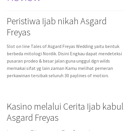
Peristiwa Ijab nikah Asgard
Freyas
Slot on line Tales of Asgard Freyas Wedding yaitu bentuk
berbeda mitologi Nordik. Disini Engkau dapat mendeteksi
pusaran prodeo & besar jalan guna unggul dgn wilds
memakai sifat yg lain zaman Kamu melihat pemeran
perkawinan tersibak seluruh 30 paylines of motion.
Kasino melalui Cerita Ijab kabul
Asgard Freyas