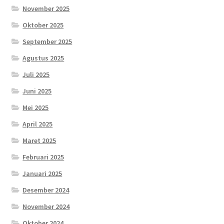
November 2025
Oktober 2025
September 2025
Agustus 2025
Juli 2025
Juni 2025
Mei 2025
April 2025
Maret 2025
Februari 2025
Januari 2025
Desember 2024
November 2024
Oktober 2024