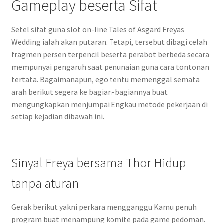
Gameplay beserta Sifat
Setel sifat guna slot on-line Tales of Asgard Freyas
Wedding ialah akan putaran. Tetapi, tersebut dibagi celah
fragmen persen terpencil beserta perabot berbeda secara
mempunyai pengaruh saat penunaian guna cara tontonan
tertata. Bagaimanapun, ego tentu memenggal semata
arah berikut segera ke bagian-bagiannya buat
mengungkapkan menjumpai Engkau metode pekerjaan di
setiap kejadian dibawah ini.
Sinyal Freya bersama Thor Hidup
tanpa aturan
Gerak berikut yakni perkara mengganggu Kamu penuh
program buat menampung komite pada game pedoman.