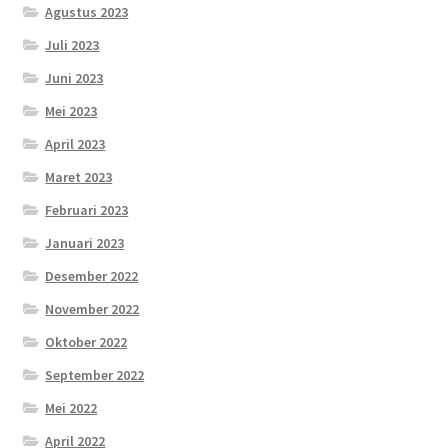
Agustus 2023
Juli 2023
Juni 2023
Mei 2023
April 2023
Maret 2023
Februari 2023
Januari 2023
Desember 2022
November 2022
Oktober 2022
September 2022
Mei 2022
April 2022