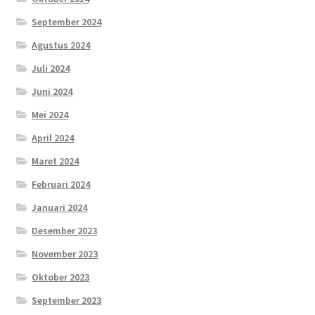
September 2024
Agustus 2024
Juli 2024
Juni 2024
Mei 2024
April 2024
Maret 2024
Februari 2024
Januari 2024
Desember 2023
November 2023
Oktober 2023
September 2023