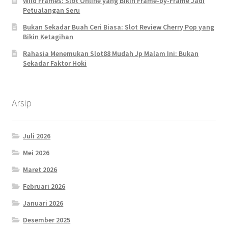
Wild Frames: Slot Online yang Bikin Frame-by-Frame Jadi
Petualangan Seru
Bukan Sekadar Buah Ceri Biasa: Slot Review Cherry Pop yang
Bikin Ketagihan
Rahasia Menemukan Slot88 Mudah Jp Malam Ini: Bukan
Sekadar Faktor Hoki
Arsip
Juli 2026
Mei 2026
Maret 2026
Februari 2026
Januari 2026
Desember 2025