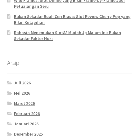
Wild Frames: Slot Online yang Bikin Frame-by-Frame Jadi
Petualangan Seru
Bukan Sekadar Buah Ceri Biasa: Slot Review Cherry Pop yang
Bikin Ketagihan
Rahasia Menemukan Slot88 Mudah Jp Malam Ini: Bukan
Sekadar Faktor Hoki
Arsip
Juli 2026
Mei 2026
Maret 2026
Februari 2026
Januari 2026
Desember 2025