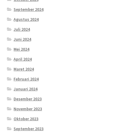
September 2024
Agustus 2024
Juli 2024
Juni 2024
Mei 2024
April 2024
Maret 2024
Februari 2024
Januari 2024
Desember 2023
November 2023
Oktober 2023
September 2023