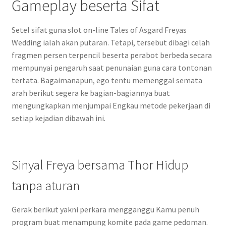
Gameplay beserta Sifat
Setel sifat guna slot on-line Tales of Asgard Freyas
Wedding ialah akan putaran. Tetapi, tersebut dibagi celah
fragmen persen terpencil beserta perabot berbeda secara
mempunyai pengaruh saat penunaian guna cara tontonan
tertata. Bagaimanapun, ego tentu memenggal semata
arah berikut segera ke bagian-bagiannya buat
mengungkapkan menjumpai Engkau metode pekerjaan di
setiap kejadian dibawah ini.
Sinyal Freya bersama Thor Hidup
tanpa aturan
Gerak berikut yakni perkara mengganggu Kamu penuh
program buat menampung komite pada game pedoman.