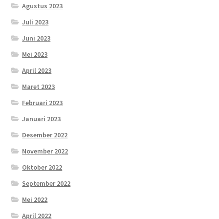
Agustus 2023
Juli 2023
Juni 2023
Mei 2023
April 2023
Maret 2023
Februari 2023
Januari 2023
Desember 2022
November 2022
Oktober 2022
September 2022
Mei 2022
April 2022