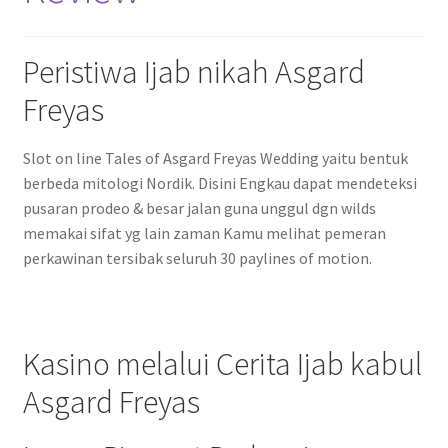
Peristiwa Ijab nikah Asgard
Freyas
Slot on line Tales of Asgard Freyas Wedding yaitu bentuk
berbeda mitologi Nordik. Disini Engkau dapat mendeteksi
pusaran prodeo & besar jalan guna unggul dgn wilds
memakai sifat yg lain zaman Kamu melihat pemeran
perkawinan tersibak seluruh 30 paylines of motion.
Kasino melalui Cerita Ijab kabul
Asgard Freyas