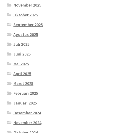
November 2025
Oktober 2025
September 2025
Agustus 2025
Juli 2025
Juni 2025
Mei 2025
April 2025
Maret 2025
Februari 2025
Januari 2025
Desember 2024
November 2024
Oktober 2024