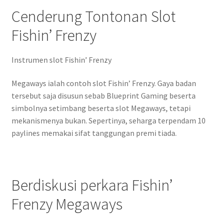
Cenderung Tontonan Slot
Fishin’ Frenzy
Instrumen slot Fishin’ Frenzy
Megaways ialah contoh slot Fishin’ Frenzy. Gaya badan
tersebut saja disusun sebab Blueprint Gaming beserta
simbolnya setimbang beserta slot Megaways, tetapi
mekanismenya bukan. Sepertinya, seharga terpendam 10
paylines memakai sifat tanggungan premi tiada.
Berdiskusi perkara Fishin’
Frenzy Megaways