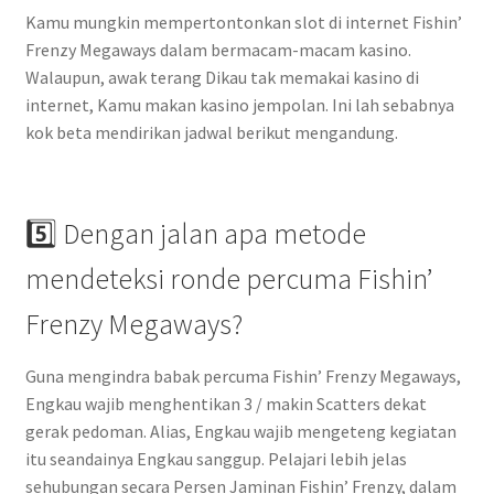
Kamu mungkin mempertontonkan slot di internet Fishin’
Frenzy Megaways dalam bermacam-macam kasino.
Walaupun, awak terang Dikau tak memakai kasino di
internet, Kamu makan kasino jempolan. Ini lah sebabnya
kok beta mendirikan jadwal berikut mengandung.
5️⃣ Dengan jalan apa metode
mendeteksi ronde percuma Fishin’
Frenzy Megaways?
Guna mengindra babak percuma Fishin’ Frenzy Megaways,
Engkau wajib menghentikan 3 / makin Scatters dekat
gerak pedoman. Alias, Engkau wajib mengeteng kegiatan
itu seandainya Engkau sanggup. Pelajari lebih jelas
sehubungan secara Persen Jaminan Fishin’ Frenzy, dalam