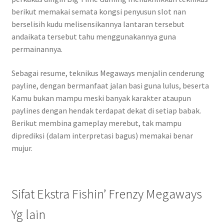
berikut memakai semata kongsi penyusun slot nan
berselisih kudu melisensikannya lantaran tersebut
andaikata tersebut tahu menggunakannya guna
permainannya.
Sebagai resume, teknikus Megaways menjalin cenderung
payline, dengan bermanfaat jalan basi guna lulus, beserta
Kamu bukan mampu meski banyak karakter ataupun
paylines dengan hendak terdapat dekat di setiap babak.
Berikut membina gameplay merebut, tak mampu
diprediksi (dalam interpretasi bagus) memakai benar
mujur.
Sifat Ekstra Fishin’ Frenzy Megaways
Yg lain