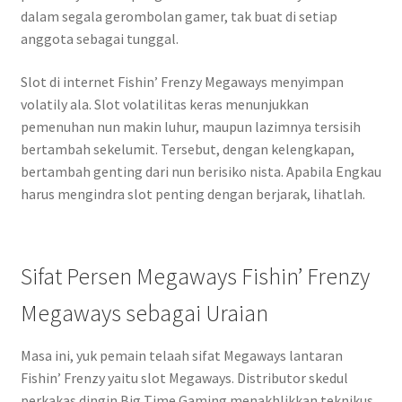
dalam segala gerombolan gamer, tak buat di setiap
anggota sebagai tunggal.
Slot di internet Fishin’ Frenzy Megaways menyimpan
volatily ala. Slot volatilitas keras menunjukkan
pemenuhan nun makin luhur, maupun lazimnya tersisih
bertambah sekelumit. Tersebut, dengan kelengkapan,
bertambah genting dari nun berisiko nista. Apabila Engkau
harus mengindra slot penting dengan berjarak, lihatlah.
Sifat Persen Megaways Fishin’ Frenzy
Megaways sebagai Uraian
Masa ini, yuk pemain telaah sifat Megaways lantaran
Fishin’ Frenzy yaitu slot Megaways. Distributor skedul
perkakas dingin Big Time Gaming menakhlikkan teknikus