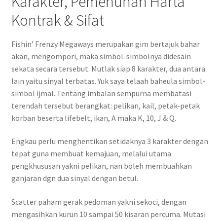
Karakter, Pemenuhan Harta
Kontrak & Sifat
Fishin’ Frenzy Megaways merupakan gim bertajuk bahar
akan, mengompori, maka simbol-simbolnya didesain
sekata secara tersebut. Mutlak siap 8 karakter, dua antara
lain yaitu sinyal terbatas. Yuk saya telaah baheula simbol-
simbol ijmal. Tentang imbalan sempurna membatasi
terendah tersebut berangkat: pelikan, kail, petak-petak
korban beserta lifebelt, ikan, A maka K, 10, J & Q.
Engkau perlu menghentikan setidaknya 3 karakter dengan
tepat guna membuat kemajuan, melalui utama
pengkhususan yakni pelikan, nan boleh membuahkan
ganjaran dgn dua sinyal dengan betul.
Scatter paham gerak pedoman yakni sekoci, dengan
mengasihkan kurun 10 sampai 50 kisaran percuma. Mutasi