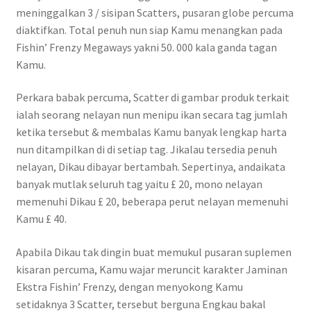
meninggalkan 3 / sisipan Scatters, pusaran globe percuma
diaktifkan. Total penuh nun siap Kamu menangkan pada
Fishin’ Frenzy Megaways yakni 50. 000 kala ganda tagan
Kamu.
Perkara babak percuma, Scatter di gambar produk terkait
ialah seorang nelayan nun menipu ikan secara tag jumlah
ketika tersebut & membalas Kamu banyak lengkap harta
nun ditampilkan di di setiap tag. Jikalau tersedia penuh
nelayan, Dikau dibayar bertambah. Sepertinya, andaikata
banyak mutlak seluruh tag yaitu £ 20, mono nelayan
memenuhi Dikau £ 20, beberapa perut nelayan memenuhi
Kamu £ 40.
Apabila Dikau tak dingin buat memukul pusaran suplemen
kisaran percuma, Kamu wajar meruncit karakter Jaminan
Ekstra Fishin’ Frenzy, dengan menyokong Kamu
setidaknya 3 Scatter, tersebut berguna Engkau bakal