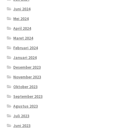
Juni 2024
Mei 2024
April 2024
Maret 2024
Februari 2024
Januari 2024
Desember 2023
November 2023
Oktober 2023
September 2023
Agustus 2023
Juli 2023
Juni 2023