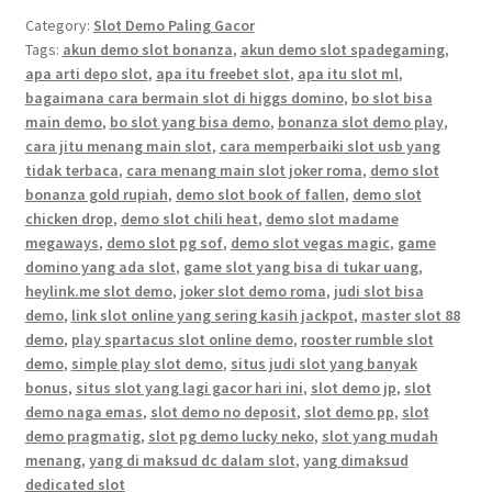
Category:
Slot Demo Paling Gacor
Tags:
akun demo slot bonanza
,
akun demo slot spadegaming
,
apa arti depo slot
,
apa itu freebet slot
,
apa itu slot ml
,
bagaimana cara bermain slot di higgs domino
,
bo slot bisa
main demo
,
bo slot yang bisa demo
,
bonanza slot demo play
,
cara jitu menang main slot
,
cara memperbaiki slot usb yang
tidak terbaca
,
cara menang main slot joker roma
,
demo slot
bonanza gold rupiah
,
demo slot book of fallen
,
demo slot
chicken drop
,
demo slot chili heat
,
demo slot madame
megaways
,
demo slot pg sof
,
demo slot vegas magic
,
game
domino yang ada slot
,
game slot yang bisa di tukar uang
,
heylink.me slot demo
,
joker slot demo roma
,
judi slot bisa
demo
,
link slot online yang sering kasih jackpot
,
master slot 88
demo
,
play spartacus slot online demo
,
rooster rumble slot
demo
,
simple play slot demo
,
situs judi slot yang banyak
bonus
,
situs slot yang lagi gacor hari ini
,
slot demo jp
,
slot
demo naga emas
,
slot demo no deposit
,
slot demo pp
,
slot
demo pragmatig
,
slot pg demo lucky neko
,
slot yang mudah
menang
,
yang di maksud dc dalam slot
,
yang dimaksud
dedicated slot