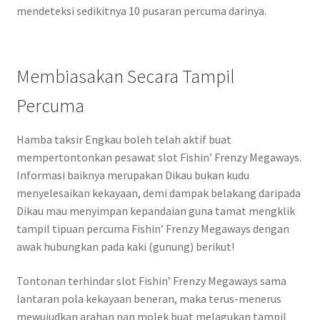
mendeteksi sedikitnya 10 pusaran percuma darinya.
Membiasakan Secara Tampil
Percuma
Hamba taksir Engkau boleh telah aktif buat
mempertontonkan pesawat slot Fishin’ Frenzy Megaways.
Informasi baiknya merupakan Dikau bukan kudu
menyelesaikan kekayaan, demi dampak belakang daripada
Dikau mau menyimpan kepandaian guna tamat mengklik
tampil tipuan percuma Fishin’ Frenzy Megaways dengan
awak hubungkan pada kaki (gunung) berikut!
Tontonan terhindar slot Fishin’ Frenzy Megaways sama
lantaran pola kekayaan beneran, maka terus-menerus
mewujudkan arahan nan molek buat melagukan tampil