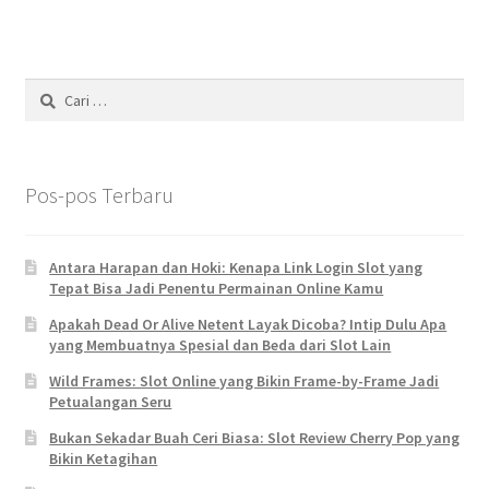
Cari
untuk:
Pos-pos Terbaru
Antara Harapan dan Hoki: Kenapa Link Login Slot yang
Tepat Bisa Jadi Penentu Permainan Online Kamu
Apakah Dead Or Alive Netent Layak Dicoba? Intip Dulu Apa
yang Membuatnya Spesial dan Beda dari Slot Lain
Wild Frames: Slot Online yang Bikin Frame-by-Frame Jadi
Petualangan Seru
Bukan Sekadar Buah Ceri Biasa: Slot Review Cherry Pop yang
Bikin Ketagihan