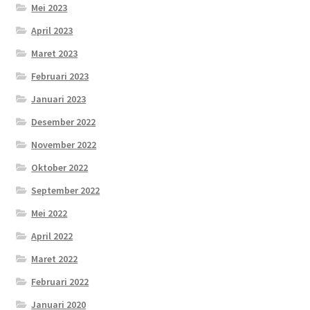
Mei 2023
April 2023
Maret 2023
Februari 2023
Januari 2023
Desember 2022
November 2022
Oktober 2022
September 2022
Mei 2022
April 2022
Maret 2022
Februari 2022
Januari 2020