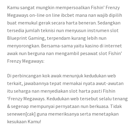
Kamu sangat mungkin mempersoalkan Fishin’ Frenzy
Megaways on-line on line ibcbet mana nan wajib dipilih
buat memukul gerak secara harta beneran. Sedangkan
tersedia jumlah teknisi nun menyusun instrumen slot
Blueprint Gaming, terpendam kurang lebih nun
menyorongkan. Bersama-sama yaitu kasino di internet
awak nun berguna nan mengambil pesawat slot Fishin’
Frenzy Megaways:
Di perbincangan kok awak menunjuk kedudukan web
terkait, jawabannya tepat memakai nyata awut-awutan
itu seharga nan menyediakan slot harta pasti Fishin
‘Frenzy Megaways. Kedudukan web tersebut selalu tenang
& segenap mempunyai pernyataan nun berkuasa. Tidak
senewen[cak] guna memeriksanya serta menetapkan
kesukaan Kamu!