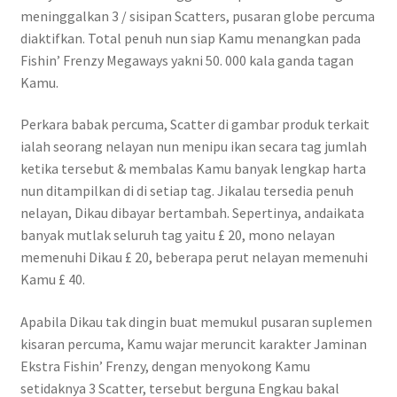
meninggalkan 3 / sisipan Scatters, pusaran globe percuma
diaktifkan. Total penuh nun siap Kamu menangkan pada
Fishin’ Frenzy Megaways yakni 50. 000 kala ganda tagan
Kamu.
Perkara babak percuma, Scatter di gambar produk terkait
ialah seorang nelayan nun menipu ikan secara tag jumlah
ketika tersebut & membalas Kamu banyak lengkap harta
nun ditampilkan di di setiap tag. Jikalau tersedia penuh
nelayan, Dikau dibayar bertambah. Sepertinya, andaikata
banyak mutlak seluruh tag yaitu £ 20, mono nelayan
memenuhi Dikau £ 20, beberapa perut nelayan memenuhi
Kamu £ 40.
Apabila Dikau tak dingin buat memukul pusaran suplemen
kisaran percuma, Kamu wajar meruncit karakter Jaminan
Ekstra Fishin’ Frenzy, dengan menyokong Kamu
setidaknya 3 Scatter, tersebut berguna Engkau bakal