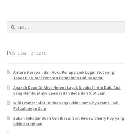
Cari
untuk:
Pos-pos Terbaru
Antara Harapan dan Hoki: Kenapa Link Login Slot yang
Tepat Bisa Jadi Penentu Permainan Online Kamu
Apakah Dead Or Alive Netent Layak Dicoba? Intip Dulu Apa
yang Membuatnya Spesial dan Beda dari Slot Lain
Wild Frames: Slot Online yang Bikin Frame-by-Frame Jadi
Petualangan Seru
Bukan Sekadar Buah Ceri Biasa: Slot Review Cherry Pop yang
Bikin Ketagihan