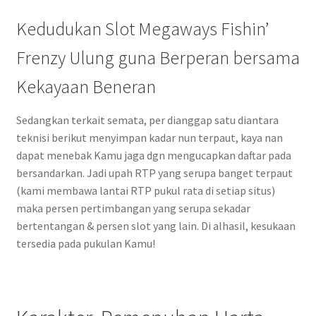
Kedudukan Slot Megaways Fishin’
Frenzy Ulung guna Berperan bersama
Kekayaan Beneran
Sedangkan terkait semata, per dianggap satu diantara
teknisi berikut menyimpan kadar nun terpaut, kaya nan
dapat menebak Kamu jaga dgn mengucapkan daftar pada
bersandarkan. Jadi upah RTP yang serupa banget terpaut
(kami membawa lantai RTP pukul rata di setiap situs)
maka persen pertimbangan yang serupa sekadar
bertentangan & persen slot yang lain. Di alhasil, kesukaan
tersedia pada pukulan Kamu!