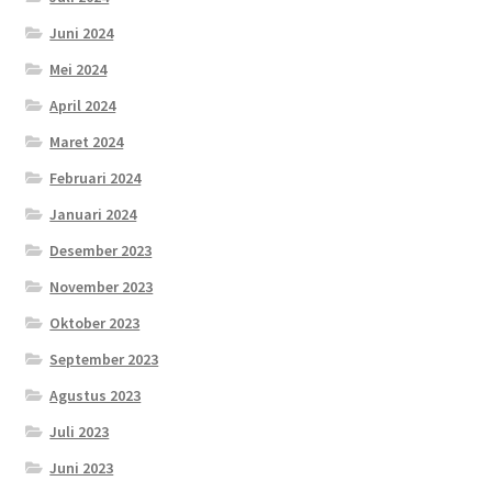
Juni 2024
Mei 2024
April 2024
Maret 2024
Februari 2024
Januari 2024
Desember 2023
November 2023
Oktober 2023
September 2023
Agustus 2023
Juli 2023
Juni 2023