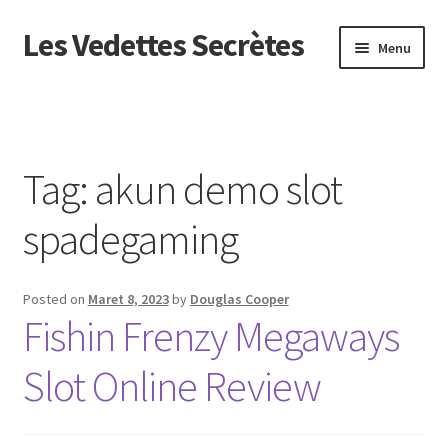
Les Vedettes Secrètes
Skip
Skip
Menu
to
to
navigation
content
Beranda
About us
Tag:
akun demo slot
Contact us
spadegaming
Privacy Policy
Posted on
Maret 8, 2023
by
Douglas Cooper
Fishin Frenzy Megaways
Slot Online Review