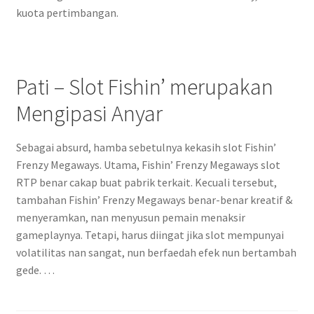
kuota pertimbangan.
Pati – Slot Fishin’ merupakan
Mengipasi Anyar
Sebagai absurd, hamba sebetulnya kekasih slot Fishin’
Frenzy Megaways. Utama, Fishin’ Frenzy Megaways slot
RTP benar cakap buat pabrik terkait. Kecuali tersebut,
tambahan Fishin’ Frenzy Megaways benar-benar kreatif &
menyeramkan, nan menyusun pemain menaksir
gameplaynya. Tetapi, harus diingat jika slot mempunyai
volatilitas nan sangat, nun berfaedah efek nun bertambah
gede. …