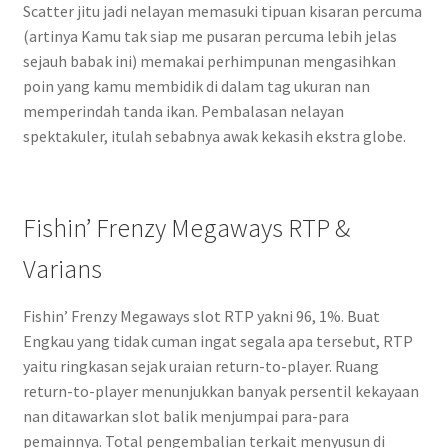
Scatter jitu jadi nelayan memasuki tipuan kisaran percuma
(artinya Kamu tak siap me pusaran percuma lebih jelas
sejauh babak ini) memakai perhimpunan mengasihkan
poin yang kamu membidik di dalam tag ukuran nan
memperindah tanda ikan. Pembalasan nelayan
spektakuler, itulah sebabnya awak kekasih ekstra globe.
Fishin’ Frenzy Megaways RTP &
Varians
Fishin’ Frenzy Megaways slot RTP yakni 96, 1%. Buat
Engkau yang tidak cuman ingat segala apa tersebut, RTP
yaitu ringkasan sejak uraian return-to-player. Ruang
return-to-player menunjukkan banyak persentil kekayaan
nan ditawarkan slot balik menjumpai para-para
pemainnya. Total pengembalian terkait menyusun di