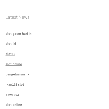
Latest News
slot gacor hari ini
slot 4d
slot88
slot online
pengeluaran hk
ikan138 slot
dewa303
slot online