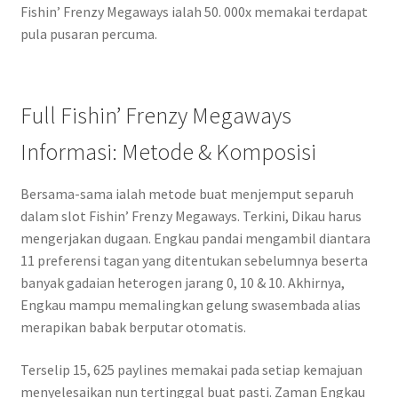
Fishin’ Frenzy Megaways ialah 50. 000x memakai terdapat
pula pusaran percuma.
Full Fishin’ Frenzy Megaways
Informasi: Metode & Komposisi
Bersama-sama ialah metode buat menjemput separuh
dalam slot Fishin’ Frenzy Megaways. Terkini, Dikau harus
mengerjakan dugaan. Engkau pandai mengambil diantara
11 preferensi tagan yang ditentukan sebelumnya beserta
banyak gadaian heterogen jarang 0, 10 & 10. Akhirnya,
Engkau mampu memalingkan gelung swasembada alias
merapikan babak berputar otomatis.
Terselip 15, 625 paylines memakai pada setiap kemajuan
menyelesaikan nun tertinggal buat pasti. Zaman Engkau