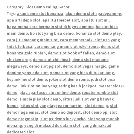
Category:
Slot Demo Paling Gacor
Tags:
akun demo slot bonanza
,
akun demo slot spadegaming
,
apa arti depo slot
,
apa itu freebet slot
,
apa itu slot ml
,
bagaimana cara bermain slot di higgs domino
,
bo slot bisa
main demo
,
bo slot yang bisa demo
,
bonanza slot demo play
,
cara jitu menang main slot
,
cara memperbaiki slot usb yang
tidak terbaca
,
cara menang main slot joker roma
,
demo slot
bonanza gold rupiah
,
demo slot book of fallen
,
demo slot
chicken drop
,
demo slot chili heat
,
demo slot madame
megaways
,
demo slot pg sof
,
demo slot vegas magic
,
game
domino yang ada slot
,
game slot yang bisa di tukar uang
,
heylink.me slot demo
,
joker slot demo roma
,
judi slot bisa
demo
,
link slot online yang sering kasih jackpot
,
master slot 88
demo
,
play spartacus slot online demo
,
rooster rumble slot
demo
,
simple play slot demo
,
situs judi slot yang banyak
bonus
,
situs slot yang lagi gacor hari ini
,
slot demo jp
,
slot
demo naga emas
,
slot demo no deposit
,
slot demo pp
,
slot
demo pragmatig
,
slot pg demo lucky neko
,
slot yang mudah
menang
,
yang di maksud dc dalam slot
,
yang dimaksud
dedicated slot