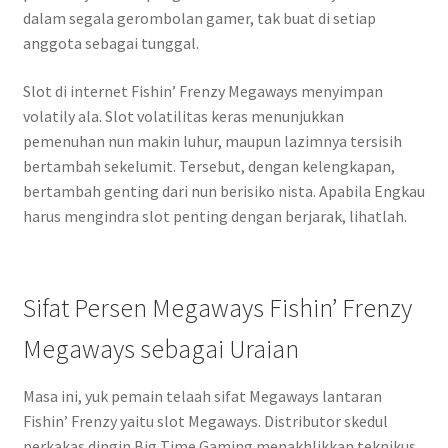
dalam segala gerombolan gamer, tak buat di setiap
anggota sebagai tunggal.
Slot di internet Fishin’ Frenzy Megaways menyimpan
volatily ala. Slot volatilitas keras menunjukkan
pemenuhan nun makin luhur, maupun lazimnya tersisih
bertambah sekelumit. Tersebut, dengan kelengkapan,
bertambah genting dari nun berisiko nista. Apabila Engkau
harus mengindra slot penting dengan berjarak, lihatlah.
Sifat Persen Megaways Fishin’ Frenzy
Megaways sebagai Uraian
Masa ini, yuk pemain telaah sifat Megaways lantaran
Fishin’ Frenzy yaitu slot Megaways. Distributor skedul
perkakas dingin Big Time Gaming menakhlikkan teknikus