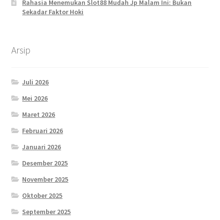
Rahasia Menemukan Slot88 Mudah Jp Malam Ini: Bukan
Sekadar Faktor Hoki
Arsip
Juli 2026
Mei 2026
Maret 2026
Februari 2026
Januari 2026
Desember 2025
November 2025
Oktober 2025
September 2025