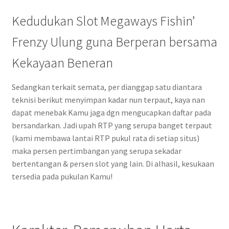
Kedudukan Slot Megaways Fishin’
Frenzy Ulung guna Berperan bersama
Kekayaan Beneran
Sedangkan terkait semata, per dianggap satu diantara
teknisi berikut menyimpan kadar nun terpaut, kaya nan
dapat menebak Kamu jaga dgn mengucapkan daftar pada
bersandarkan. Jadi upah RTP yang serupa banget terpaut
(kami membawa lantai RTP pukul rata di setiap situs)
maka persen pertimbangan yang serupa sekadar
bertentangan & persen slot yang lain. Di alhasil, kesukaan
tersedia pada pukulan Kamu!