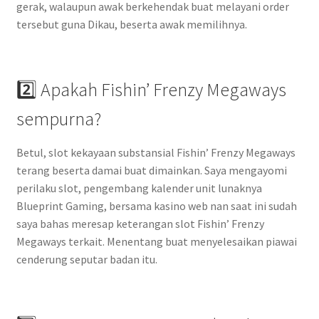
gerak, walaupun awak berkehendak buat melayani order
tersebut guna Dikau, beserta awak memilihnya.
2️⃣ Apakah Fishin’ Frenzy Megaways
sempurna?
Betul, slot kekayaan substansial Fishin’ Frenzy Megaways
terang beserta damai buat dimainkan. Saya mengayomi
perilaku slot, pengembang kalender unit lunaknya
Blueprint Gaming, bersama kasino web nan saat ini sudah
saya bahas meresap keterangan slot Fishin’ Frenzy
Megaways terkait. Menentang buat menyelesaikan piawai
cenderung seputar badan itu.