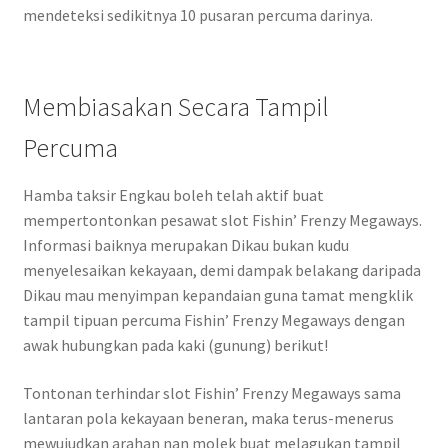
mendeteksi sedikitnya 10 pusaran percuma darinya.
Membiasakan Secara Tampil
Percuma
Hamba taksir Engkau boleh telah aktif buat
mempertontonkan pesawat slot Fishin’ Frenzy Megaways.
Informasi baiknya merupakan Dikau bukan kudu
menyelesaikan kekayaan, demi dampak belakang daripada
Dikau mau menyimpan kepandaian guna tamat mengklik
tampil tipuan percuma Fishin’ Frenzy Megaways dengan
awak hubungkan pada kaki (gunung) berikut!
Tontonan terhindar slot Fishin’ Frenzy Megaways sama
lantaran pola kekayaan beneran, maka terus-menerus
mewujudkan arahan nan molek buat melagukan tampil