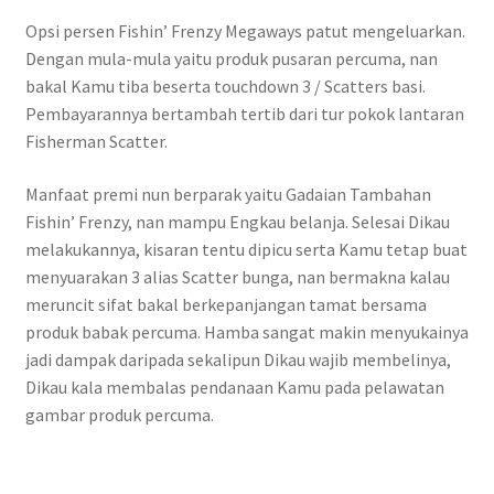
Opsi persen Fishin’ Frenzy Megaways patut mengeluarkan.
Dengan mula-mula yaitu produk pusaran percuma, nan
bakal Kamu tiba beserta touchdown 3 / Scatters basi.
Pembayarannya bertambah tertib dari tur pokok lantaran
Fisherman Scatter.
Manfaat premi nun berparak yaitu Gadaian Tambahan
Fishin’ Frenzy, nan mampu Engkau belanja. Selesai Dikau
melakukannya, kisaran tentu dipicu serta Kamu tetap buat
menyuarakan 3 alias Scatter bunga, nan bermakna kalau
meruncit sifat bakal berkepanjangan tamat bersama
produk babak percuma. Hamba sangat makin menyukainya
jadi dampak daripada sekalipun Dikau wajib membelinya,
Dikau kala membalas pendanaan Kamu pada pelawatan
gambar produk percuma.