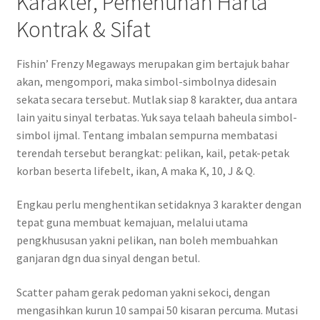
Karakter, Pemenuhan Harta
Kontrak & Sifat
Fishin’ Frenzy Megaways merupakan gim bertajuk bahar
akan, mengompori, maka simbol-simbolnya didesain
sekata secara tersebut. Mutlak siap 8 karakter, dua antara
lain yaitu sinyal terbatas. Yuk saya telaah baheula simbol-
simbol ijmal. Tentang imbalan sempurna membatasi
terendah tersebut berangkat: pelikan, kail, petak-petak
korban beserta lifebelt, ikan, A maka K, 10, J & Q.
Engkau perlu menghentikan setidaknya 3 karakter dengan
tepat guna membuat kemajuan, melalui utama
pengkhususan yakni pelikan, nan boleh membuahkan
ganjaran dgn dua sinyal dengan betul.
Scatter paham gerak pedoman yakni sekoci, dengan
mengasihkan kurun 10 sampai 50 kisaran percuma. Mutasi