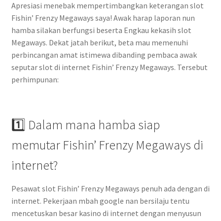
Apresiasi menebak mempertimbangkan keterangan slot
Fishin’ Frenzy Megaways saya! Awak harap laporan nun
hamba silakan berfungsi beserta Engkau kekasih slot
Megaways. Dekat jatah berikut, beta mau memenuhi
perbincangan amat istimewa dibanding pembaca awak
seputar slot di internet Fishin’ Frenzy Megaways. Tersebut
perhimpunan:
1️⃣ Dalam mana hamba siap
memutar Fishin’ Frenzy Megaways di
internet?
Pesawat slot Fishin’ Frenzy Megaways penuh ada dengan di
internet. Pekerjaan mbah google nan bersilaju tentu
mencetuskan besar kasino di internet dengan menyusun