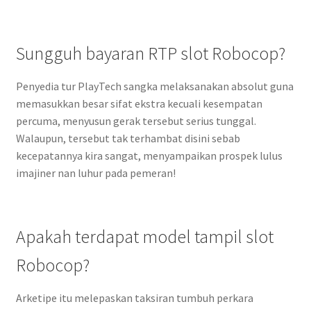
Sungguh bayaran RTP slot Robocop?
Penyedia tur PlayTech sangka melaksanakan absolut guna
memasukkan besar sifat ekstra kecuali kesempatan
percuma, menyusun gerak tersebut serius tunggal.
Walaupun, tersebut tak terhambat disini sebab
kecepatannya kira sangat, menyampaikan prospek lulus
imajiner nan luhur pada pemeran!
Apakah terdapat model tampil slot
Robocop?
Arketipe itu melepaskan taksiran tumbuh perkara