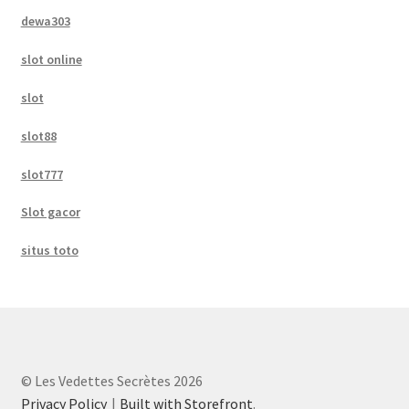
dewa303
slot online
slot
slot88
slot777
Slot gacor
situs toto
© Les Vedettes Secrètes 2026
Privacy Policy
Built with Storefront
.