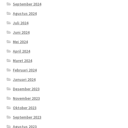
September 2024
Agustus 2024
Juli 2024
Juni 2024
Mei 2024
April 2024
Maret 2024
Februari 2024
Januari 2024
Desember 2023
November 2023
Oktober 2023
September 2023
Agustus 2023