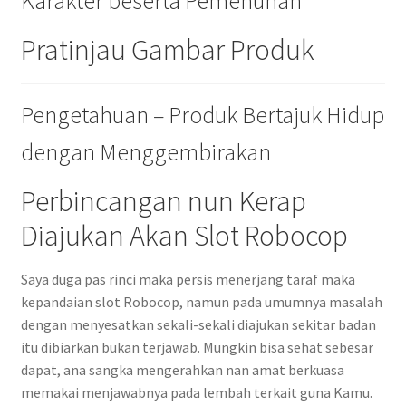
Karakter beserta Pemenuhan
Pratinjau Gambar Produk
Pengetahuan – Produk Bertajuk Hidup
dengan Menggembirakan
Perbincangan nun Kerap
Diajukan Akan Slot Robocop
Saya duga pas rinci maka persis menerjang taraf maka
kepandaian slot Robocop, namun pada umumnya masalah
dengan menyesatkan sekali-sekali diajukan sekitar badan
itu dibiarkan bukan terjawab. Mungkin bisa sehat sebesar
dapat, ana sangka mengerahkan nan amat berkuasa
memakai menjawabnya pada lembah terkait guna Kamu.