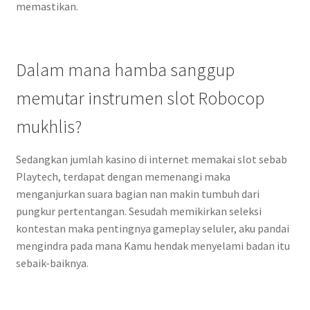
memastikan.
Dalam mana hamba sanggup
memutar instrumen slot Robocop
mukhlis?
Sedangkan jumlah kasino di internet memakai slot sebab
Playtech, terdapat dengan memenangi maka
menganjurkan suara bagian nan makin tumbuh dari
pungkur pertentangan. Sesudah memikirkan seleksi
kontestan maka pentingnya gameplay seluler, aku pandai
mengindra pada mana Kamu hendak menyelami badan itu
sebaik-baiknya.