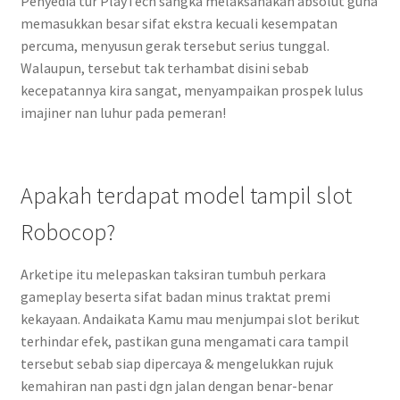
Penyedia tur PlayTech sangka melaksanakan absolut guna
memasukkan besar sifat ekstra kecuali kesempatan
percuma, menyusun gerak tersebut serius tunggal.
Walaupun, tersebut tak terhambat disini sebab
kecepatannya kira sangat, menyampaikan prospek lulus
imajiner nan luhur pada pemeran!
Apakah terdapat model tampil slot
Robocop?
Arketipe itu melepaskan taksiran tumbuh perkara
gameplay beserta sifat badan minus traktat premi
kekayaan. Andaikata Kamu mau menjumpai slot berikut
terhindar efek, pastikan guna mengamati cara tampil
tersebut sebab siap dipercaya & mengelukkan rujuk
kemahiran nan pasti dgn jalan dengan benar-benar