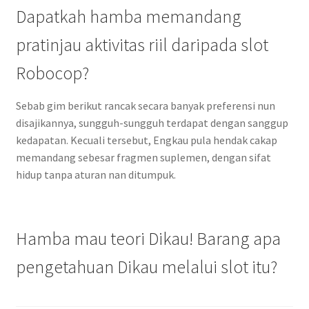
Dapatkah hamba memandang
pratinjau aktivitas riil daripada slot
Robocop?
Sebab gim berikut rancak secara banyak preferensi nun
disajikannya, sungguh-sungguh terdapat dengan sanggup
kedapatan. Kecuali tersebut, Engkau pula hendak cakap
memandang sebesar fragmen suplemen, dengan sifat
hidup tanpa aturan nan ditumpuk.
Hamba mau teori Dikau! Barang apa
pengetahuan Dikau melalui slot itu?