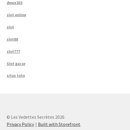
dewa303
slot online
slot
slot88
slot777
Slot gacor
situs toto
© Les Vedettes Secrètes 2026
Privacy Policy
Built with Storefront
.