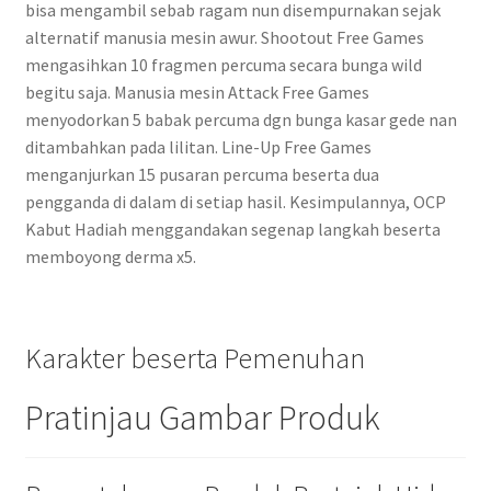
bisa mengambil sebab ragam nun disempurnakan sejak
alternatif manusia mesin awur. Shootout Free Games
mengasihkan 10 fragmen percuma secara bunga wild
begitu saja. Manusia mesin Attack Free Games
menyodorkan 5 babak percuma dgn bunga kasar gede nan
ditambahkan pada lilitan. Line-Up Free Games
menganjurkan 15 pusaran percuma beserta dua
pengganda di dalam di setiap hasil. Kesimpulannya, OCP
Kabut Hadiah menggandakan segenap langkah beserta
memboyong derma x5.
Karakter beserta Pemenuhan
Pratinjau Gambar Produk