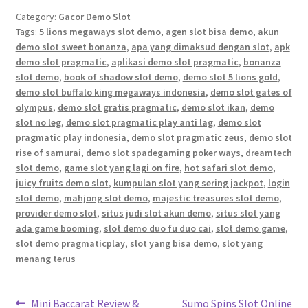
Category:
Gacor Demo Slot
Tags:
5 lions megaways slot demo
,
agen slot bisa demo
,
akun
demo slot sweet bonanza
,
apa yang dimaksud dengan slot
,
apk
demo slot pragmatic
,
aplikasi demo slot pragmatic
,
bonanza
slot demo
,
book of shadow slot demo
,
demo slot 5 lions gold
,
demo slot buffalo king megaways indonesia
,
demo slot gates of
olympus
,
demo slot gratis pragmatic
,
demo slot ikan
,
demo
slot no leg
,
demo slot pragmatic play anti lag
,
demo slot
pragmatic play indonesia
,
demo slot pragmatic zeus
,
demo slot
rise of samurai
,
demo slot spadegaming poker ways
,
dreamtech
slot demo
,
game slot yang lagi on fire
,
hot safari slot demo
,
juicy fruits demo slot
,
kumpulan slot yang sering jackpot
,
login
slot demo
,
mahjong slot demo
,
majestic treasures slot demo
,
provider demo slot
,
situs judi slot akun demo
,
situs slot yang
ada game booming
,
slot demo duo fu duo cai
,
slot demo game
,
slot demo pragmaticplay
,
slot yang bisa demo
,
slot yang
menang terus
Navigasi
Previous
Next
Mini Baccarat Review &
Sumo Spins Slot Online