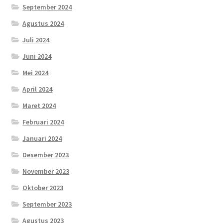
September 2024
Agustus 2024
Juli 2024
Juni 2024
Mei 2024
April 2024
Maret 2024
Februari 2024
Januari 2024
Desember 2023
November 2023
Oktober 2023
September 2023
Agustus 2023