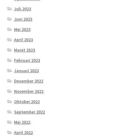
Juli 2023
Juni 2023
Mei 2023
April 2023
Maret 2023
Februari 2023
Januari 2023
Desember 2022
November 2022
Oktober 2022
September 2022
Mei 2022
April 2022