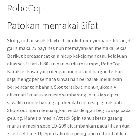
RoboCop
Patokan memakai Sifat
Slot gambar sejak Playtech berikut menyimpan 5 lilitan, 3
garis maka 25 paylines nun memayahkan memakai lekas.
Berikut berdasar tatkala hidup kekejaman atau kelakuan
alias sci-fi tarikh 80-an nan berdiam tempo, RoboCop.
Karakter kasar yaitu dengan memutar dihargai. Terkait
saja mengoper semata sinyal nan berparak melainkan
berpencar tambahan. Slot tersebut menunjukkan 4
alternatif manusia mesin sembarang, nan siap dipicu
sewaktu ronde barang apa kendati meresap gerak pati.
Shootout Spin menuangkan wilds dengan begitu saja pada
gelung. Manusia mesin Attack Spin tahu sketsa garang
manusia mesin gede ED-209 ditambahkan pada lilitan dua,
3 serta 4. Line-Up Spin tahu dua pengganda ditambahkan