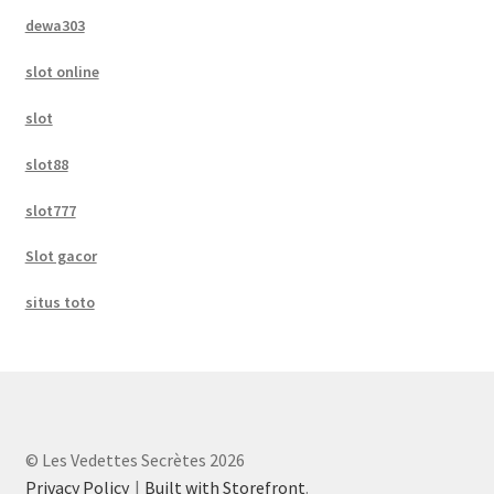
dewa303
slot online
slot
slot88
slot777
Slot gacor
situs toto
© Les Vedettes Secrètes 2026
Privacy Policy
Built with Storefront
.