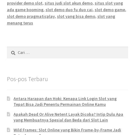
provider demo slot
,
situs judi slot akun demo
,
situs slot yang
ada game booming
,
slot demo duo fu duo cai
,
slot demo game
,
slot demo pragmaticplay
,
slot yang bisa demo
,
slot yang
menang terus
Cari
untuk:
Pos-pos Terbaru
Antara Harapan dan Hoki: Kenapa Link Login Slot yang
Tepat Bisa Jadi Penentu Permainan Online Kamu
Apakah Dead Or Alive Netent Layak Dicoba? Intip Dulu Apa
yang Membuatnya Spesial dan Beda dari Slot Lain
Wild Frames: Slot Online yang Bikin Frame-by-Frame Jadi