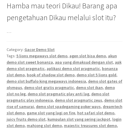
Hamba mau teori Dikau! Barang apa
pengetahuan Dikau melalui slot itu?
…
Category:
Gacor Demo Slot
Tags:
5 lions megaways slot demo
,
agen slot bisa demo
,
akun
demo slot sweet bonanza
,
apa yang dimaksud dengan slot
,
apk
demo slot pragmatic
,
aplikasi demo slot pragmatic
,
bonanza
slot demo
,
book of shadow slot demo
,
demo slot 5 lions gold
,
demo slot buffalo king megaways indonesia
,
demo slot gates of
olympus
,
demo slot gratis pragmatic
,
demo slot ikan
,
demo
slot no leg
,
demo slot pragmatic play anti lag
,
demo slot
pragmatic play indonesia
,
demo slot pragmatic zeus
,
demo slot
rise of samurai
,
demo slot spadegaming poker ways
,
dreamtech
slot demo
,
game slot yang lagi on fire
,
hot safari slot demo
,
juicy fruits demo slot
,
kumpulan slot yang sering jackpot
,
login
slot demo
,
mahjong slot demo
,
majestic treasures slot demo
,