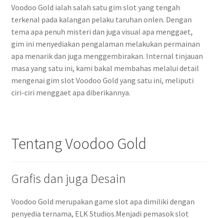
Voodoo Gold ialah salah satu gim slot yang tengah
terkenal pada kalangan pelaku taruhan onlen. Dengan
tema apa penuh misteri dan juga visual apa menggaet,
gim ini menyediakan pengalaman melakukan permainan
apa menarik dan juga menggembirakan. Internal tinjauan
masa yang satu ini, kami bakal membahas melalui detail
mengenai gim slot Voodoo Gold yang satu ini, meliputi
ciri-ciri menggaet apa diberikannya.
Tentang Voodoo Gold
Grafis dan juga Desain
Voodoo Gold merupakan game slot apa dimiliki dengan
penyedia ternama, ELK Studios.Menjadi pemasok slot