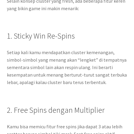
Selain konsep cluster yang fresh, ada beberapa fitur keren
yang bikin game ini makin menarik:
1. Sticky Win Re-Spins
Setiap kali kamu mendapatkan cluster kemenangan,
simbol-simbol yang menang akan “lengket” di tempatnya
sementara simbol lain akan respin ulang. Ini berarti
kesempatan untuk menang berturut-turut sangat terbuka
lebar, apalagi kalau cluster baru terus terbentuk.
2. Free Spins dengan Multiplier
Kamu bisa memicu fitur free spins jika dapat 3 atau lebih