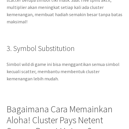
scatter berupa simbol tiki mask. Saat free spins aktif,
multiplier akan meningkat setiap kali ada cluster
kemenangan, membuat hadiah semakin besar tanpa batas
maksimal!
3. Symbol Substitution
Simbol wild di game ini bisa menggantikan semua simbol
kecuali scatter, membantu membentuk cluster
kemenangan lebih mudah.
Bagaimana Cara Memainkan
Aloha! Cluster Pays Netent