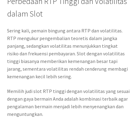
Perbedaan RTP Tinggi dan Volatilitas
dalam Slot
Sering kali, pemain bingung antara RTP dan volatilitas.
RTP mengukur pengembalian teoretis dalam jangka
panjang, sedangkan volatilitas menunjukkan tingkat
risiko dan frekuensi pembayaran. Slot dengan volatilitas
tinggi biasanya memberikan kemenangan besar tapi
jarang, sementara volatilitas rendah cenderung membagi
kemenangan kecil lebih sering.
Memilih judi slot RTP tinggi dengan volatilitas yang sesuai
dengan gaya bermain Anda adalah kombinasi terbaik agar
pengalaman bermain menjadi lebih menyenangkan dan
menguntungkan.