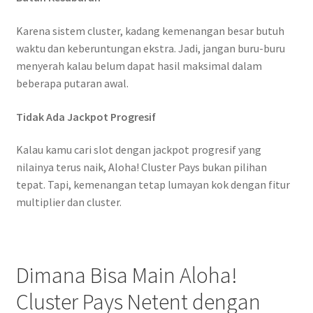
Karena sistem cluster, kadang kemenangan besar butuh
waktu dan keberuntungan ekstra. Jadi, jangan buru-buru
menyerah kalau belum dapat hasil maksimal dalam
beberapa putaran awal.
Tidak Ada Jackpot Progresif
Kalau kamu cari slot dengan jackpot progresif yang
nilainya terus naik, Aloha! Cluster Pays bukan pilihan
tepat. Tapi, kemenangan tetap lumayan kok dengan fitur
multiplier dan cluster.
Dimana Bisa Main Aloha!
Cluster Pays Netent dengan