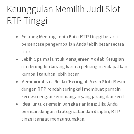
Keunggulan Memilih Judi Slot
RTP Tinggi
Peluang Menang Lebih Baik:
RTP tinggi berarti
persentase pengembalian Anda lebih besar secara
teori.
Lebih Optimal untuk Manajemen Modal:
Kerugian
cenderung berkurang karena peluang mendapatkan
kembali taruhan lebih besar.
Meminimalisasi Risiko ‘Kering’ di Mesin Slot:
Mesin
dengan RTP rendah seringkali membuat pemain
kecewa dengan kemenangan yang jarang dan kecil.
Ideal untuk Pemain Jangka Panjang:
Jika Anda
bermain dengan strategi sabar dan disiplin, RTP
tinggi sangat menguntungkan.