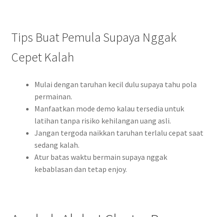
Tips Buat Pemula Supaya Nggak
Cepet Kalah
Mulai dengan taruhan kecil dulu supaya tahu pola
permainan.
Manfaatkan mode demo kalau tersedia untuk
latihan tanpa risiko kehilangan uang asli.
Jangan tergoda naikkan taruhan terlalu cepat saat
sedang kalah.
Atur batas waktu bermain supaya nggak
kebablasan dan tetap enjoy.