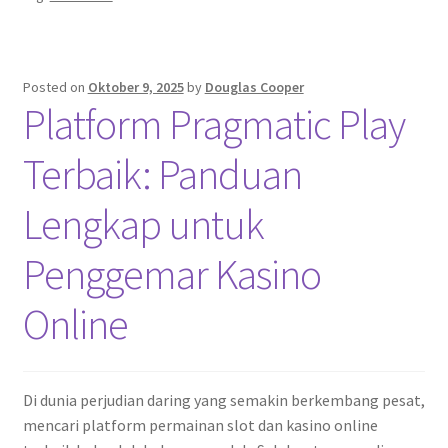
Posted on
Oktober 9, 2025
by
Douglas Cooper
Platform Pragmatic Play
Terbaik: Panduan
Lengkap untuk
Penggemar Kasino
Online
Di dunia perjudian daring yang semakin berkembang pesat,
mencari platform permainan slot dan kasino online