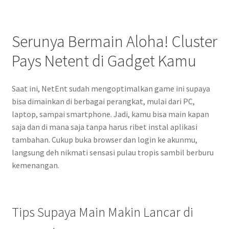
Serunya Bermain Aloha! Cluster
Pays Netent di Gadget Kamu
Saat ini, NetEnt sudah mengoptimalkan game ini supaya
bisa dimainkan di berbagai perangkat, mulai dari PC,
laptop, sampai smartphone. Jadi, kamu bisa main kapan
saja dan di mana saja tanpa harus ribet instal aplikasi
tambahan. Cukup buka browser dan login ke akunmu,
langsung deh nikmati sensasi pulau tropis sambil berburu
kemenangan.
Tips Supaya Main Makin Lancar di