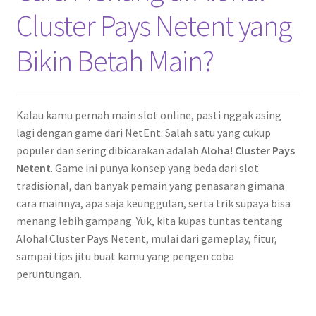
Cluster Pays Netent yang
Bikin Betah Main?
Kalau kamu pernah main slot online, pasti nggak asing
lagi dengan game dari NetEnt. Salah satu yang cukup
populer dan sering dibicarakan adalah
Aloha! Cluster Pays
Netent
. Game ini punya konsep yang beda dari slot
tradisional, dan banyak pemain yang penasaran gimana
cara mainnya, apa saja keunggulan, serta trik supaya bisa
menang lebih gampang. Yuk, kita kupas tuntas tentang
Aloha! Cluster Pays Netent, mulai dari gameplay, fitur,
sampai tips jitu buat kamu yang pengen coba
peruntungan.