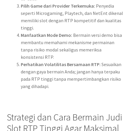
Pilih Game dari Provider Terkemuka:
Penyedia
seperti Microgaming, Playtech, dan NetEnt dikenal
memiliki slot dengan RTP kompetitif dan kualitas
tinggi.
Manfaatkan Mode Demo:
Bermain versi demo bisa
membantu memahami mekanisme permainan
tanpa risiko modal sekaligus memeriksa
konsistensi RTP.
Perhatikan Volatilitas Bersamaan RTP:
Sesuaikan
dengan gaya bermain Anda; jangan hanya terpaku
pada RTP tinggi tanpa mempertimbangkan risiko
yang dihadapi.
Strategi dan Cara Bermain Judi
Slot RTP Tinggi Agar Maksimal