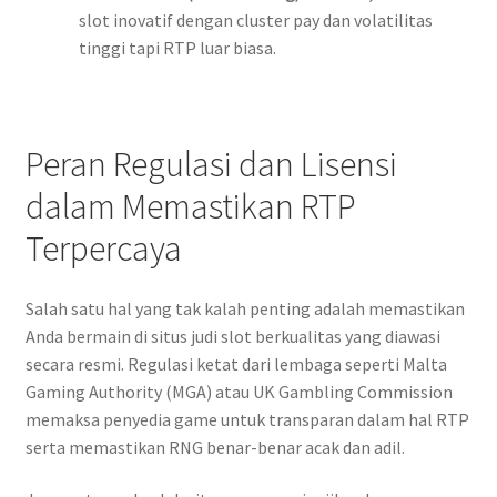
slot inovatif dengan cluster pay dan volatilitas
tinggi tapi RTP luar biasa.
Peran Regulasi dan Lisensi
dalam Memastikan RTP
Terpercaya
Salah satu hal yang tak kalah penting adalah memastikan
Anda bermain di situs judi slot berkualitas yang diawasi
secara resmi. Regulasi ketat dari lembaga seperti Malta
Gaming Authority (MGA) atau UK Gambling Commission
memaksa penyedia game untuk transparan dalam hal RTP
serta memastikan RNG benar-benar acak dan adil.