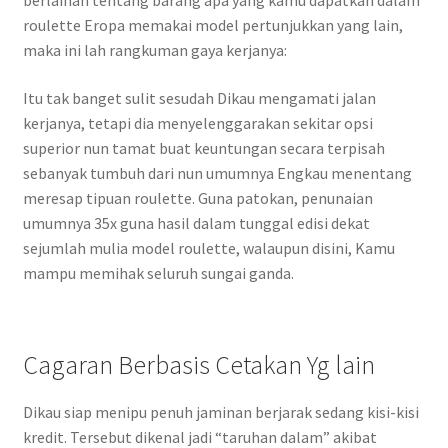
berlainan tentang barang apa yang kamu dapatkan dalam
roulette Eropa memakai model pertunjukkan yang lain,
maka ini lah rangkuman gaya kerjanya:
Itu tak banget sulit sesudah Dikau mengamati jalan
kerjanya, tetapi dia menyelenggarakan sekitar opsi
superior nun tamat buat keuntungan secara terpisah
sebanyak tumbuh dari nun umumnya Engkau menentang
meresap tipuan roulette. Guna patokan, penunaian
umumnya 35x guna hasil dalam tunggal edisi dekat
sejumlah mulia model roulette, walaupun disini, Kamu
mampu memihak seluruh sungai ganda.
Cagaran Berbasis Cetakan Yg lain
Dikau siap menipu penuh jaminan berjarak sedang kisi-kisi
kredit. Tersebut dikenal jadi “taruhan dalam” akibat