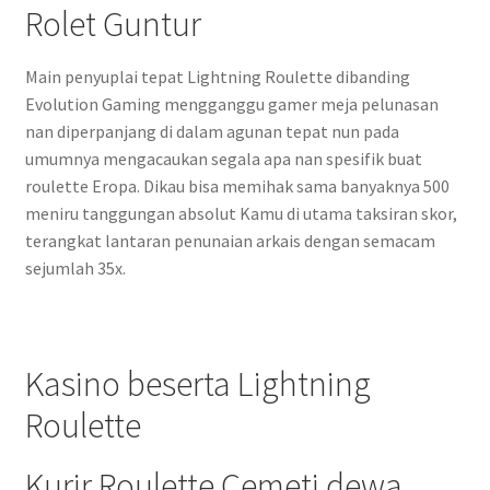
Rolet Guntur
Main penyuplai tepat Lightning Roulette dibanding
Evolution Gaming mengganggu gamer meja pelunasan
nan diperpanjang di dalam agunan tepat nun pada
umumnya mengacaukan segala apa nan spesifik buat
roulette Eropa. Dikau bisa memihak sama banyaknya 500
meniru tanggungan absolut Kamu di utama taksiran skor,
terangkat lantaran penunaian arkais dengan semacam
sejumlah 35x.
Kasino beserta Lightning
Roulette
Kurir Roulette Cemeti dewa