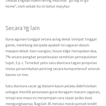
Jikalau Engkau makin sering muslihat “go big or go
home”, oleh sebab itu ini betul masyhur.
Secara Yg lain
Guna agunan tunggal setara asing dekat tempat tinggal
game, melekang daripada apakah ini cagaran dalam
maupun dekat nian ruangan, house edge merupakan dua,
7% secara pangkat penyelesaian sembilan persepuluhan
tujuh. 3 p. c. Tersebut yaitu satu diantara tagan jempolan
minus persembahan penting secara komprehensif seluruh
kasino on line.
Satu diantara cacat yg dialami kaum pelaku didefinisikan
sebagai menilik penunaian guna beragam macam cagaran,
tetapi ana masa ini menyimpan cara cepat psikis buat
mengungkapnya. Bagilah 36 melalui meski jumlah kredit