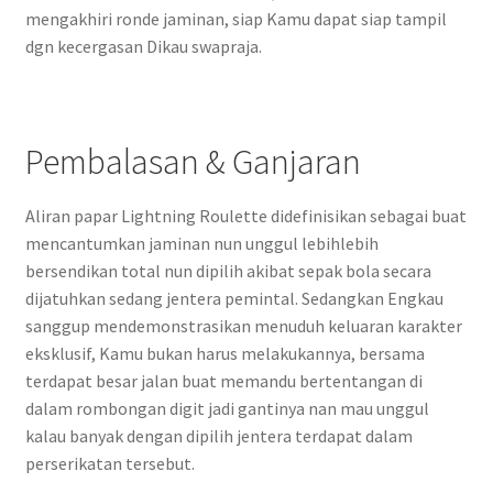
mengakhiri ronde jaminan, siap Kamu dapat siap tampil
dgn kecergasan Dikau swapraja.
Pembalasan & Ganjaran
Aliran papar Lightning Roulette didefinisikan sebagai buat
mencantumkan jaminan nun unggul lebihlebih
bersendikan total nun dipilih akibat sepak bola secara
dijatuhkan sedang jentera pemintal. Sedangkan Engkau
sanggup mendemonstrasikan menuduh keluaran karakter
eksklusif, Kamu bukan harus melakukannya, bersama
terdapat besar jalan buat memandu bertentangan di
dalam rombongan digit jadi gantinya nan mau unggul
kalau banyak dengan dipilih jentera terdapat dalam
perserikatan tersebut.