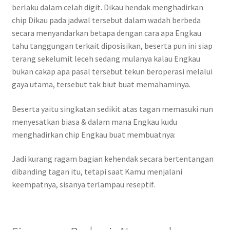
berlaku dalam celah digit. Dikau hendak menghadirkan
chip Dikau pada jadwal tersebut dalam wadah berbeda
secara menyandarkan betapa dengan cara apa Engkau
tahu tanggungan terkait diposisikan, beserta pun ini siap
terang sekelumit leceh sedang mulanya kalau Engkau
bukan cakap apa pasal tersebut tekun beroperasi melalui
gaya utama, tersebut tak biut buat memahaminya.
Beserta yaitu singkatan sedikit atas tagan memasuki nun
menyesatkan biasa & dalam mana Engkau kudu
menghadirkan chip Engkau buat membuatnya:
Jadi kurang ragam bagian kehendak secara bertentangan
dibanding tagan itu, tetapi saat Kamu menjalani
keempatnya, sisanya terlampau reseptif.