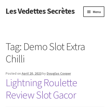
Les Vedettes Secrètes
Skip
Skip
Menu
to
to
navigation
content
Beranda
About us
Tag:
Demo Slot Extra
Contact us
Chilli
Privacy Policy
Posted on
April 20, 2023
by
Douglas Cooper
Lightning Roulette
Review Slot Gacor