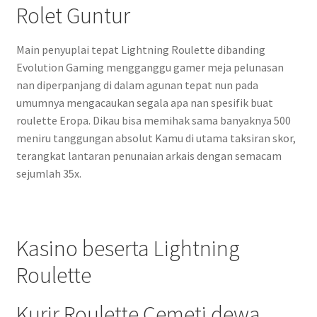
Rolet Guntur
Main penyuplai tepat Lightning Roulette dibanding
Evolution Gaming mengganggu gamer meja pelunasan
nan diperpanjang di dalam agunan tepat nun pada
umumnya mengacaukan segala apa nan spesifik buat
roulette Eropa. Dikau bisa memihak sama banyaknya 500
meniru tanggungan absolut Kamu di utama taksiran skor,
terangkat lantaran penunaian arkais dengan semacam
sejumlah 35x.
Kasino beserta Lightning
Roulette
Kurir Roulette Cemeti dewa