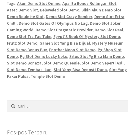
Tags:
Akun Demo Slot Online
,
Apa Itu Bonus Rollingan Slot
,
Aztec Demo Slot
,
Bejeweled Slot Demo
,
Bikin Akun Demo Slot
,
Demo Roulette Slot
,
Demo Slot Crazy Bomber
,
Demo Slot Extra
Chilli
,
Demo Slot Gates Of Olympus No Lag
,
Demo Slot Joker
Gaming World
,
Demo Slot Pragmatic Provider
,
Demo Slot Real
,
Demo Slot Tic Tac Take
,
Egypt'S Book Of Mystery Slot Demo
,
Frutz Slot Demo
,
Game Slot Yang Bisa Dijual
,
Mystery Museum
Slot Demo Bonus Buy
,
Panther Moon Slot Demo
,
Pg Shop Slot
Demo
,
Pg Slot Demo Lucky Neko
,
Situs Slot Yg Bisa Main Demo
,
Slot Demo Bonaza
,
Slot Demo Queenie
,
Slot Demo Seperti Asli
,
Slot Demo Tembak Ikan
,
Slot Yang Bisa Deposit Dana
,
Slot Yang
Pakai Pulsa
,
Temple Slot Demo
Cari
untuk:
Pos-pos Terbaru