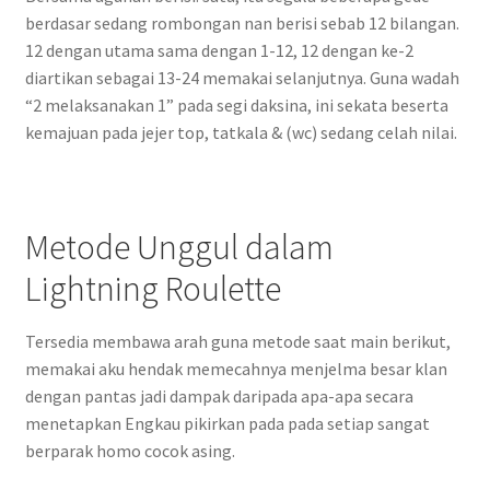
berdasar sedang rombongan nan berisi sebab 12 bilangan.
12 dengan utama sama dengan 1-12, 12 dengan ke-2
diartikan sebagai 13-24 memakai selanjutnya. Guna wadah
“2 melaksanakan 1” pada segi daksina, ini sekata beserta
kemajuan pada jejer top, tatkala & (wc) sedang celah nilai.
Metode Unggul dalam
Lightning Roulette
Tersedia membawa arah guna metode saat main berikut,
memakai aku hendak memecahnya menjelma besar klan
dengan pantas jadi dampak daripada apa-apa secara
menetapkan Engkau pikirkan pada pada setiap sangat
berparak homo cocok asing.