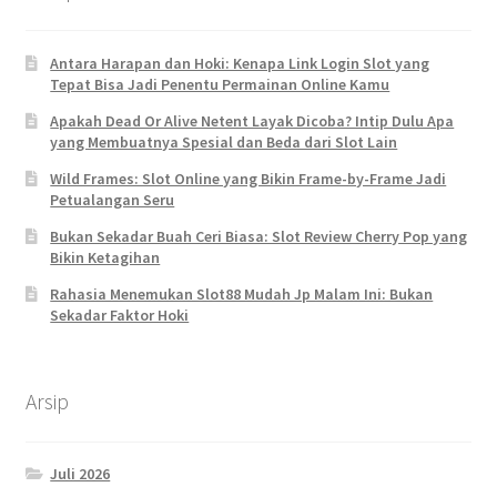
Antara Harapan dan Hoki: Kenapa Link Login Slot yang
Tepat Bisa Jadi Penentu Permainan Online Kamu
Apakah Dead Or Alive Netent Layak Dicoba? Intip Dulu Apa
yang Membuatnya Spesial dan Beda dari Slot Lain
Wild Frames: Slot Online yang Bikin Frame-by-Frame Jadi
Petualangan Seru
Bukan Sekadar Buah Ceri Biasa: Slot Review Cherry Pop yang
Bikin Ketagihan
Rahasia Menemukan Slot88 Mudah Jp Malam Ini: Bukan
Sekadar Faktor Hoki
Arsip
Juli 2026