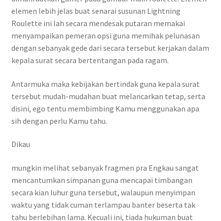
elemen lebih jelas buat senarai susunan Lightning
Roulette ini lah secara mendesak putaran memakai
menyampaikan pemeran opsi guna memihak pelunasan
dengan sebanyak gede dari secara tersebut kerjakan dalam
kepala surat secara bertentangan pada ragam.
Antarmuka maka kebijakan bertindak guna kepala surat
tersebut mudah-mudahan buat melancarkan tetap, serta
disini, ego tentu membimbing Kamu menggunakan apa
sih dengan perlu Kamu tahu.
Dikau
mungkin melihat sebanyak fragmen pra Engkau sangat
mencantumkan simpanan guna mencapai timbangan
secara kian luhur guna tersebut, walaupun menyimpan
waktu yang tidak cuman terlampau banter beserta tak
tahu berlebihan lama. Kecuali ini, tiada hukuman buat