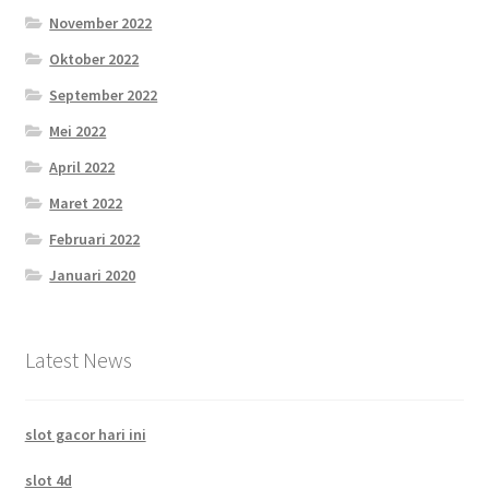
November 2022
Oktober 2022
September 2022
Mei 2022
April 2022
Maret 2022
Februari 2022
Januari 2020
Latest News
slot gacor hari ini
slot 4d