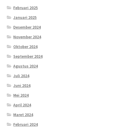
Februari 2025
Januari 2025
Desember 2024
November 2024
Oktober 2024
September 2024
Agustus 2024
Juli 2024
Juni 2024
Mei 2024
April 2024
Maret 2024
Februari 2024