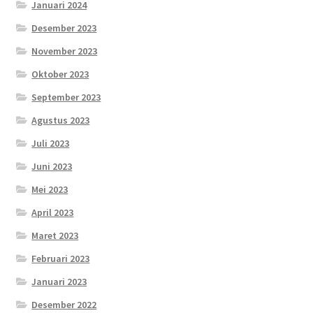
Januari 2024
Desember 2023
November 2023
Oktober 2023
September 2023
Agustus 2023
Juli 2023
Juni 2023
Mei 2023
April 2023
Maret 2023
Februari 2023
Januari 2023
Desember 2022