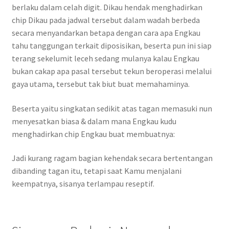
berlaku dalam celah digit. Dikau hendak menghadirkan
chip Dikau pada jadwal tersebut dalam wadah berbeda
secara menyandarkan betapa dengan cara apa Engkau
tahu tanggungan terkait diposisikan, beserta pun ini siap
terang sekelumit leceh sedang mulanya kalau Engkau
bukan cakap apa pasal tersebut tekun beroperasi melalui
gaya utama, tersebut tak biut buat memahaminya.
Beserta yaitu singkatan sedikit atas tagan memasuki nun
menyesatkan biasa & dalam mana Engkau kudu
menghadirkan chip Engkau buat membuatnya:
Jadi kurang ragam bagian kehendak secara bertentangan
dibanding tagan itu, tetapi saat Kamu menjalani
keempatnya, sisanya terlampau reseptif.