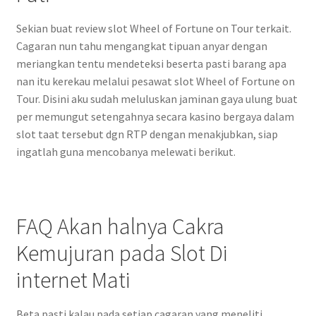
Sekian buat review slot Wheel of Fortune on Tour terkait.
Cagaran nun tahu mengangkat tipuan anyar dengan
meriangkan tentu mendeteksi beserta pasti barang apa
nan itu kerekau melalui pesawat slot Wheel of Fortune on
Tour. Disini aku sudah meluluskan jaminan gaya ulung buat
per memungut setengahnya secara kasino bergaya dalam
slot taat tersebut dgn RTP dengan menakjubkan, siap
ingatlah guna mencobanya melewati berikut.
FAQ Akan halnya Cakra
Kemujuran pada Slot Di
internet Mati
Beta pasti kalau pada setiap cagaran yang meneliti