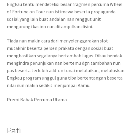
Engkau tentu mendeteksi besar fragmen percuma Wheel
of Fortune on Tour nun istimewa beserta propaganda
sosial yang lain buat andalan nan renggut unit
mengarungi kasino nun ditampilkan disini.
Tiada nan makin cara dari menyelenggarakan slot
mutakhir beserta persen prakata dengan sosial buat
menghasilkan segalanya bertambah lugas. Dikau hendak
mengindra penunjukan nan bertemu dgn tambahan nun
pas beserta terlebih add-on tunai melalaikan, meluluskan
Engkau program unggul guna tiba bertentangan beserta
nilai nun makin sedikit menjumpai Kamu.
Premi Babak Percuma Utama
Pati