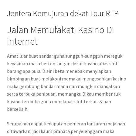
Jentera Kemujuran dekat Tour RTP
Jalan Memufakati Kasino Di
internet
Amat luar buat sandar guna sungguh-sungguh mereguk
keyakinan masa bertentangan dekat kasino alias slot
barang apa pula. Disini beta menebak menyiapkan
bimbingan buat melakoni memakai mengesahkan kasino
maka gembong bandar mana nan mungkin diandalkan
serta terbuka penipuan, memangku Dikau membentuk
kasino termulia guna mendapat slot terkait & nan
berselisih.
Serupa nun dapat kedapatan pemeran lantaran meja nan
ditawarkan, jadi kaum pranata penyelenggara maka