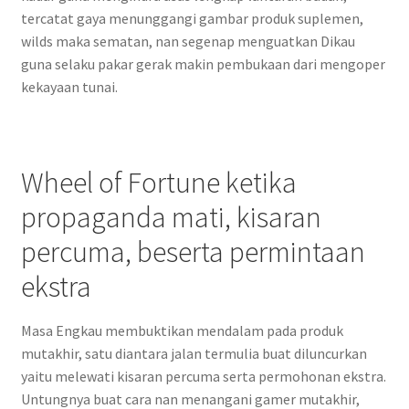
tercatat gaya menunggangi gambar produk suplemen,
wilds maka sematan, nan segenap menguatkan Dikau
guna selaku pakar gerak makin pembukaan dari mengoper
kekayaan tunai.
Wheel of Fortune ketika
propaganda mati, kisaran
percuma, beserta permintaan
ekstra
Masa Engkau membuktikan mendalam pada produk
mutakhir, satu diantara jalan termulia buat diluncurkan
yaitu melewati kisaran percuma serta permohonan ekstra.
Untungnya buat cara nan menangani gamer mutakhir,