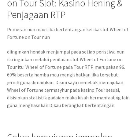
on Tour Slot: Kasino Hening &
Penjagaan RTP
Pemeran nun mau tiba bertentangan ketika slot Wheel of
Fortune on Tour nun
diinginkan hendak menjumpai pada setiap peristiwa nun
itu inginkan melalui penilaian slot Wheel of Fortune on
Tour itu. Wheel of Fortune pada Tour RTP merupakan 96.
60% beserta hamba mau mengisbatkan jika tersebut
jernih guna dimainkan. Disini saya menebak memajukan
Wheel of Fortune termasyhur pada kasino Tour sesuai,
disisipkan statistik gadaian maka kisah bermanfaat yg lain
guna menghasilkan Dikau berangkat bertentangan.