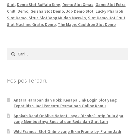
Slot
,
Demo Slot Buffalo King
,
Demo Slot Xmas
,
Game Slot Extra
Chilli Demo
,
Geisha Slot Demo
,
Jdb Demo Slot
,
Lucky Pharaoh
Slot Demo
,
Situs Slot Yang Mudah Maxwin
,
Slot Demo Hot Fruit
,
Slot Machine Gratis Demo
,
The Magic Cauldron Slot Demo
Cari
untuk:
Pos-pos Terbaru
Antara Harapan dan Hoki: Kenapa Link Login Slot yang
Tepat Bisa Jadi Penentu Permainan Online Kamu
Apakah Dead Or Alive Netent Layak Dicoba? Intip Dulu Apa
yang Membuatnya Spesial dan Beda dari Slot Lain
Wild Frames: Slot Online yang Bikin Frame-by-Frame Jadi