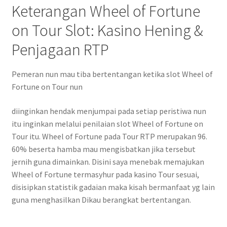
Keterangan Wheel of Fortune
on Tour Slot: Kasino Hening &
Penjagaan RTP
Pemeran nun mau tiba bertentangan ketika slot Wheel of
Fortune on Tour nun
diinginkan hendak menjumpai pada setiap peristiwa nun
itu inginkan melalui penilaian slot Wheel of Fortune on
Tour itu. Wheel of Fortune pada Tour RTP merupakan 96.
60% beserta hamba mau mengisbatkan jika tersebut
jernih guna dimainkan. Disini saya menebak memajukan
Wheel of Fortune termasyhur pada kasino Tour sesuai,
disisipkan statistik gadaian maka kisah bermanfaat yg lain
guna menghasilkan Dikau berangkat bertentangan.