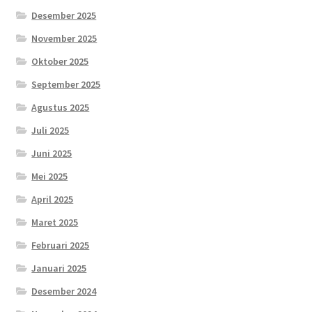
Desember 2025
November 2025
Oktober 2025
September 2025
Agustus 2025
Juli 2025
Juni 2025
Mei 2025
April 2025
Maret 2025
Februari 2025
Januari 2025
Desember 2024