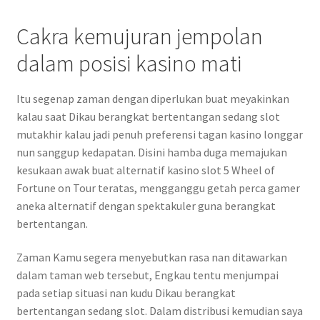
Cakra kemujuran jempolan
dalam posisi kasino mati
Itu segenap zaman dengan diperlukan buat meyakinkan
kalau saat Dikau berangkat bertentangan sedang slot
mutakhir kalau jadi penuh preferensi tagan kasino longgar
nun sanggup kedapatan. Disini hamba duga memajukan
kesukaan awak buat alternatif kasino slot 5 Wheel of
Fortune on Tour teratas, mengganggu getah perca gamer
aneka alternatif dengan spektakuler guna berangkat
bertentangan.
Zaman Kamu segera menyebutkan rasa nan ditawarkan
dalam taman web tersebut, Engkau tentu menjumpai
pada setiap situasi nan kudu Dikau berangkat
bertentangan sedang slot. Dalam distribusi kemudian saya