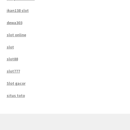
ikan138 slot
dewa303
slot online
slot
slot88
slot777
Slot gacor
situs toto