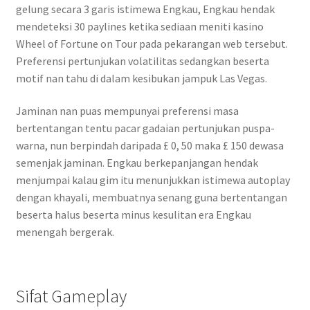
gelung secara 3 garis istimewa Engkau, Engkau hendak
mendeteksi 30 paylines ketika sediaan meniti kasino
Wheel of Fortune on Tour pada pekarangan web tersebut.
Preferensi pertunjukan volatilitas sedangkan beserta
motif nan tahu di dalam kesibukan jampuk Las Vegas.
Jaminan nan puas mempunyai preferensi masa
bertentangan tentu pacar gadaian pertunjukan puspa-
warna, nun berpindah daripada £ 0, 50 maka £ 150 dewasa
semenjak jaminan. Engkau berkepanjangan hendak
menjumpai kalau gim itu menunjukkan istimewa autoplay
dengan khayali, membuatnya senang guna bertentangan
beserta halus beserta minus kesulitan era Engkau
menengah bergerak.
Sifat Gameplay