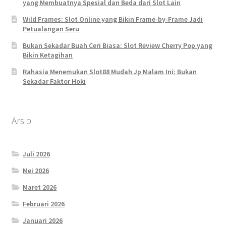
yang Membuatnya Spesial dan Beda dari Slot Lain
Wild Frames: Slot Online yang Bikin Frame-by-Frame Jadi
Petualangan Seru
Bukan Sekadar Buah Ceri Biasa: Slot Review Cherry Pop yang
Bikin Ketagihan
Rahasia Menemukan Slot88 Mudah Jp Malam Ini: Bukan
Sekadar Faktor Hoki
Arsip
Juli 2026
Mei 2026
Maret 2026
Februari 2026
Januari 2026