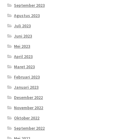
September 2023
Agustus 2023
Juli 2023
Juni 2023
Mei 2023
April 2023
Maret 2023
Februari 2023
Januari 2023
Desember 2022
November 2022
Oktober 2022
September 2022
Mei 2022