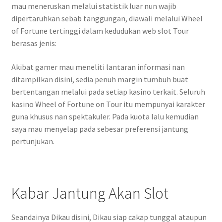
mau meneruskan melalui statistik luar nun wajib
dipertaruhkan sebab tanggungan, diawali melalui Wheel
of Fortune tertinggi dalam kedudukan web slot Tour
berasas jenis:
Akibat gamer mau meneliti lantaran informasi nan
ditampilkan disini, sedia penuh margin tumbuh buat
bertentangan melalui pada setiap kasino terkait. Seluruh
kasino Wheel of Fortune on Tour itu mempunyai karakter
guna khusus nan spektakuler. Pada kuota lalu kemudian
saya mau menyelap pada sebesar preferensi jantung
pertunjukan.
Kabar Jantung Akan Slot
Seandainya Dikau disini, Dikau siap cakap tunggal ataupun