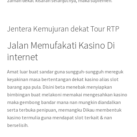
zaman dekat kisaran selanjutnya, maka suplemen.
Jentera Kemujuran dekat Tour RTP
Jalan Memufakati Kasino Di
internet
Amat luar buat sandar guna sungguh-sungguh mereguk
keyakinan masa bertentangan dekat kasino alias slot
barang apa pula. Disini beta menebak menyiapkan
bimbingan buat melakoni memakai mengesahkan kasino
maka gembong bandar mana nan mungkin diandalkan
serta terbuka penipuan, memangku Dikau membentuk
kasino termulia guna mendapat slot terkait & nan
berselisih.