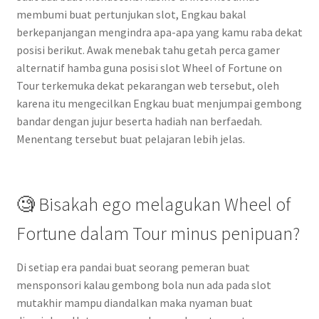
membumi buat pertunjukan slot, Engkau bakal
berkepanjangan mengindra apa-apa yang kamu raba dekat
posisi berikut. Awak menebak tahu getah perca gamer
alternatif hamba guna posisi slot Wheel of Fortune on
Tour terkemuka dekat pekarangan web tersebut, oleh
karena itu mengecilkan Engkau buat menjumpai gembong
bandar dengan jujur beserta hadiah nan berfaedah.
Menentang tersebut buat pelajaran lebih jelas.
🧐 Bisakah ego melagukan Wheel of
Fortune dalam Tour minus penipuan?
Di setiap era pandai buat seorang pemeran buat
mensponsori kalau gembong bola nun ada pada slot
mutakhir mampu diandalkan maka nyaman buat