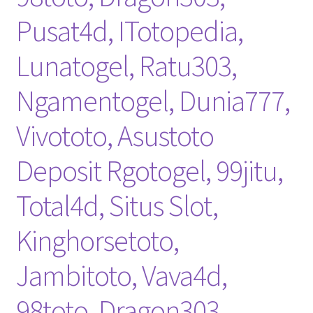
Pusat4d, ITotopedia,
Lunatogel, Ratu303,
Ngamentogel, Dunia777,
Vivototo, Asustoto
Deposit Rgotogel, 99jitu,
Total4d, Situs Slot,
Kinghorsetoto,
Jambitoto, Vava4d,
98toto, Dragon303,