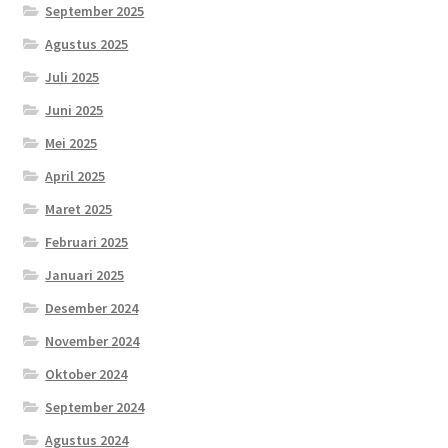
September 2025
Agustus 2025
Juli 2025
Juni 2025
Mei 2025
April 2025
Maret 2025
Februari 2025
Januari 2025
Desember 2024
November 2024
Oktober 2024
September 2024
Agustus 2024