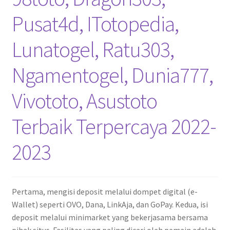
Pusat4d, ITotopedia,
Lunatogel, Ratu303,
Ngamentogel, Dunia777,
Vivototo, Asustoto
Terbaik Terpercaya 2022-
2023
Pertama, mengisi deposit melalui dompet digital (e-
Wallet) seperti OVO, Dana, LinkAja, dan GoPay. Kedua, isi
deposit melalui minimarket yang bekerjasama bersama