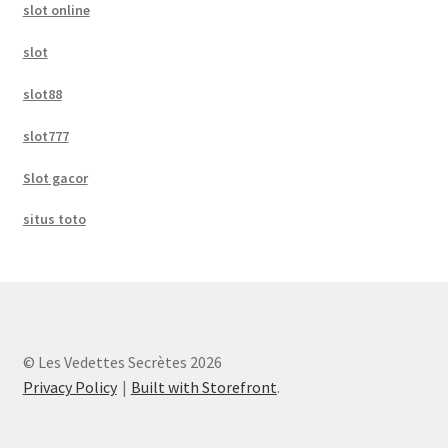
slot online
slot
slot88
slot777
Slot gacor
situs toto
© Les Vedettes Secrètes 2026
Privacy Policy
Built with Storefront
.