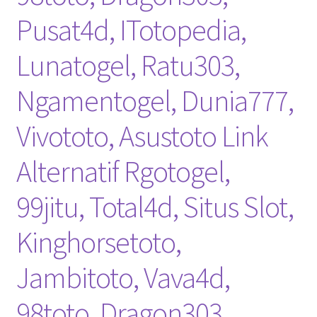
Pusat4d, ITotopedia,
Lunatogel, Ratu303,
Ngamentogel, Dunia777,
Vivototo, Asustoto Link
Alternatif Rgotogel,
99jitu, Total4d, Situs Slot,
Kinghorsetoto,
Jambitoto, Vava4d,
98toto, Dragon303,