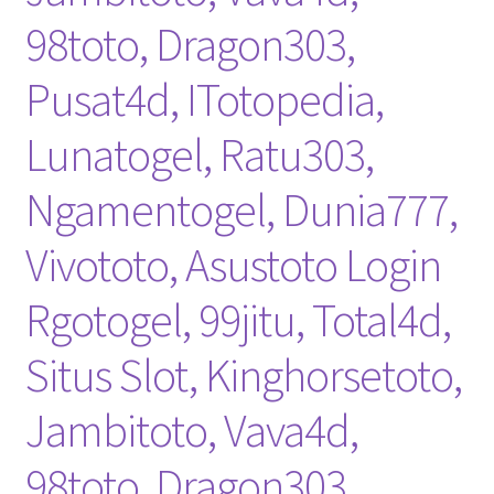
98toto, Dragon303,
Pusat4d, ITotopedia,
Lunatogel, Ratu303,
Ngamentogel, Dunia777,
Vivototo, Asustoto Login
Rgotogel, 99jitu, Total4d,
Situs Slot, Kinghorsetoto,
Jambitoto, Vava4d,
98toto, Dragon303,