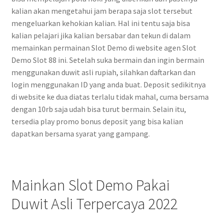
kalian akan mengetahui jam berapa saja slot tersebut
mengeluarkan kehokian kalian. Hal ini tentu saja bisa
kalian pelajari jika kalian bersabar dan tekun di dalam
memainkan permainan Slot Demo di website agen Slot
Demo Slot 88 ini. Setelah suka bermain dan ingin bermain
menggunakan duwit asli rupiah, silahkan daftarkan dan
login menggunakan ID yang anda buat. Deposit sedikitnya
di website ke dua diatas terlalu tidak mahal, cuma bersama
dengan 10rb saja udah bisa turut bermain. Selain itu,
tersedia play promo bonus deposit yang bisa kalian
dapatkan bersama syarat yang gampang.
Mainkan Slot Demo Pakai
Duwit Asli Terpercaya 2022