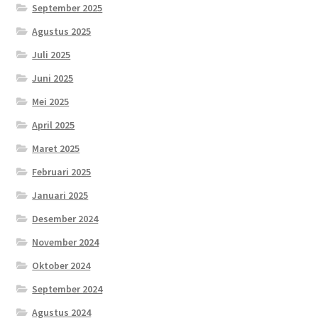
September 2025
Agustus 2025
Juli 2025
Juni 2025
Mei 2025
April 2025
Maret 2025
Februari 2025
Januari 2025
Desember 2024
November 2024
Oktober 2024
September 2024
Agustus 2024