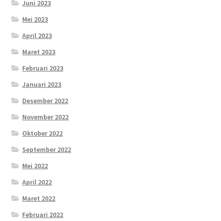
Juni 2023
Mei 2023
April 2023
Maret 2023
Februari 2023
Januari 2023
Desember 2022
November 2022
Oktober 2022
September 2022
Mei 2022
April 2022
Maret 2022
Februari 2022