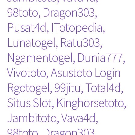
98toto, Dragon303,
Pusat4d, ITotopedia,
Lunatogel, Ratu303,
Ngamentogel, Dunia777,
Vivototo, Asustoto Login
Rgotogel, 99jitu, Total4d,
Situs Slot, Kinghorsetoto,
Jambitoto, Vava4d,
98toto, Dragon303,