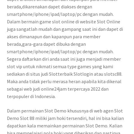
berada,dikarenakan dapet diakses dengan
smartphone/iphone/ipad/laptop/pc dengan mudah.
Dalam bermain game slot online di website Slot Online
juga sangatlah mudah dan gampang saat ini dan dapet di
akses dimanapun dan kapanpun para member
berada,gara-gara dapet dibuka dengan
smartphone/iphone/ipad/laptop/pc dengan mudah.
Segera daftarkan diri anda saat ini juga menjadi member
slot vip untuk nikmati semua type games yang kami
sediakan di situs judi Slotterbaik Slotlogin atau slotsc88.
Maka anda tidak perlu merasa heran apabila kita dikenal
sebagai web judi online24jam terpercaya 2022 dan
terpopuler di Indonesia.
Dalam permainan Slot Demo khususnya di web agen Slot
Demo Slot 88 miliki jam hoki tersendiri, hal ini bisa kalian
dapatkan kala memainkan permainan Slot Demo. Kalian
bisa mempelajari pola hoki yang diberikan dan pastinya