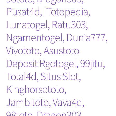
Pusat4d, ITotopedia,
Lunatogel, Ratu303,
Ngamentogel, Dunia777,
Vivototo, Asustoto
Deposit Rgotogel, 99jitu,
Total4d, Situs Slot,
Kinghorsetoto,
Jambitoto, Vava4d,
98toto, Dragon303,