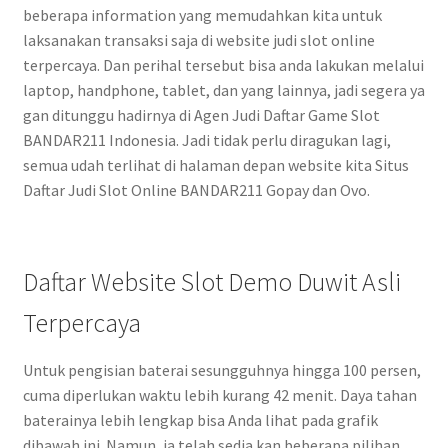
beberapa information yang memudahkan kita untuk
laksanakan transaksi saja di website judi slot online
terpercaya. Dan perihal tersebut bisa anda lakukan melalui
laptop, handphone, tablet, dan yang lainnya, jadi segera ya
gan ditunggu hadirnya di Agen Judi Daftar Game Slot
BANDAR211 Indonesia. Jadi tidak perlu diragukan lagi,
semua udah terlihat di halaman depan website kita Situs
Daftar Judi Slot Online BANDAR211 Gopay dan Ovo.
Daftar Website Slot Demo Duwit Asli
Terpercaya
Untuk pengisian baterai sesungguhnya hingga 100 persen,
cuma diperlukan waktu lebih kurang 42 menit. Daya tahan
baterainya lebih lengkap bisa Anda lihat pada grafik
dibawah ini. Namun, ia telah sedia kan beberapa pilihan