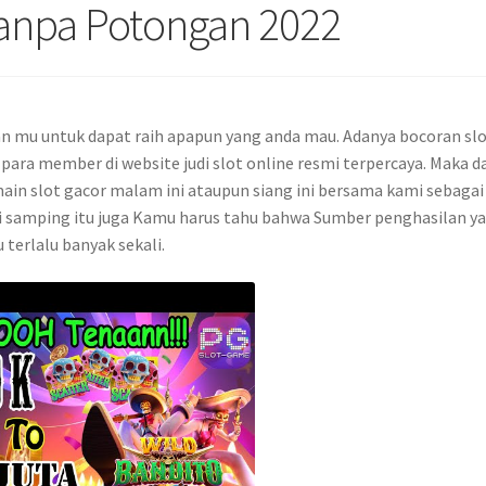
Tanpa Potongan 2022
n mu untuk dapat raih apapun yang anda mau. Adanya bocoran sl
 para member di website judi slot online resmi terpercaya. Maka da
ain slot gacor malam ini ataupun siang ini bersama kami sebaga
u di samping itu juga Kamu harus tahu bahwa Sumber penghasilan y
terlalu banyak sekali.