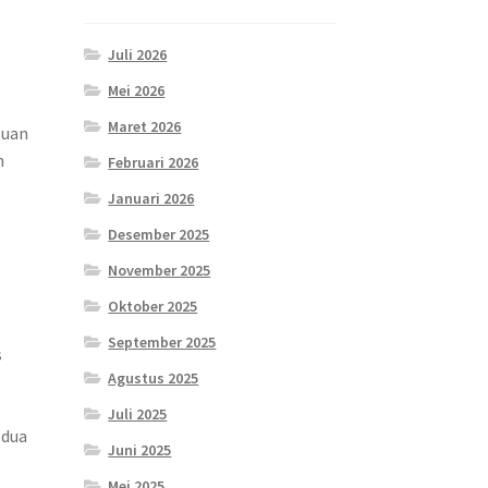
Juli 2026
Mei 2026
Maret 2026
luan
n
Februari 2026
Januari 2026
Desember 2025
November 2025
Oktober 2025
September 2025
s
Agustus 2025
Juli 2025
 duа
Juni 2025
Mei 2025