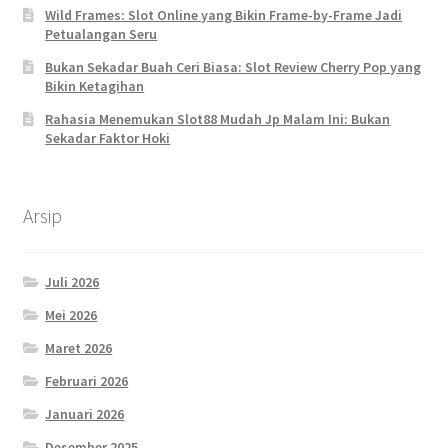
Wild Frames: Slot Online yang Bikin Frame-by-Frame Jadi
Petualangan Seru
Bukan Sekadar Buah Ceri Biasa: Slot Review Cherry Pop yang
Bikin Ketagihan
Rahasia Menemukan Slot88 Mudah Jp Malam Ini: Bukan
Sekadar Faktor Hoki
Arsip
Juli 2026
Mei 2026
Maret 2026
Februari 2026
Januari 2026
Desember 2025