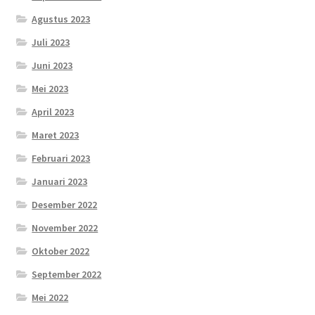
Agustus 2023
Juli 2023
Juni 2023
Mei 2023
April 2023
Maret 2023
Februari 2023
Januari 2023
Desember 2022
November 2022
Oktober 2022
September 2022
Mei 2022