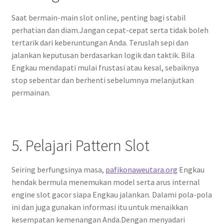
Saat bermain-main slot online, penting bagi stabil
perhatian dan diam.Jangan cepat-cepat serta tidak boleh
tertarik dari keberuntungan Anda. Teruslah sepi dan
jalankan keputusan berdasarkan logik dan taktik. Bila
Engkau mendapati mulai frustasi atau kesal, sebaiknya
stop sebentar dan berhenti sebelumnya melanjutkan
permainan.
5. Pelajari Pattern Slot
Seiring berfungsinya masa,
pafikonaweutara.org
Engkau
hendak bermula menemukan model serta arus internal
engine slot gacor siapa Engkau jalankan. Dalami pola-pola
ini dan juga gunakan informasi itu untuk menaikkan
kesempatan kemenangan Anda.Dengan menyadari