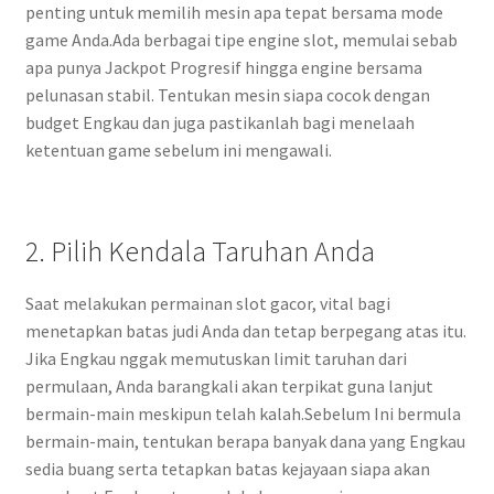
penting untuk memilih mesin apa tepat bersama mode
game Anda.Ada berbagai tipe engine slot, memulai sebab
apa punya Jackpot Progresif hingga engine bersama
pelunasan stabil. Tentukan mesin siapa cocok dengan
budget Engkau dan juga pastikanlah bagi menelaah
ketentuan game sebelum ini mengawali.
2. Pilih Kendala Taruhan Anda
Saat melakukan permainan slot gacor, vital bagi
menetapkan batas judi Anda dan tetap berpegang atas itu.
Jika Engkau nggak memutuskan limit taruhan dari
permulaan, Anda barangkali akan terpikat guna lanjut
bermain-main meskipun telah kalah.Sebelum Ini bermula
bermain-main, tentukan berapa banyak dana yang Engkau
sedia buang serta tetapkan batas kejayaan siapa akan