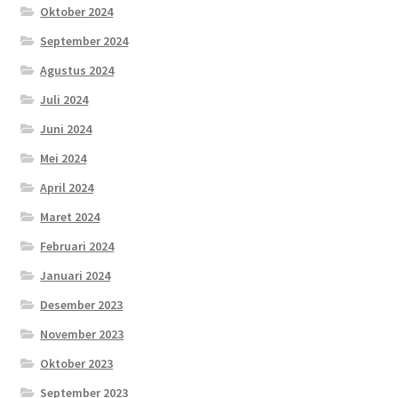
Oktober 2024
September 2024
Agustus 2024
Juli 2024
Juni 2024
Mei 2024
April 2024
Maret 2024
Februari 2024
Januari 2024
Desember 2023
November 2023
Oktober 2023
September 2023