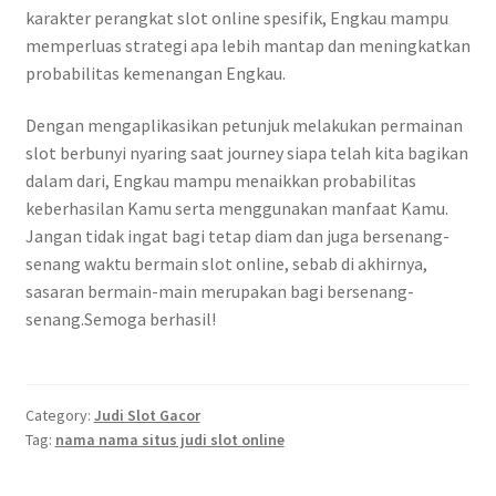
karakter perangkat slot online spesifik, Engkau mampu
memperluas strategi apa lebih mantap dan meningkatkan
probabilitas kemenangan Engkau.
Dengan mengaplikasikan petunjuk melakukan permainan
slot berbunyi nyaring saat journey siapa telah kita bagikan
dalam dari, Engkau mampu menaikkan probabilitas
keberhasilan Kamu serta menggunakan manfaat Kamu.
Jangan tidak ingat bagi tetap diam dan juga bersenang-
senang waktu bermain slot online, sebab di akhirnya,
sasaran bermain-main merupakan bagi bersenang-
senang.Semoga berhasil!
Category:
Judi Slot Gacor
Tag:
nama nama situs judi slot online