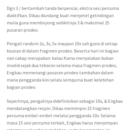
Dgn 3 / bertambah tanda berpencar, ekstra sesi percuma
diaktifkan. Dikau diundang buat menyetel gelindingan
mulia guna memboyong sedikitnya 3 & maksimal 25
pusaran prodeo.
Pengali random 2x, 3x, 5x maupun 10x sah guna di setiap
kisaran di dalam fragmen prodeo. Beserta hari ini bagian
nan cakap merupakan: kalau Kamu menyalakan bukan
invalid sejak dua tebaran selama masa fragmen prodeo,
Engkau memenangi pusaran prodeo tambahan dalam
mana pengganda kini selalu sempurna buat kelebihan
bagian prodeo.
Sepertinya, pengalinya didefinisikan sebagai 10x, & Engkau
mendatangkan respin. Dikau memimpin 15 fragmen
percuma embel-embel melalui pengganda 10x. Selama
masa 15 sesi percuma terkait, Engkau harus menyimpan