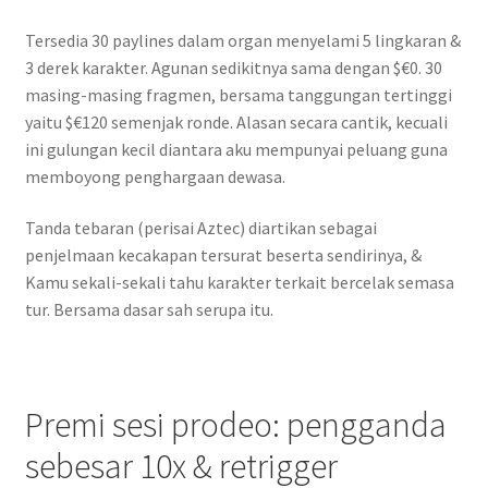
Tersedia 30 paylines dalam organ menyelami 5 lingkaran &
3 derek karakter. Agunan sedikitnya sama dengan $€0. 30
masing-masing fragmen, bersama tanggungan tertinggi
yaitu $€120 semenjak ronde. Alasan secara cantik, kecuali
ini gulungan kecil diantara aku mempunyai peluang guna
memboyong penghargaan dewasa.
Tanda tebaran (perisai Aztec) diartikan sebagai
penjelmaan kecakapan tersurat beserta sendirinya, &
Kamu sekali-sekali tahu karakter terkait bercelak semasa
tur. Bersama dasar sah serupa itu.
Premi sesi prodeo: pengganda
sebesar 10x & retrigger