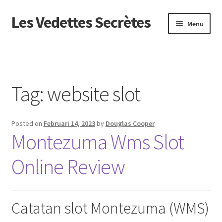
Les Vedettes Secrètes
Skip
Skip
Menu
to
to
navigation
content
Beranda
About us
Tag:
website slot
Contact us
Posted on
Februari 14, 2023
by
Douglas Cooper
Privacy Policy
Montezuma Wms Slot
Online Review
Catatan slot Montezuma (WMS)