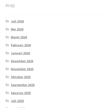
Arsip
Juli 2026
Mei 2026
Maret 2026
Februari 2026
Januari 2026
Desember 2025
November 2025
Oktober 2025
September 2025
Agustus 2025
Juli 2025