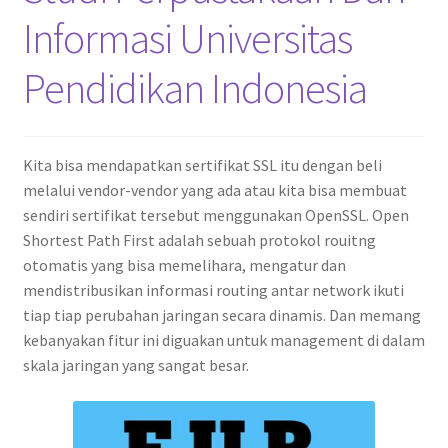
Informasi Universitas
Pendidikan Indonesia
Kita bisa mendapatkan sertifikat SSL itu dengan beli
melalui vendor-vendor yang ada atau kita bisa membuat
sendiri sertifikat tersebut menggunakan OpenSSL. Open
Shortest Path First adalah sebuah protokol rouitng
otomatis yang bisa memelihara, mengatur dan
mendistribusikan informasi routing antar network ikuti
tiap tiap perubahan jaringan secara dinamis. Dan memang
kebanyakan fitur ini diguakan untuk management di dalam
skala jaringan yang sangat besar.