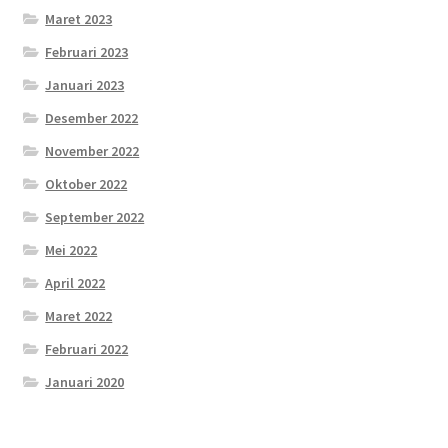
Maret 2023
Februari 2023
Januari 2023
Desember 2022
November 2022
Oktober 2022
September 2022
Mei 2022
April 2022
Maret 2022
Februari 2022
Januari 2020