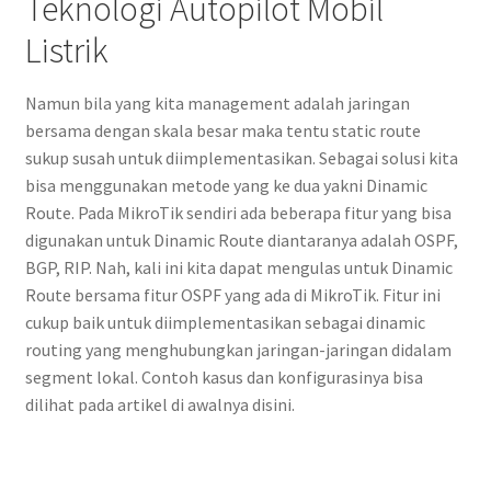
Teknologi Autopilot Mobil
Listrik
Namun bila yang kita management adalah jaringan
bersama dengan skala besar maka tentu static route
sukup susah untuk diimplementasikan. Sebagai solusi kita
bisa menggunakan metode yang ke dua yakni Dinamic
Route. Pada MikroTik sendiri ada beberapa fitur yang bisa
digunakan untuk Dinamic Route diantaranya adalah OSPF,
BGP, RIP. Nah, kali ini kita dapat mengulas untuk Dinamic
Route bersama fitur OSPF yang ada di MikroTik. Fitur ini
cukup baik untuk diimplementasikan sebagai dinamic
routing yang menghubungkan jaringan-jaringan didalam
segment lokal. Contoh kasus dan konfigurasinya bisa
dilihat pada artikel di awalnya disini.