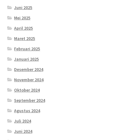
Juni 2025
Mei 2025
April 2025
Maret 2025
Februari 2025
Januari 2025
Desember 2024
November 2024
Oktober 2024
September 2024
Agustus 2024
Juli 2024
Juni 2024