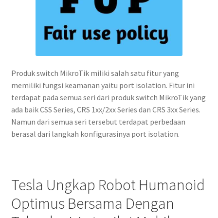
Produk switch MikroTik miliki salah satu fitur yang
memiliki fungsi keamanan yaitu port isolation. Fitur ini
terdapat pada semua seri dari produk switch MikroTik yang
ada baik CSS Series, CRS 1xx/2xx Series dan CRS 3xx Series.
Namun dari semua seri tersebut terdapat perbedaan
berasal dari langkah konfigurasinya port isolation.
Tesla Ungkap Robot Humanoid
Optimus Bersama Dengan