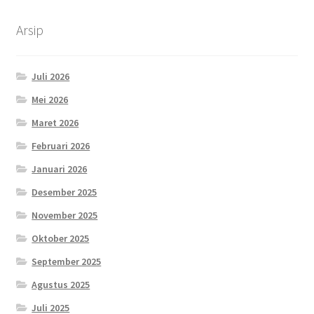
Arsip
Juli 2026
Mei 2026
Maret 2026
Februari 2026
Januari 2026
Desember 2025
November 2025
Oktober 2025
September 2025
Agustus 2025
Juli 2025