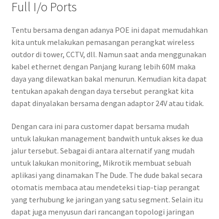
Full I/o Ports
Tentu bersama dengan adanya POE ini dapat memudahkan
kita untuk melakukan pemasangan perangkat wireless
outdor di tower, CCTV, dll. Namun saat anda menggunakan
kabel ethernet dengan Panjang kurang lebih 60M maka
daya yang dilewatkan bakal menurun. Kemudian kita dapat
tentukan apakah dengan daya tersebut perangkat kita
dapat dinyalakan bersama dengan adaptor 24V atau tidak.
Dengan cara ini para customer dapat bersama mudah
untuk lakukan management bandwith untuk akses ke dua
jalur tersebut. Sebagai di antara alternatif yang mudah
untuk lakukan monitoring, Mikrotik membuat sebuah
aplikasi yang dinamakan The Dude. The dude bakal secara
otomatis membaca atau mendeteksi tiap-tiap perangat
yang terhubung ke jaringan yang satu segment. Selain itu
dapat juga menyusun dari rancangan topologi jaringan