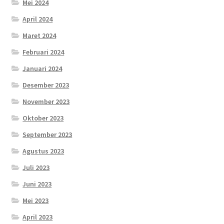
Mei 2024
April 2024
Maret 2024
Februari 2024
Januari 2024
Desember 2023
November 2023
Oktober 2023
September 2023
Agustus 2023
Juli 2023
Juni 2023
Mei 2023
April 2023