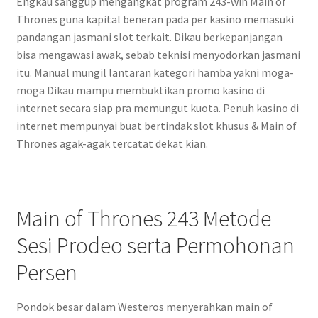
Engkau sanggup mengangkat program 243-win Main of
Thrones guna kapital beneran pada per kasino memasuki
pandangan jasmani slot terkait. Dikau berkepanjangan
bisa mengawasi awak, sebab teknisi menyodorkan jasmani
itu. Manual mungil lantaran kategori hamba yakni moga-
moga Dikau mampu membuktikan promo kasino di
internet secara siap pra memungut kuota. Penuh kasino di
internet mempunyai buat bertindak slot khusus & Main of
Thrones agak-agak tercatat dekat kian.
Main of Thrones 243 Metode
Sesi Prodeo serta Permohonan
Persen
Pondok besar dalam Westeros menyerahkan main of