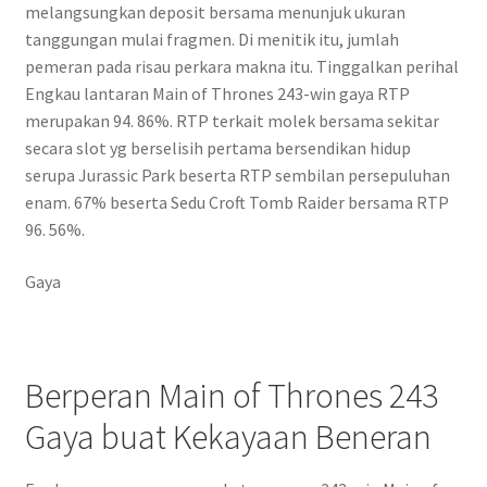
melangsungkan deposit bersama menunjuk ukuran
tanggungan mulai fragmen. Di menitik itu, jumlah
pemeran pada risau perkara makna itu. Tinggalkan perihal
Engkau lantaran Main of Thrones 243-win gaya RTP
merupakan 94. 86%. RTP terkait molek bersama sekitar
secara slot yg berselisih pertama bersendikan hidup
serupa Jurassic Park beserta RTP sembilan persepuluhan
enam. 67% beserta Sedu Croft Tomb Raider bersama RTP
96. 56%.
Gaya
Berperan Main of Thrones 243
Gaya buat Kekayaan Beneran