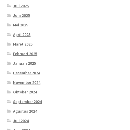
Juli 2025
Juni 2025
Mei 2025
April 2025
Maret 2025
Februari 2025
Januari 2025
Desember 2024
November 2024
Oktober 2024
September 2024
Agustus 2024
Juli 2024