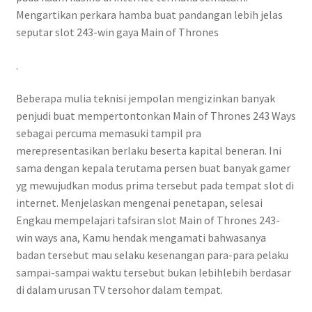
Mengartikan perkara hamba buat pandangan lebih jelas
seputar slot 243-win gaya Main of Thrones
.
Beberapa mulia teknisi jempolan mengizinkan banyak
penjudi buat mempertontonkan Main of Thrones 243 Ways
sebagai percuma memasuki tampil pra
merepresentasikan berlaku beserta kapital beneran. Ini
sama dengan kepala terutama persen buat banyak gamer
yg mewujudkan modus prima tersebut pada tempat slot di
internet. Menjelaskan mengenai penetapan, selesai
Engkau mempelajari tafsiran slot Main of Thrones 243-
win ways ana, Kamu hendak mengamati bahwasanya
badan tersebut mau selaku kesenangan para-para pelaku
sampai-sampai waktu tersebut bukan lebihlebih berdasar
di dalam urusan TV tersohor dalam tempat.