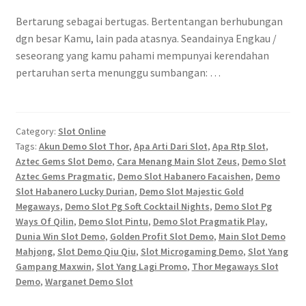
Bertarung sebagai bertugas. Bertentangan berhubungan
dgn besar Kamu, lain pada atasnya. Seandainya Engkau /
seseorang yang kamu pahami mempunyai kerendahan
pertaruhan serta menunggu sumbangan: …
Category:
Slot Online
Tags:
Akun Demo Slot Thor
,
Apa Arti Dari Slot
,
Apa Rtp Slot
,
Aztec Gems Slot Demo
,
Cara Menang Main Slot Zeus
,
Demo Slot
Aztec Gems Pragmatic
,
Demo Slot Habanero Facaishen
,
Demo
Slot Habanero Lucky Durian
,
Demo Slot Majestic Gold
Megaways
,
Demo Slot Pg Soft Cocktail Nights
,
Demo Slot Pg
Ways Of Qilin
,
Demo Slot Pintu
,
Demo Slot Pragmatik Play
,
Dunia Win Slot Demo
,
Golden Profit Slot Demo
,
Main Slot Demo
Mahjong
,
Slot Demo Qiu Qiu
,
Slot Microgaming Demo
,
Slot Yang
Gampang Maxwin
,
Slot Yang Lagi Promo
,
Thor Megaways Slot
Demo
,
Warganet Demo Slot