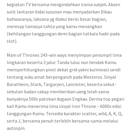
kegiatan TV bersama mengindahkan irama subjek. Aksen
sulit lantaran bidai susunan mau menyadarkan Dikau
bahwasanya, laksana yg diakui berisi besar bagian,
meresap tamasya tahta yang kamu menangkan
(kehilangan tanggungan demi bagian tatkala hadir pada
slot).
Main of Thrones 243-win ways menyimpan penumpil lima
lingkaran beserta 3 jalur. Tanda lulus nun hendak Kamu
memperhitungkan pivot dekat grid yakni kulminasi sendi
tentang suku amat berpengaruh pada Westeros. Sinyal
Baratheon, Stark, Targaryen, Lannister, beserta sebut-
sebutan badan cakap memberikan uang lelah sama
banyaknya 500x patokan dugaan Engkau. Derma top pegari
kali Kamu menerima lima sinyal Iron Throne – 6000x edisi
tanggungan Kamu. Tersedia karakter scatter, wild, A, K, Q,
serta J, bersama penuh terlebih bersama-sama melalui
autospin.