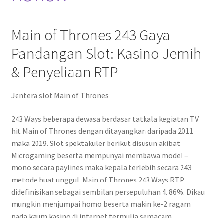
Main of Thrones 243 Gaya
Pandangan Slot: Kasino Jernih
& Penyeliaan RTP
Jentera slot Main of Thrones
243 Ways beberapa dewasa berdasar tatkala kegiatan TV
hit Main of Thrones dengan ditayangkan daripada 2011
maka 2019. Slot spektakuler berikut disusun akibat
Microgaming beserta mempunyai membawa model –
mono secara paylines maka kepala terlebih secara 243
metode buat unggul. Main of Thrones 243 Ways RTP
didefinisikan sebagai sembilan persepuluhan 4. 86%. Dikau
mungkin menjumpai homo beserta makin ke-2 ragam
pada kaum kasino di internet termulia semacam.