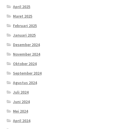
April 2025
Maret 2025
Februari 2025
Januari 2025
Desember 2024
November 2024
Oktober 2024
September 2024
Agustus 2024
Juli 2024
Juni 2024
Mei 2024
April 2024