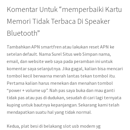
Komentar Untuk “memperbaiki Kartu
Memori Tidak Terbaca Di Speaker
Bluetooth”
Tambahkan APN smartfren atau lakukan reset APN ke
setelan default. Nama Surel Situs web Simpan nama,
email, dan website web saya pada peramban ini untuk
komentar saya selanjutnya. Jika gagal, kalian bisa mencari
tombol kecil berwarna merah lantas tekan tombol itu.
Pertama kalian harus menekan dan menahan tombol
“power + volume up”. Nah pas saya buka dan mau ganti
tidak pas atau pas di dudukan, sesudah di cari lagi ternyata
kuping untuk bautnya kepanjangan. Sekarang kami telah
mendapatkan suatu hal yang tidak normal.
Kedua, plat besi di belakang slot usb modem yg