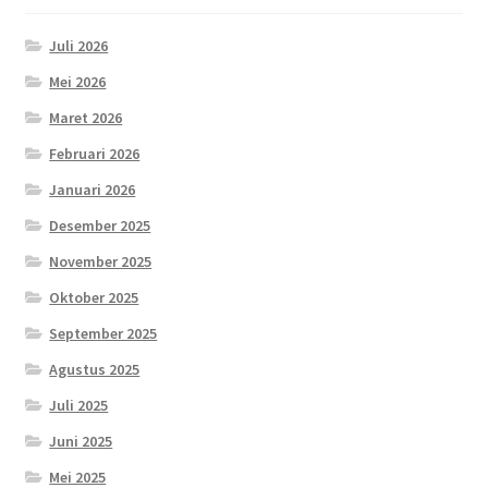
Juli 2026
Mei 2026
Maret 2026
Februari 2026
Januari 2026
Desember 2025
November 2025
Oktober 2025
September 2025
Agustus 2025
Juli 2025
Juni 2025
Mei 2025