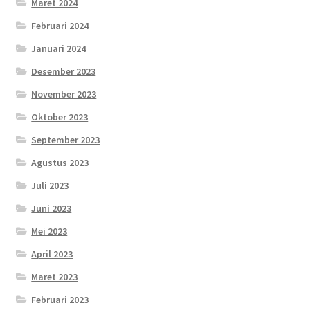
Maret 2024
Februari 2024
Januari 2024
Desember 2023
November 2023
Oktober 2023
September 2023
Agustus 2023
Juli 2023
Juni 2023
Mei 2023
April 2023
Maret 2023
Februari 2023