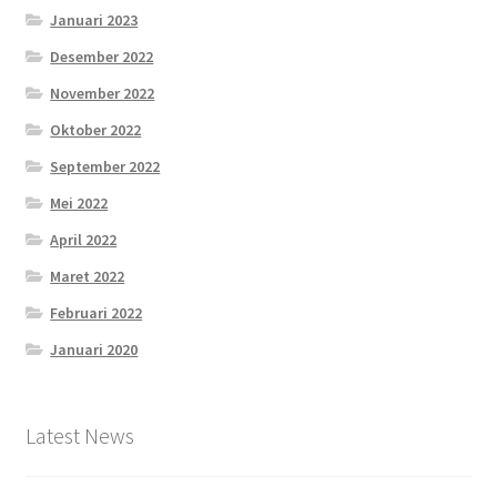
Januari 2023
Desember 2022
November 2022
Oktober 2022
September 2022
Mei 2022
April 2022
Maret 2022
Februari 2022
Januari 2020
Latest News