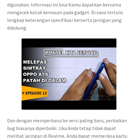
digunakan. Informasi ini bisa Kamu dapatkan bersama
mengecek kotak kemasan pada gadget. Di sana tertulis
lengkap keterangan spesifikasi berserta jaringan yang
didukung.
Dan dengan memperbarui ke versi paling baru, perbaikan
bug biasanya diperbaiki. Jika Anda tetap tidak dapat
melihat jaringan di Realme, Anda dapat memeriksa kartu