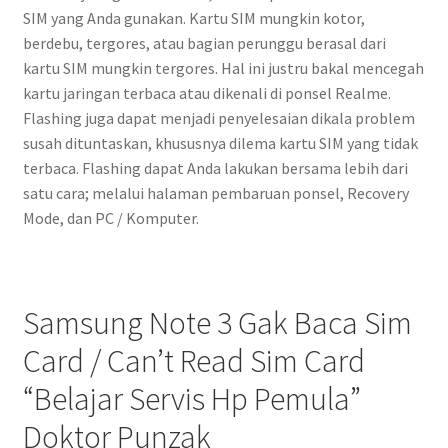
SIM yang Anda gunakan. Kartu SIM mungkin kotor,
berdebu, tergores, atau bagian perunggu berasal dari
kartu SIM mungkin tergores. Hal ini justru bakal mencegah
kartu jaringan terbaca atau dikenali di ponsel Realme.
Flashing juga dapat menjadi penyelesaian dikala problem
susah dituntaskan, khususnya dilema kartu SIM yang tidak
terbaca. Flashing dapat Anda lakukan bersama lebih dari
satu cara; melalui halaman pembaruan ponsel, Recovery
Mode, dan PC / Komputer.
Samsung Note 3 Gak Baca Sim
Card / Can’t Read Sim Card
“Belajar Servis Hp Pemula”
Doktor Punzak