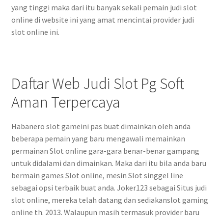
yang tinggi maka dari itu banyak sekali pemain judi slot
online di website ini yang amat mencintai provider judi
slot online ini.
Daftar Web Judi Slot Pg Soft
Aman Terpercaya
Habanero slot gameini pas buat dimainkan oleh anda
beberapa pemain yang baru mengawali memainkan
permainan Slot online gara-gara benar-benar gampang
untuk didalami dan dimainkan. Maka dari itu bila anda baru
bermain games Slot online, mesin Slot singgel line
sebagai opsi terbaik buat anda. Joker123 sebagai Situs judi
slot online, mereka telah datang dan sediakanslot gaming
online th. 2013. Walaupun masih termasuk provider baru