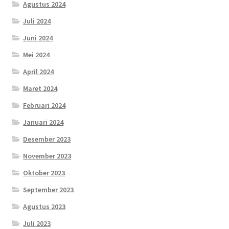
Agustus 2024
Juli 2024
Juni 2024
Mei 2024
April 2024
Maret 2024
Februari 2024
Januari 2024
Desember 2023
November 2023
Oktober 2023
September 2023
Agustus 2023
Juli 2023