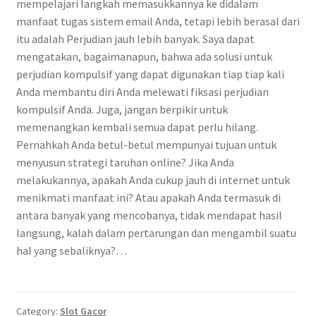
mempelajari langkah memasukkannya ke didalam
manfaat tugas sistem email Anda, tetapi lebih berasal dari
itu adalah Perjudian jauh lebih banyak. Saya dapat
mengatakan, bagaimanapun, bahwa ada solusi untuk
perjudian kompulsif yang dapat digunakan tiap tiap kali
Anda membantu diri Anda melewati fiksasi perjudian
kompulsif Anda. Juga, jangan berpikir untuk
memenangkan kembali semua dapat perlu hilang.
Pernahkah Anda betul-betul mempunyai tujuan untuk
menyusun strategi taruhan online? Jika Anda
melakukannya, apakah Anda cukup jauh di internet untuk
menikmati manfaat ini? Atau apakah Anda termasuk di
antara banyak yang mencobanya, tidak mendapat hasil
langsung, kalah dalam pertarungan dan mengambil suatu
hal yang sebaliknya?…
Category:
Slot Gacor