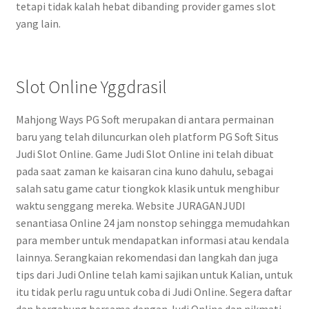
tetapi tidak kalah hebat dibanding provider games slot
yang lain.
Slot Online Yggdrasil
Mahjong Ways PG Soft merupakan di antara permainan
baru yang telah diluncurkan oleh platform PG Soft Situs
Judi Slot Online. Game Judi Slot Online ini telah dibuat
pada saat zaman ke kaisaran cina kuno dahulu, sebagai
salah satu game catur tiongkok klasik untuk menghibur
waktu senggang mereka. Website JURAGANJUDI
senantiasa Online 24 jam nonstop sehingga memudahkan
para member untuk mendapatkan informasi atau kendala
lainnya. Serangkaian rekomendasi dan langkah dan juga
tips dari Judi Online telah kami sajikan untuk Kalian, untuk
itu tidak perlu ragu untuk coba di Judi Online. Segera daftar