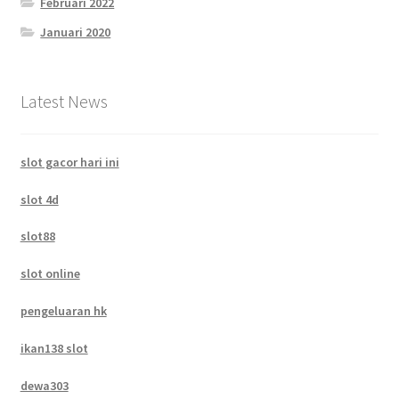
Februari 2022
Januari 2020
Latest News
slot gacor hari ini
slot 4d
slot88
slot online
pengeluaran hk
ikan138 slot
dewa303