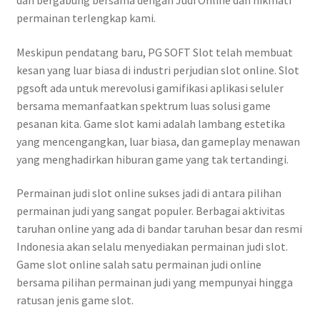
dan bergabung bersama dengan Judi Online dan nikmati
permainan terlengkap kami.
Meskipun pendatang baru, PG SOFT Slot telah membuat
kesan yang luar biasa di industri perjudian slot online. Slot
pgsoft ada untuk merevolusi gamifikasi aplikasi seluler
bersama memanfaatkan spektrum luas solusi game
pesanan kita. Game slot kami adalah lambang estetika
yang mencengangkan, luar biasa, dan gameplay menawan
yang menghadirkan hiburan game yang tak tertandingi.
Permainan judi slot online sukses jadi di antara pilihan
permainan judi yang sangat populer. Berbagai aktivitas
taruhan online yang ada di bandar taruhan besar dan resmi
Indonesia akan selalu menyediakan permainan judi slot.
Game slot online salah satu permainan judi online
bersama pilihan permainan judi yang mempunyai hingga
ratusan jenis game slot.