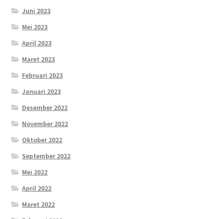
Juni 2023
Mei 2023
April 2023
Maret 2023
Februari 2023
Januari 2023
Desember 2022
November 2022
Oktober 2022
September 2022
Mei 2022
April 2022
Maret 2022