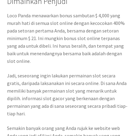
Dimainkan Penjudi
Loco Panda menawarkan bonus sambutan $ 4,000 yang
murah hati di semua slot online dengan kecocokan 400%
pada setoran pertama Anda, bersama dengan setoran
minimum $ 21. Ini mungkin bonus slot online terpanas
yang ada untuk dibeli. Ini harus beralih, dan tempat yang
baik untuk menendangnya bersama baik adalah dengan
slot online.
Jadi, seseorang ingin lakukan permainan slot secara
gratis, daripada laksanakan ini secara online. Di sana Anda
memiliki banyak permainan slot yang menarik untuk
dipilih. informasi slot gacor yang berkenaan dengan
permainan yang ada di sana seseorang secara pribadi tiap-
tiap hari.
Semakin banyak orang yang Anda rujuk ke website web
Anda yang jadi afiliasi Anda, semakin banyak uang yang