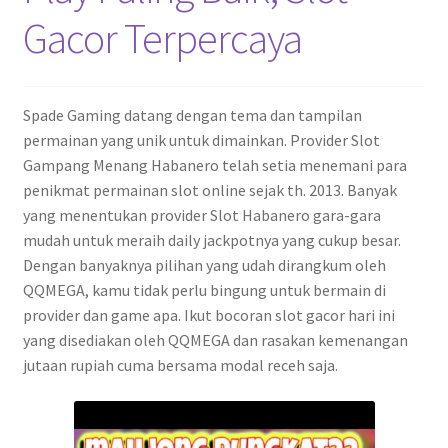
Gacor Terpercaya
Spade Gaming datang dengan tema dan tampilan
permainan yang unik untuk dimainkan. Provider Slot
Gampang Menang Habanero telah setia menemani para
penikmat permainan slot online sejak th. 2013. Banyak
yang menentukan provider Slot Habanero gara-gara
mudah untuk meraih daily jackpotnya yang cukup besar.
Dengan banyaknya pilihan yang udah dirangkum oleh
QQMEGA, kamu tidak perlu bingung untuk bermain di
provider dan game apa. Ikut bocoran slot gacor hari ini
yang disediakan oleh QQMEGA dan rasakan kemenangan
jutaan rupiah cuma bersama modal receh saja.