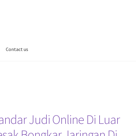
Contact us
andar Judi Online Di Luar
esak Bongkar Jaringan Di