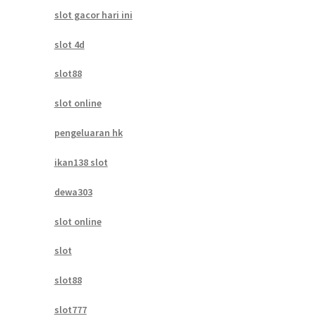
slot gacor hari ini
slot 4d
slot88
slot online
pengeluaran hk
ikan138 slot
dewa303
slot online
slot
slot88
slot777