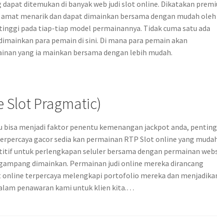
dapat ditemukan di banyak web judi slot online. Dikatakan prem
amat menarik dan dapat dimainkan bersama dengan mudah oleh
tinggi pada tiap-tiap model permainannya. Tidak cuma satu ada
 dimainkan para pemain di sini. Di mana para pemain akan
ainan yang ia mainkan bersama dengan lebih mudah.
 Slot Pragmatic)
tu bisa menjadi faktor penentu kemenangan jackpot anda, pentin
e terpercaya gacor sedia kan permainan RTP Slot online yang muda
etitif untuk perlengkapan seluler bersama dengan permainan web
ng gampang dimainkan. Permainan judi online mereka dirancang
t online terpercaya melengkapi portofolio mereka dan menjadika
alam penawaran kami untuk klien kita.…