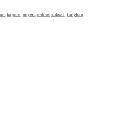
gan
,
kapolri
,
negeri
,
online
,
sukses
,
tangkap