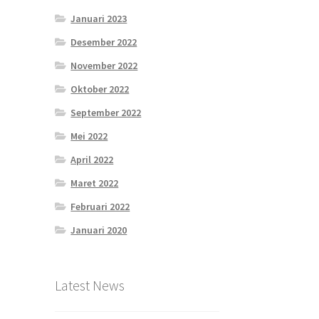
Januari 2023
Desember 2022
November 2022
Oktober 2022
September 2022
Mei 2022
April 2022
Maret 2022
Februari 2022
Januari 2020
Latest News