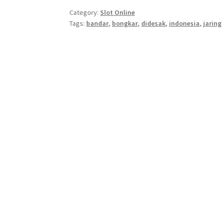
Category:
Slot Online
Tags:
bandar
,
bongkar
,
didesak
,
indonesia
,
jarin