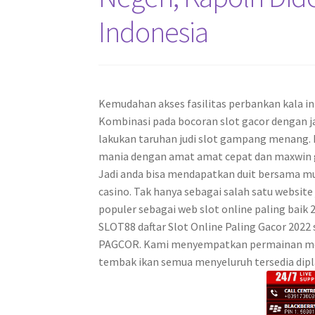
Indonesia
Kemudahan akses fasilitas perbankan kala in
Kombinasi pada bocoran slot gacor dengan ja
lakukan taruhan judi slot gampang menang. 
mania dengan amat amat cepat dan maxwin g
Jadi anda bisa mendapatkan duit bersama mud
casino. Tak hanya sebagai salah satu websit
populer sebagai web slot online paling baik 
SLOT88 daftar Slot Online Paling Gacor 2022 si
PAGCOR. Kami menyempatkan permainan menye
tembak ikan semua menyeluruh tersedia dipl