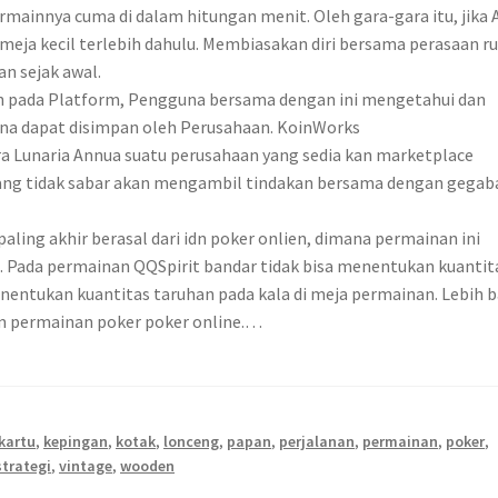
mainnya cuma di dalam hitungan menit. Oleh gara-gara itu, jika 
meja kecil terlebih dahulu. Membiasakan diri bersama perasaan ru
an sejak awal.
an pada Platform, Pengguna bersama dengan ini mengetahui dan
una dapat disimpan oleh Perusahaan. KoinWorks
 Lunaria Annua suatu perusahaan yang sedia kan marketplace
yang tidak sabar akan mengambil tindakan bersama dengan gegab
ling akhir berasal dari idn poker onlien, dimana permainan ini
. Pada permainan QQSpirit bandar tidak bisa menentukan kuantit
entukan kuantitas taruhan pada kala di meja permainan. Lebih b
am permainan poker poker online.…
kartu
,
kepingan
,
kotak
,
lonceng
,
papan
,
perjalanan
,
permainan
,
poker
,
strategi
,
vintage
,
wooden