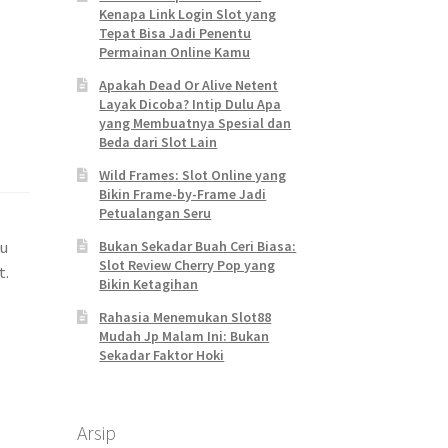
Kenapa Link Login Slot yang
Tepat Bisa Jadi Penentu
Permainan Online Kamu
Apakah Dead Or Alive Netent
Layak Dicoba? Intip Dulu Apa
yang Membuatnya Spesial dan
Beda dari Slot Lain
Wild Frames: Slot Online yang
Bikin Frame-by-Frame Jadi
Petualangan Seru
Bukan Sekadar Buah Ceri Biasa:
tu
Slot Review Cherry Pop yang
t.
Bikin Ketagihan
Rahasia Menemukan Slot88
Mudah Jp Malam Ini: Bukan
Sekadar Faktor Hoki
Arsip