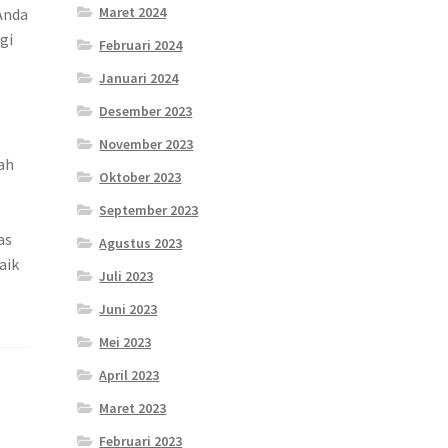
Maret 2024
Anda
gi
Februari 2024
Januari 2024
Desember 2023
November 2023
ah
Oktober 2023
September 2023
as
Agustus 2023
aik
Juli 2023
Juni 2023
Mei 2023
April 2023
Maret 2023
Februari 2023