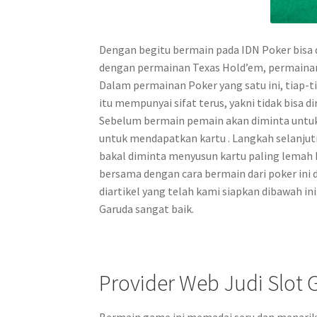
Dengan begitu bermain pada IDN Poker bisa 
dengan permainan Texas Hold’em, permainan 
Dalam permainan Poker yang satu ini, tiap-ti
itu mempunyai sifat terus, yakni tidak bisa d
Sebelum bermain pemain akan diminta untuk
untuk mendapatkan kartu . Langkah selanjut
bakal diminta menyusun kartu paling lemah 
bersama dengan cara bermain dari poker ini
diartikel yang telah kami siapkan dibawah i
Garuda sangat baik.
Provider Web Judi Slot 