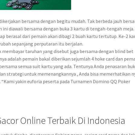
dikerjakan bersama dengan begitu mudah. Tak berbeda jauh bers
ini diawali bersama dengan buka 3 kartu di tengah-tengah meja.
ap berasal dari pemain akan dibagi 2 buah kartu tertutup. Ke-2 ka
irubah sepanjang perputaran itu berjalan.
 membayar taruhan yang disebut juga bersama dengan blind bet
nya adalah pemain bakal diberikan sejumlah 4 hoke card dan pem
bersama semua suit kartu yang ada. Tentunya Anda penasaran bu
 dan strategi untuk memenangkannya , Anda bisa memerhatikan n
ni. “Kami yakin euforia peserta pada Turnamen Domino QQ Poker
Gacor Online Terbaik Di Indonesia