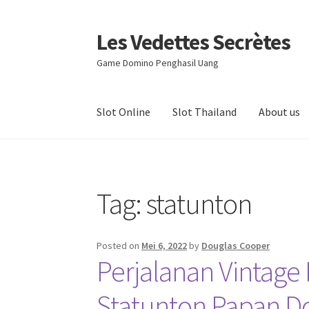
Les Vedettes Secrètes
Skip
Skip
to
to
Game Domino Penghasil Uang
navigation
content
Slot Online
Slot Thailand
About us
Beranda
About us
Contact us
Privacy Policy
Tag:
statunton
Posted on
Mei 6, 2022
by
Douglas Cooper
Perjalanan Vintage
Statunton Papan D