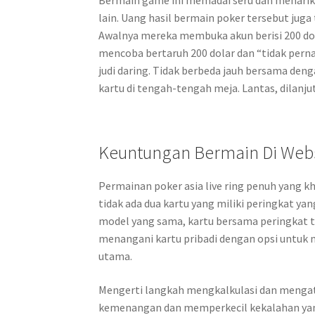
Bermain game ini memadai seru dan menarik u
lain. Uang hasil bermain poker tersebut juga
Awalnya mereka membuka akun berisi 200 do
mencoba bertaruh 200 dolar dan “tidak pernah
judi daring. Tidak berbeda jauh bersama de
kartu di tengah-tengah meja. Lantas, dilanj
Keuntungan Bermain Di Websi
Permainan poker asia live ring penuh yang k
tidak ada dua kartu yang miliki peringkat ya
model yang sama, kartu bersama peringkat 
menangani kartu pribadi dengan opsi untuk m
utama.
Mengerti langkah mengkalkulasi dan mengat
kemenangan dan memperkecil kekalahan yang 