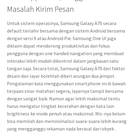
Masalah Kirim Pesan
Untuk sistem operasinya, Samsung Galaxy A70 secara
default terlahir bersama dengan sistem Android bersama
dengan versi 9 atau Android Pie. Samsung One UI juga
diklaim dapat mendorong produktivitas dan fokus
pengguna dengan one handed navigation yang membuat
interaksi lebih mudah dikontrol dalam jangkauan satu
tangan saja. Secara total, Samsung Galaxy A70 dari faktor
desain dan layar bolehlah diberi acungan dua jempol.
Pengalaman kala menggunakan smartphone ini di bawah
terpaan sinar matahari segera, layarnya tampil bersama
dengan sangat baik. Namun agar lebih maksimal tentu
harus mengatur tingkat kecerahan dengan kata lain
brightness ke mode penuh atau maksimal. Mic-nya belum
bisa memilah dan meminimalisir suara-suara lebih kurang
yang mengganggu rekaman nada berasal dari obyek .