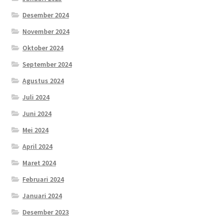
Desember 2024
November 2024
Oktober 2024
September 2024
Agustus 2024
Juli 2024
Juni 2024
Mei 2024
April 2024
Maret 2024
Februari 2024
Januari 2024
Desember 2023