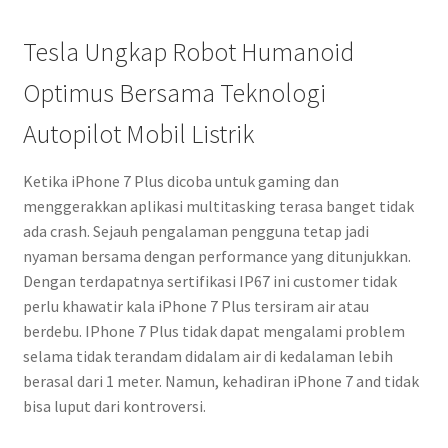
Tesla Ungkap Robot Humanoid
Optimus Bersama Teknologi
Autopilot Mobil Listrik
Ketika iPhone 7 Plus dicoba untuk gaming dan
menggerakkan aplikasi multitasking terasa banget tidak
ada crash. Sejauh pengalaman pengguna tetap jadi
nyaman bersama dengan performance yang ditunjukkan.
Dengan terdapatnya sertifikasi IP67 ini customer tidak
perlu khawatir kala iPhone 7 Plus tersiram air atau
berdebu. IPhone 7 Plus tidak dapat mengalami problem
selama tidak terandam didalam air di kedalaman lebih
berasal dari 1 meter. Namun, kehadiran iPhone 7 and tidak
bisa luput dari kontroversi.