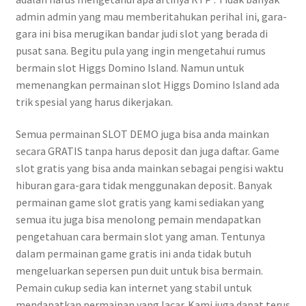
admin admin yang mau memberitahukan perihal ini, gara-
gara ini bisa merugikan bandar judi slot yang berada di
pusat sana. Begitu pula yang ingin mengetahui rumus
bermain slot Higgs Domino Island. Namun untuk
memenangkan permainan slot Higgs Domino Island ada
trik spesial yang harus dikerjakan.
Semua permainan SLOT DEMO juga bisa anda mainkan
secara GRATIS tanpa harus deposit dan juga daftar. Game
slot gratis yang bisa anda mainkan sebagai pengisi waktu
hiburan gara-gara tidak menggunakan deposit. Banyak
permainan game slot gratis yang kami sediakan yang
semua itu juga bisa menolong pemain mendapatkan
pengetahuan cara bermain slot yang aman. Tentunya
dalam permainan game gratis ini anda tidak butuh
mengeluarkan sepersen pun duit untuk bisa bermain.
Pemain cukup sedia kan internet yang stabil untuk
mendapatkan permainan yang lacar. Kami juga dapat terus