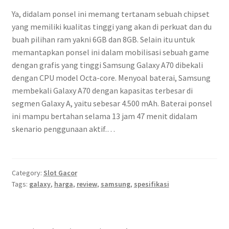
Ya, didalam ponsel ini memang tertanam sebuah chipset
yang memiliki kualitas tinggi yang akan di perkuat dan du
buah pilihan ram yakni 6GB dan 8GB. Selain itu untuk
memantapkan ponsel ini dalam mobilisasi sebuah game
dengan grafis yang tinggi Samsung Galaxy A70 dibekali
dengan CPU model Octa-core. Menyoal baterai, Samsung
membekali Galaxy A70 dengan kapasitas terbesar di
segmen Galaxy A, yaitu sebesar 4.500 mAh. Baterai ponsel
ini mampu bertahan selama 13 jam 47 menit didalam
skenario penggunaan aktif.…
Category:
Slot Gacor
Tags:
galaxy
,
harga
,
review
,
samsung
,
spesifikasi