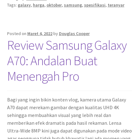
Tags:
galaxy
,
harga
,
oktober
,
samsung
,
spesifikasi
,
teranyar
Posted on
Maret 4, 2022
by
Douglas Cooper
Review Samsung Galaxy
A70: Andalan Buat
Menengah Pro
Bagi yang ingin bikin konten vlog, kamera utama Galaxy
A70 dapat merekam gambar dengan kualitas UHD 4K
sehingga membuahkan visual yang lebih real dan
memberikan efek dramatis pada hasil rekaman. Lensa
Ultra-Wide 8MP kini juga dapat digunakan pada mode video
agar pengguna tidak butuh khawatir lagi ada momen yang