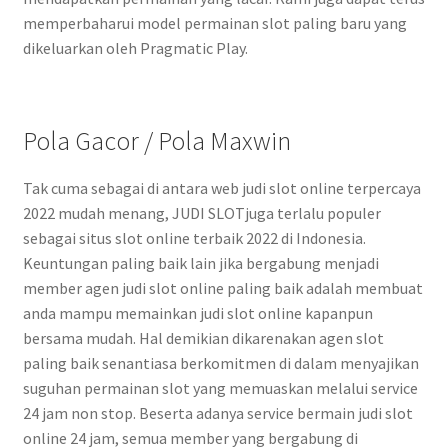
memperbaharui model permainan slot paling baru yang
dikeluarkan oleh Pragmatic Play.
Pola Gacor / Pola Maxwin
Tak cuma sebagai di antara web judi slot online terpercaya
2022 mudah menang, JUDI SLOTjuga terlalu populer
sebagai situs slot online terbaik 2022 di Indonesia.
Keuntungan paling baik lain jika bergabung menjadi
member agen judi slot online paling baik adalah membuat
anda mampu memainkan judi slot online kapanpun
bersama mudah. Hal demikian dikarenakan agen slot
paling baik senantiasa berkomitmen di dalam menyajikan
suguhan permainan slot yang memuaskan melalui service
24 jam non stop. Beserta adanya service bermain judi slot
online 24 jam, semua member yang bergabung di