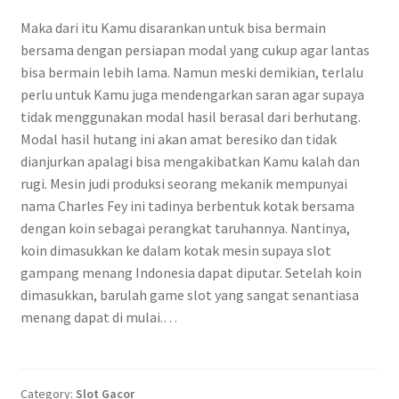
Maka dari itu Kamu disarankan untuk bisa bermain
bersama dengan persiapan modal yang cukup agar lantas
bisa bermain lebih lama. Namun meski demikian, terlalu
perlu untuk Kamu juga mendengarkan saran agar supaya
tidak menggunakan modal hasil berasal dari berhutang.
Modal hasil hutang ini akan amat beresiko dan tidak
dianjurkan apalagi bisa mengakibatkan Kamu kalah dan
rugi. Mesin judi produksi seorang mekanik mempunyai
nama Charles Fey ini tadinya berbentuk kotak bersama
dengan koin sebagai perangkat taruhannya. Nantinya,
koin dimasukkan ke dalam kotak mesin supaya slot
gampang menang Indonesia dapat diputar. Setelah koin
dimasukkan, barulah game slot yang sangat senantiasa
menang dapat di mulai.…
Category:
Slot Gacor