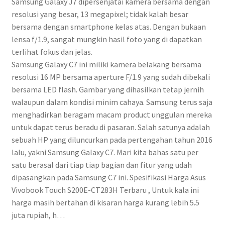
Samsung Galaxy J7 dipersenjatai kamera bersama dengan
resolusi yang besar, 13 megapixel; tidak kalah besar
bersama dengan smartphone kelas atas. Dengan bukaan
lensa f/1.9, sangat mungkin hasil foto yang di dapatkan
terlihat fokus dan jelas.
Samsung Galaxy C7 ini miliki kamera belakang bersama
resolusi 16 MP bersama aperture F/1.9 yang sudah dibekali
bersama LED flash. Gambar yang dihasilkan tetap jernih
walaupun dalam kondisi minim cahaya. Samsung terus saja
menghadirkan beragam macam product unggulan mereka
untuk dapat terus beradu di pasaran. Salah satunya adalah
sebuah HP yang diluncurkan pada pertengahan tahun 2016
lalu, yakni Samsung Galaxy C7. Mari kita bahas satu per
satu berasal dari tiap tiap bagian dan fitur yang udah
dipasangkan pada Samsung C7 ini. Spesifikasi Harga Asus
Vivobook Touch S200E-CT283H Terbaru , Untuk kala ini
harga masih bertahan di kisaran harga kurang lebih 5.5
juta rupiah, h…