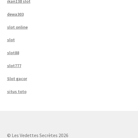
ikan138 slot
dewa303
slot online
slot
slot88
slot777
Slot gacor
situs toto
© Les Vedettes Secrètes 2026