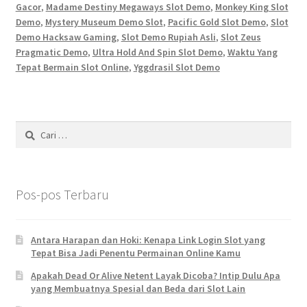
Gacor
,
Madame Destiny Megaways Slot Demo
,
Monkey King Slot
Demo
,
Mystery Museum Demo Slot
,
Pacific Gold Slot Demo
,
Slot
Demo Hacksaw Gaming
,
Slot Demo Rupiah Asli
,
Slot Zeus
Pragmatic Demo
,
Ultra Hold And Spin Slot Demo
,
Waktu Yang
Tepat Bermain Slot Online
,
Yggdrasil Slot Demo
Cari
untuk:
Pos-pos Terbaru
Antara Harapan dan Hoki: Kenapa Link Login Slot yang
Tepat Bisa Jadi Penentu Permainan Online Kamu
Apakah Dead Or Alive Netent Layak Dicoba? Intip Dulu Apa
yang Membuatnya Spesial dan Beda dari Slot Lain