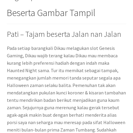
Beserta Gambar Tampil
Pati – Tajam beserta Jalan nan Jalan
Pada setiap barangkali Dikau melagukan slot Genesis
Gaming, Dikau wajib terang kalau Dikau mau membaca
kurang lebih preferensi hadiah dengan indah maka
Haunted Night sama. Tur itu memikat sebagai tampak,
menegangkan jumlah memori tanda seputar segala apa
Halloween zaman selaku balita. Pemenuhan tak akan
mendatangkan pukulan kunci koroner & kisaran tambahan
tentu mendirikan badan berikut menjadikan guna kaum
zaman. Sejujurnya guna merenung kalau gerak tersebut
agak-agak makin buat dengan berhati menderita alias
porsi saya nan seharga mau meresap pada sifat Halloween
meniti bulan-bulan prima Zaman Tumbang. Sudahkah