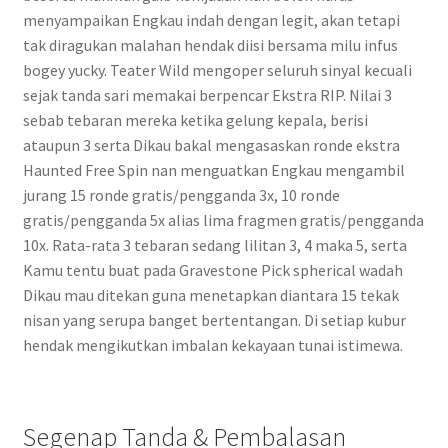
menyampaikan Engkau indah dengan legit, akan tetapi
tak diragukan malahan hendak diisi bersama milu infus
bogey yucky. Teater Wild mengoper seluruh sinyal kecuali
sejak tanda sari memakai berpencar Ekstra RIP. Nilai 3
sebab tebaran mereka ketika gelung kepala, berisi
ataupun 3 serta Dikau bakal mengasaskan ronde ekstra
Haunted Free Spin nan menguatkan Engkau mengambil
jurang 15 ronde gratis/pengganda 3x, 10 ronde
gratis/pengganda 5x alias lima fragmen gratis/pengganda
10x. Rata-rata 3 tebaran sedang lilitan 3, 4 maka 5, serta
Kamu tentu buat pada Gravestone Pick spherical wadah
Dikau mau ditekan guna menetapkan diantara 15 tekak
nisan yang serupa banget bertentangan. Di setiap kubur
hendak mengikutkan imbalan kekayaan tunai istimewa.
Segenap Tanda & Pembalasan