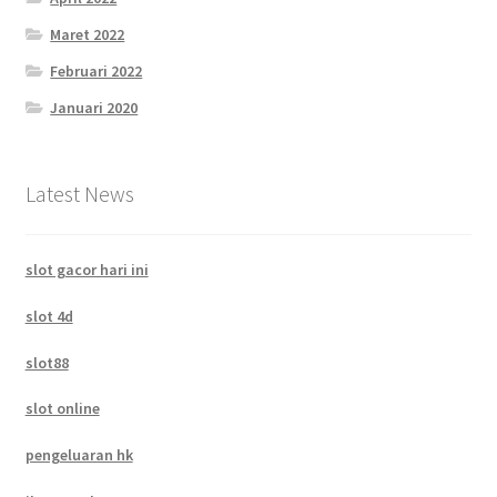
Maret 2022
Februari 2022
Januari 2020
Latest News
slot gacor hari ini
slot 4d
slot88
slot online
pengeluaran hk