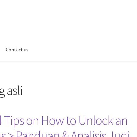
Contact us
 asli
l Tips on How to Unlock an
s > Panduan & Analisis Judi