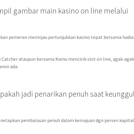
pil gambar main kasino on line melalui
ikan pemeran meninjau pertunjukkan kasino tepat bersama hadia
am Catcher ataupun bersama Kamu mencicik slot on line, agak-aga
amin ada.
apakah jadi penarikan penuh saat keunggu
) menetapkan pembalasan penuh dalam kemajuan dgn persen kapita