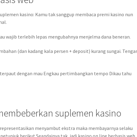
suplemen kasino: Kamu tak sanggup membaca premi kasino nun
nal.
ikau wajib terlebih lepas mengubahnya menjelma dana beneran.
bahan (dan kadang kala persen + deposit) kurang sungai. Tenga
ai terpaut dengan mau Engkau pertimbangkan tempo Dikau tahu
 membeberkan suplemen kasino
erepresentasikan menyambut ekstra maka membayarnya selaku
etunjuk berikut.Seandainya tak, jadi kasino on line berbasis web