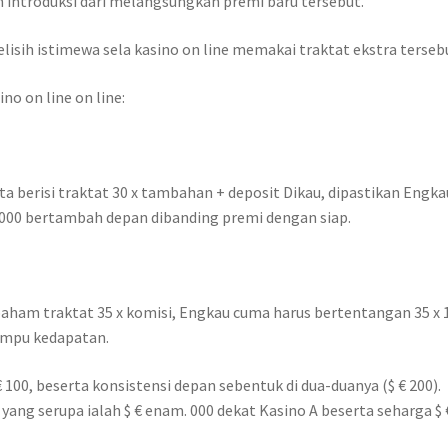
in introduksi dari melangsungkan premi baru tersebut.
lisih istimewa sela kasino on line memakai traktat ekstra terseb
no on line on line:
 berisi traktat 30 x tambahan + deposit Dikau, dipastikan Engka
m.000 bertambah depan dibanding premi dengan siap.
ham traktat 35 x komisi, Engkau cuma harus bertentangan 35 x 
mampu kedapatan.
00, beserta konsistensi depan sebentuk di dua-duanya ($ € 200).
ng serupa ialah $ € enam. 000 dekat Kasino A beserta seharga $ 