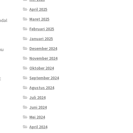
April 2025
Maret 2025
odal
Februari 2025
Januari 2025
Desember 2024
ku
November 2024
Oktober 2024
September 2024
t
Agustus 2024
Juli 2024
Juni 2024
Mei 2024
April 2024